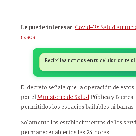
Le puede interesar:
Covid-19: Salud anunc
casos
Recibí las noticias en tu celular, unite
El decreto señala que la operación de estos 
por el
Ministerio de Salud
Pública y Bienest
permitidos los espacios bailables ni barras.
Solamente los establecimientos de los servi
permanecer abiertos las 24 horas.