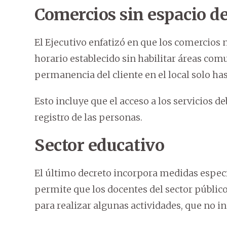
Comercios sin espacio d
El Ejecutivo enfatizó en que los comercios 
horario establecido sin habilitar áreas com
permanencia del cliente en el local solo ha
Esto incluye que el acceso a los servicios 
registro de las personas.
Sector educativo
El último decreto incorpora medidas específ
permite que los docentes del sector público
para realizar algunas actividades, que no in