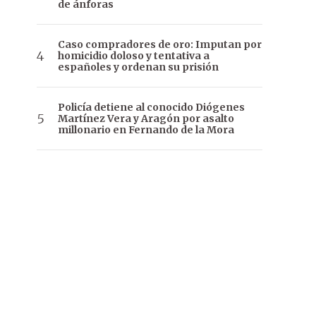
de ánforas
Caso compradores de oro: Imputan por
homicidio doloso y tentativa a
españoles y ordenan su prisión
Policía detiene al conocido Diógenes
Martínez Vera y Aragón por asalto
millonario en Fernando de la Mora