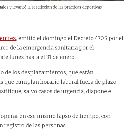
ales y levantó la restricción de las prácticas deportivas
enítez
, emitió el domingo el Decreto 4705 por el
rco de la emergencia sanitaria por el
ste lunes hasta el 31 de enero.
io de los desplazamientos, que están
as que cumplan horario laboral fuera de plazo
tifique, salvo casos de urgencia, dispone el
 operar en ese mismo lapso de tiempo, con
 registro de las personas.