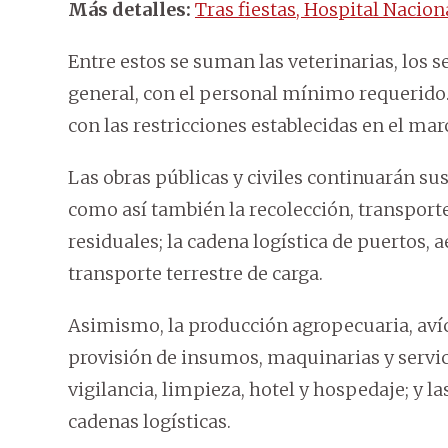
Más detalles:
Tras fiestas, Hospital Nacion
Entre estos se suman las veterinarias, los s
general, con el personal mínimo requerido. 
con las restricciones establecidas en el ma
Las obras públicas y civiles continuarán s
como así también la recolección, transporte
residuales; la cadena logística de puertos, 
transporte terrestre de carga.
Asimismo, la producción agropecuaria, avíco
provisión de insumos, maquinarias y servici
vigilancia, limpieza, hotel y hospedaje; y l
cadenas logísticas.