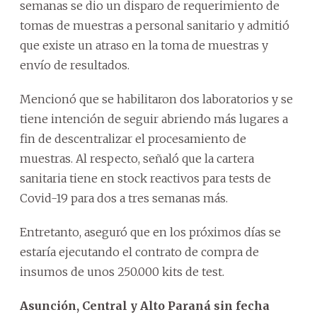
semanas se dio un disparo de requerimiento de
tomas de muestras a personal sanitario y admitió
que existe un atraso en la toma de muestras y
envío de resultados.
Mencionó que se habilitaron dos laboratorios y se
tiene intención de seguir abriendo más lugares a
fin de descentralizar el procesamiento de
muestras. Al respecto, señaló que la cartera
sanitaria tiene en stock reactivos para tests de
Covid-19 para dos a tres semanas más.
Entretanto, aseguró que en los próximos días se
estaría ejecutando el contrato de compra de
insumos de unos 250.000 kits de test.
Asunción, Central y Alto Paraná sin fecha