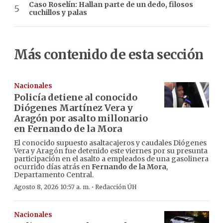
Caso Roselín: Hallan parte de un dedo, filosos
cuchillos y palas
Más contenido de esta sección
Nacionales
Policía detiene al conocido
Diógenes Martínez Vera y
Aragón por asalto millonario
en Fernando de la Mora
El conocido supuesto asaltacajeros y caudales Diógenes
Vera y Aragón fue detenido este viernes por su presunta
participación en el asalto a empleados de una gasolinera
ocurrido días atrás en
Fernando de la Mora
,
Departamento Central.
·
Agosto 8, 2026 10:57 a. m.
Redacción ÚH
Nacionales