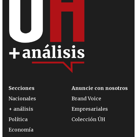
Secciones
Anuncie con nosotros
Nacionales
Brand Voice
+ análisis
Empresariales
Política
Colección ÚH
Economía