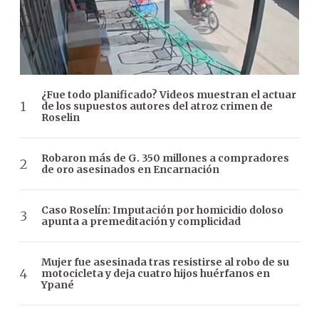
¿Fue todo planificado? Videos muestran el actuar
de los supuestos autores del atroz crimen de
Roselin
Robaron más de G. 350 millones a compradores
de oro asesinados en Encarnación
Caso Roselín: Imputación por homicidio doloso
apunta a premeditación y complicidad
Mujer fue asesinada tras resistirse al robo de su
motocicleta y deja cuatro hijos huérfanos en
Ypané