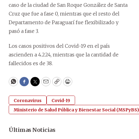
caso de la ciudad de San Roque González de Santa
Cruz que fue a fase 0, mientras que el resto del
Departamento de Paraguarí fue flexibilizado y
pasó a fase 3.
Los casos positivos del Covid-19 en el país
ascienden a 4.224, mientras que la cantidad de
fallecidos es de 38.
WhatsApp
Facebook
Twitter
Email
Copy
Print
Coronavirus
Covid-19
Ministerio de Salud Pública y Bienestar Social (MSPyBS)
Últimas Noticias