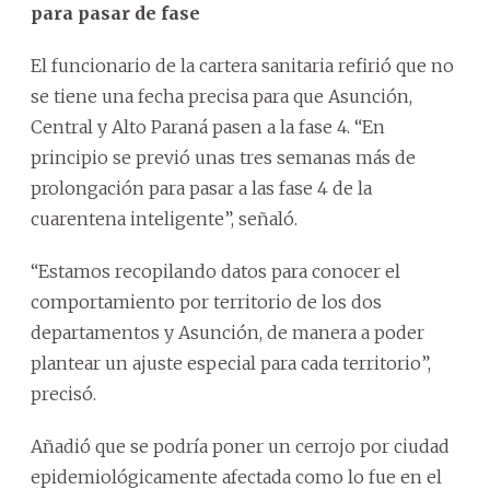
para pasar de fase
El funcionario de la cartera sanitaria refirió que no
se tiene una fecha precisa para que Asunción,
Central y Alto Paraná pasen a la fase 4. “En
principio se previó unas tres semanas más de
prolongación para pasar a las fase 4 de la
cuarentena inteligente”, señaló.
“Estamos recopilando datos para conocer el
comportamiento por territorio de los dos
departamentos y Asunción, de manera a poder
plantear un ajuste especial para cada territorio”,
precisó.
Añadió que se podría poner un cerrojo por ciudad
epidemiológicamente afectada como lo fue en el