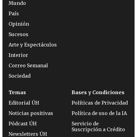
Mundo
País
Opinión
Sucesos
Arte y Espectáculos
Interior
Correo Semanal
Sociedad
Temas
Bases y Condiciones
Editorial ÚH
Políticas de Privacidad
Noticias positivas
Política de uso de la IA
Pódcast ÚH
Servicio de
Suscripción a Crédito
Newsletters ÚH