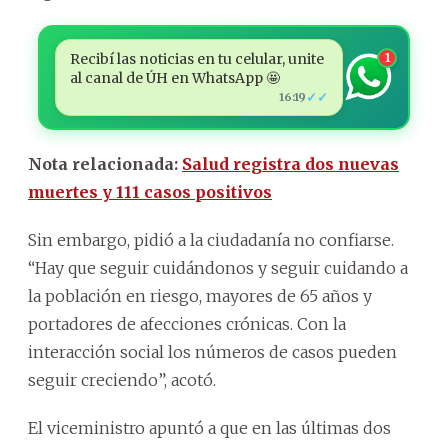
Recibí las noticias en tu celular, unite
1
al canal de ÚH en WhatsApp 🤩
✓✓
16:19
Nota relacionada:
Salud registra dos nuevas
muertes y 111 casos positivos
Sin embargo, pidió a la ciudadanía no confiarse.
“Hay que seguir cuidándonos y seguir cuidando a
la población en riesgo, mayores de 65 años y
portadores de afecciones crónicas. Con la
interacción social los números de casos pueden
seguir creciendo”, acotó.
El viceministro apuntó a que en las últimas dos