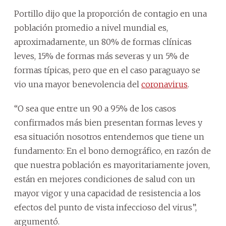
Portillo dijo que la proporción de contagio en una
población promedio a nivel mundial es,
aproximadamente, un 80% de formas clínicas
leves, 15% de formas más severas y un 5% de
formas típicas, pero que en el caso paraguayo se
vio una mayor benevolencia del
coronavirus
.
“O sea que entre un 90 a 95% de los casos
confirmados más bien presentan formas leves y
esa situación nosotros entendemos que tiene un
fundamento: En el bono demográfico, en razón de
que nuestra población es mayoritariamente joven,
están en mejores condiciones de salud con un
mayor vigor y una capacidad de resistencia a los
efectos del punto de vista infeccioso del virus”,
argumentó.