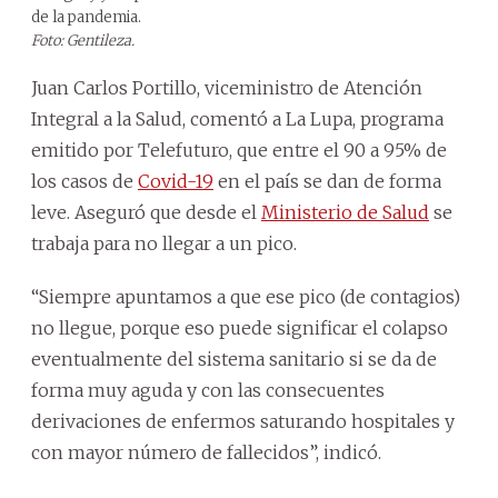
de la pandemia.
Foto: Gentileza.
Juan Carlos Portillo, viceministro de Atención
Integral a la Salud, comentó a La Lupa, programa
emitido por Telefuturo, que entre el 90 a 95% de
los casos de
Covid-19
en el país se dan de forma
leve. Aseguró que desde el
Ministerio de Salud
se
trabaja para no llegar a un pico.
“Siempre apuntamos a que ese pico (de contagios)
no llegue, porque eso puede significar el colapso
eventualmente del sistema sanitario si se da de
forma muy aguda y con las consecuentes
derivaciones de enfermos saturando hospitales y
con mayor número de fallecidos”, indicó.