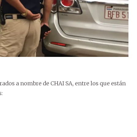
rados a nombre de CHAI SA, entre los que están
: