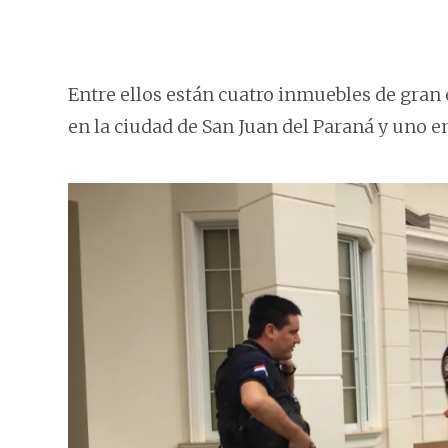
Entre ellos están cuatro inmuebles de gran
en la ciudad de San Juan del Paraná y uno e