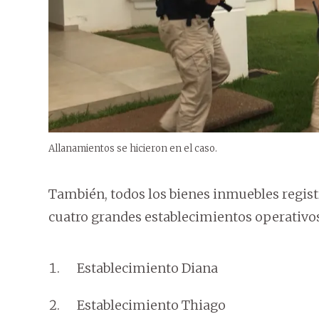
Allanamientos se hicieron en el caso.
También, todos los bienes inmuebles regist
cuatro grandes establecimientos operativos
Establecimiento Diana
Establecimiento Thiago