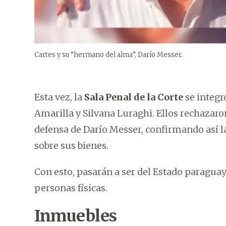
Cartes y su “hermano del alma”, Darío Messer.
Esta vez, la
Sala Penal de la Corte
se integr
Amarilla y Silvana Luraghi. Ellos rechazaro
defensa de Darío Messer, confirmando así l
sobre sus bienes.
Con esto, pasarán a ser del Estado paraguay
personas físicas.
Inmuebles