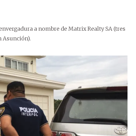
 envergadura a nombre de Matrix Realty SA (tres
n Asunción).