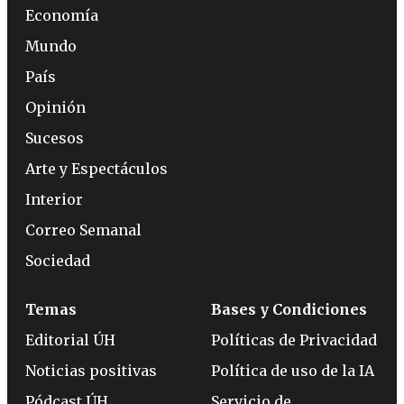
Economía
Mundo
País
Opinión
Sucesos
Arte y Espectáculos
Interior
Correo Semanal
Sociedad
Temas
Bases y Condiciones
Editorial ÚH
Políticas de Privacidad
Noticias positivas
Política de uso de la IA
Pódcast ÚH
Servicio de