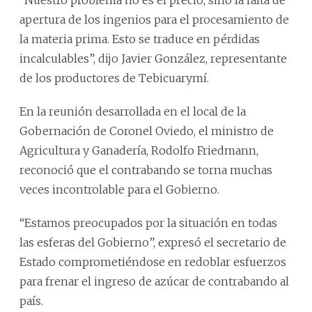
apertura de los ingenios para el procesamiento de
la materia prima. Esto se traduce en pérdidas
incalculables”, dijo Javier González, representante
de los productores de Tebicuarymí.
En la reunión desarrollada en el local de la
Gobernación de Coronel Oviedo, el ministro de
Agricultura y Ganadería, Rodolfo Friedmann,
reconoció que el contrabando se torna muchas
veces incontrolable para el Gobierno.
“Estamos preocupados por la situación en todas
las esferas del Gobierno”, expresó el secretario de
Estado comprometiéndose en redoblar esfuerzos
para frenar el ingreso de azúcar de contrabando al
país.