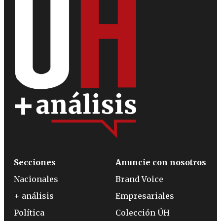
Secciones
Anuncie con nosotros
Nacionales
Brand Voice
+ análisis
Empresariales
Política
Colección ÚH