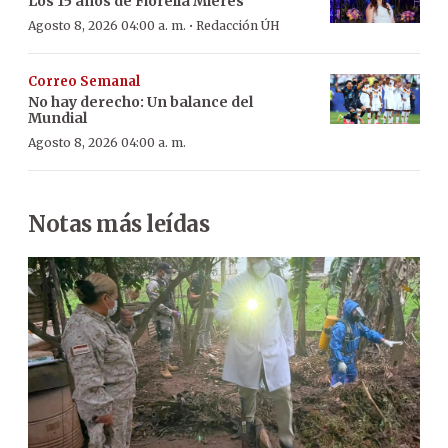
Los 15 años de Fiorella Mieres
·
Agosto 8, 2026 04:00 a. m.
Redacción ÚH
Correo Semanal
No hay derecho: Un balance del
Mundial
Agosto 8, 2026 04:00 a. m.
Notas más leídas