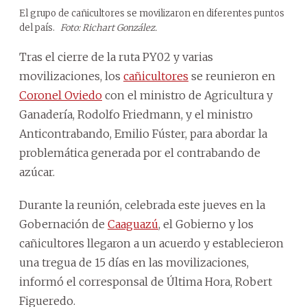
El grupo de cañicultores se movilizaron en diferentes puntos
del país.
Foto: Richart González.
Tras el cierre de la ruta PY02 y varias
movilizaciones, los
cañicultores
se reunieron en
Coronel Oviedo
con el ministro de Agricultura y
Ganadería, Rodolfo Friedmann, y el ministro
Anticontrabando, Emilio Fúster, para abordar la
problemática generada por el contrabando de
azúcar.
Durante la reunión, celebrada este jueves en la
Gobernación de
Caaguazú
, el Gobierno y los
cañicultores llegaron a un acuerdo y establecieron
una tregua de 15 días en las movilizaciones,
informó el corresponsal de Última Hora, Robert
Figueredo.