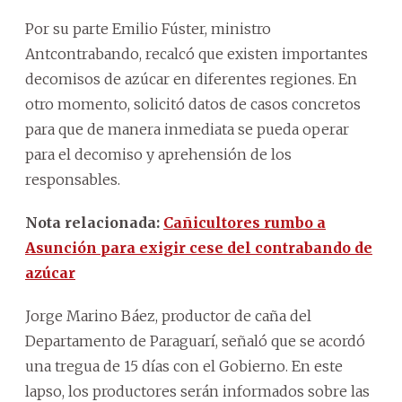
Por su parte Emilio Fúster, ministro
Antcontrabando, recalcó que existen importantes
decomisos de azúcar en diferentes regiones. En
otro momento, solicitó datos de casos concretos
para que de manera inmediata se pueda operar
para el decomiso y aprehensión de los
responsables.
Nota relacionada:
Cañicultores rumbo a
Asunción para exigir cese del contrabando de
azúcar
Jorge Marino Báez, productor de caña del
Departamento de Paraguarí, señaló que se acordó
una tregua de 15 días con el Gobierno. En este
lapso, los productores serán informados sobre las