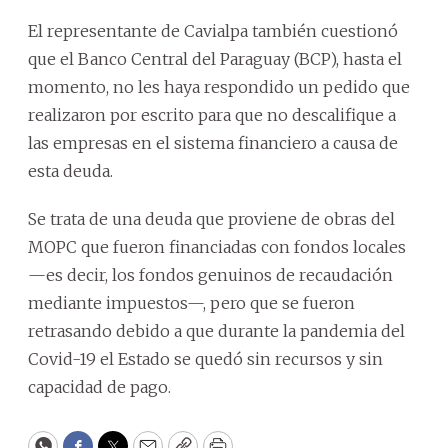
El representante de Cavialpa también cuestionó
que el Banco Central del Paraguay (BCP), hasta el
momento, no les haya respondido un pedido que
realizaron por escrito para que no descalifique a
las empresas en el sistema financiero a causa de
esta deuda.
Se trata de una deuda que proviene de obras del
MOPC que fueron financiadas con fondos locales
—es decir, los fondos genuinos de recaudación
mediante impuestos—, pero que se fueron
retrasando debido a que durante la pandemia del
Covid-19 el Estado se quedó sin recursos y sin
capacidad de pago.