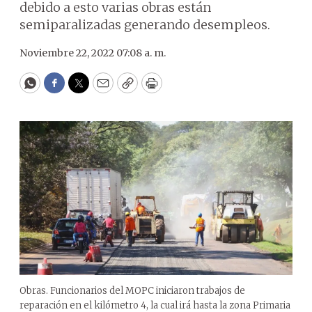
debido a esto varias obras están
semiparalizadas generando desempleos.
Noviembre 22, 2022 07:08 a. m.
WhatsApp
Facebook
Twitter
Email
Copy
Print
Obras. Funcionarios del MOPC iniciaron trabajos de
reparación en el kilómetro 4, la cual irá hasta la zona Primaria