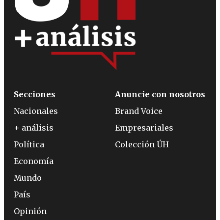
Secciones
Anuncie con nosotros
Nacionales
Brand Voice
+ análisis
Empresariales
Política
Colección ÚH
Economía
Mundo
País
Opinión