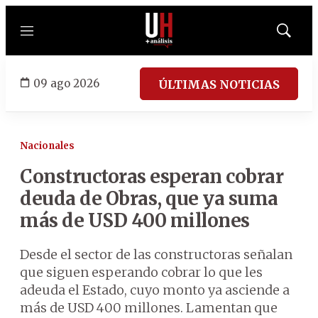
Menú
Mostrar
búsqued
09 ago 2026
ÚLTIMAS NOTICIAS
Nacionales
Constructoras esperan cobrar
deuda de Obras, que ya suma
más de USD 400 millones
Desde el sector de las constructoras señalan
que siguen esperando cobrar lo que les
adeuda el Estado, cuyo monto ya asciende a
más de USD 400 millones. Lamentan que