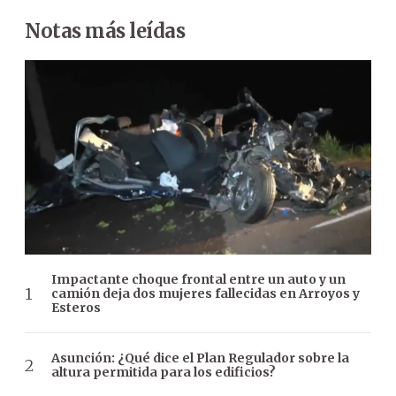
Notas más leídas
Impactante choque frontal entre un auto y un
camión deja dos mujeres fallecidas en Arroyos y
Esteros
Asunción: ¿Qué dice el Plan Regulador sobre la
altura permitida para los edificios?