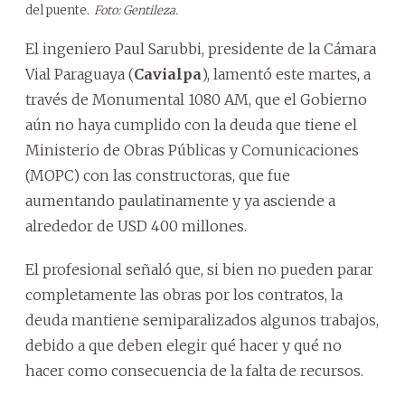
del puente.
Foto: Gentileza.
El ingeniero Paul Sarubbi, presidente de la Cámara
Vial Paraguaya (
Cavialpa
), lamentó este martes, a
través de Monumental 1080 AM, que el Gobierno
aún no haya cumplido con la deuda que tiene el
Ministerio de Obras Públicas y Comunicaciones
(MOPC) con las constructoras, que fue
aumentando paulatinamente y ya asciende a
alrededor de USD 400 millones.
El profesional señaló que, si bien no pueden parar
completamente las obras por los contratos, la
deuda mantiene semiparalizados algunos trabajos,
debido a que deben elegir qué hacer y qué no
hacer como consecuencia de la falta de recursos.