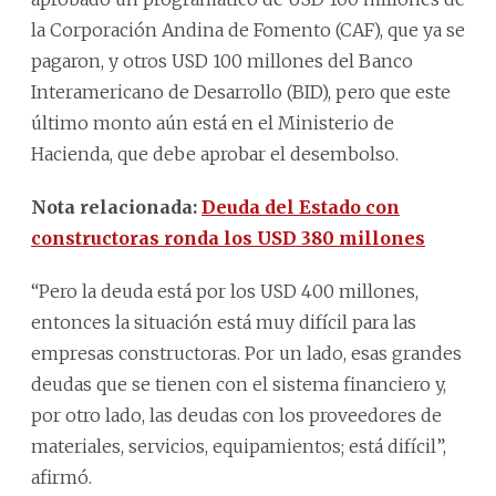
la Corporación Andina de Fomento (CAF), que ya se
pagaron, y otros USD 100 millones del Banco
Interamericano de Desarrollo (BID), pero que este
último monto aún está en el Ministerio de
Hacienda, que debe aprobar el desembolso.
Nota relacionada:
Deuda del Estado con
constructoras ronda los USD 380 millones
“Pero la deuda está por los USD 400 millones,
entonces la situación está muy difícil para las
empresas constructoras. Por un lado, esas grandes
deudas que se tienen con el sistema financiero y,
por otro lado, las deudas con los proveedores de
materiales, servicios, equipamientos; está difícil”,
afirmó.