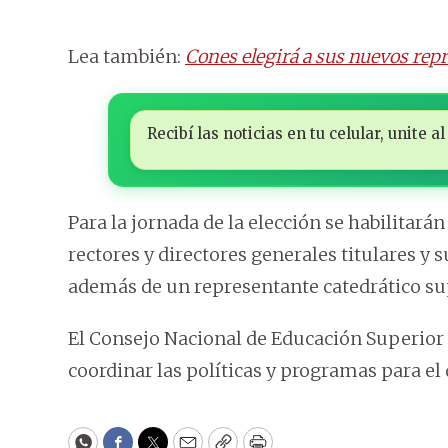
Lea también:
Cones elegirá a sus nuevos rep
Recibí las noticias en tu celular, unite
Para la jornada de la elección se habilitarán
rectores y directores generales titulares y 
además de un representante catedrático sup
El Consejo Nacional de Educación Superior 
coordinar las políticas y programas para el