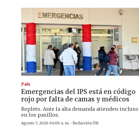
País
Emergencias del IPS está en código
rojo por falta de camas y médicos
Repleto. Ante la alta demanda atienden incluso
en los pasillos.
·
Agosto 7, 2026 04:00 a. m.
Redacción ÚH