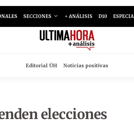
ONALES
SECCIONES
+ ANÁLISIS
D10
ESPECIA
Editorial ÚH
Noticias positivas
enden elecciones