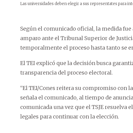
Las universidades deben elegir a sus representates para int
Según el comunicado oficial, la medida fue
amparo ante el Tribunal Superior de Justicia
temporalmente el proceso hasta tanto se em
El TEI explicó que la decisión busca garanti
transparencia del proceso electoral.
“El TEI/Cones reitera su compromiso con l
señala el comunicado, al tiempo de anunciar
comunicada una vez que el TSJE resuelva el 
legales para continuar con la elección.