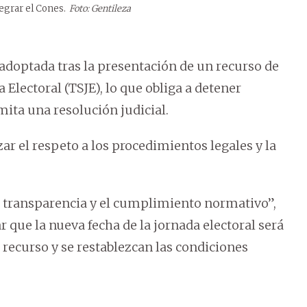
egrar el Cones.
Foto: Gentileza
 adoptada tras la presentación de un recurso de
 Electoral (TSJE), lo que obliga a detener
ita una resolución judicial.
zar el respeto a los procedimientos legales y la
a transparencia y el cumplimiento normativo”,
 que la nueva fecha de la jornada electoral será
recurso y se restablezcan las condiciones