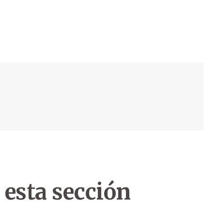
 esta sección