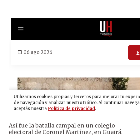
Así fue la batalla campal en un colegio
electoral de Coronel Martínez, en Guairá.