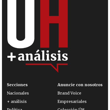
Secciones
Anuncie con nosotros
Nacionales
Brand Voice
+ análisis
Empresariales
Política
Colección ÚH