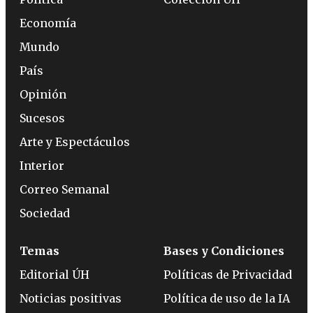
Economía
Mundo
País
Opinión
Sucesos
Arte y Espectáculos
Interior
Correo Semanal
Sociedad
Temas
Bases y Condiciones
Editorial ÚH
Políticas de Privacidad
Noticias positivas
Política de uso de la IA