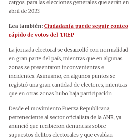
cargos, para las elecciones generales que serán en
abril de 2023.
Lea también:
Ciudadanía puede seguir conteo
rápido de votos del TREP
La jornada electoral se desarrolló con normalidad
en gran parte del país, mientras que en algunas
zonas se presentaron inconvenientes e
incidentes. Asimismo, en algunos puntos se
registró una gran cantidad de electores, mientras
que en otras zonas hubo baja participación.
Desde el movimiento Fuerza Republicana,
perteneciente al sector oficialista de la ANR, ya
anunció que recibieron denuncias sobre
supuestos delitos electorales y que evalúan