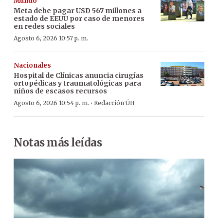
Mundo
Meta debe pagar USD 567 millones a
estado de EEUU por caso de menores
en redes sociales
Agosto 6, 2026 10:57 p. m.
Nacionales
Hospital de Clínicas anuncia cirugías
ortopédicas y traumatológicas para
niños de escasos recursos
·
Agosto 6, 2026 10:54 p. m.
Redacción ÚH
Notas más leídas