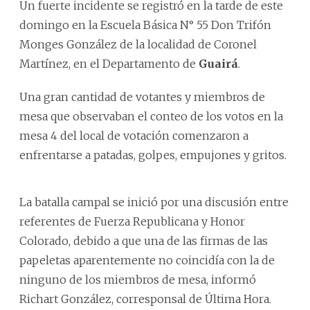
Un fuerte incidente se registró en la tarde de este
domingo en la Escuela Básica N° 55 Don Trifón
Monges González de la localidad de Coronel
Martínez, en el Departamento de
Guairá
.
Una gran cantidad de votantes y miembros de
mesa que observaban el conteo de los votos en la
mesa 4 del local de votación comenzaron a
enfrentarse a patadas, golpes, empujones y gritos.
La batalla campal se inició por una discusión entre
referentes de Fuerza Republicana y Honor
Colorado, debido a que una de las firmas de las
papeletas aparentemente no coincidía con la de
ninguno de los miembros de mesa, informó
Richart González, corresponsal de Última Hora.