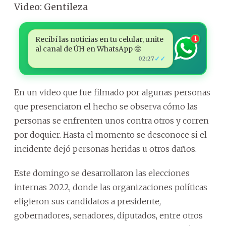
Video: Gentileza
Recibí las noticias en tu celular, unite
1
al canal de ÚH en WhatsApp 🤩
✓✓
02:27
En un video que fue filmado por algunas personas
que presenciaron el hecho se observa cómo las
personas se enfrenten unos contra otros y corren
por doquier. Hasta el momento se desconoce si el
incidente dejó personas heridas u otros daños.
Este domingo se desarrollaron las elecciones
internas 2022, donde las organizaciones políticas
eligieron sus candidatos a presidente,
gobernadores, senadores, diputados, entre otros