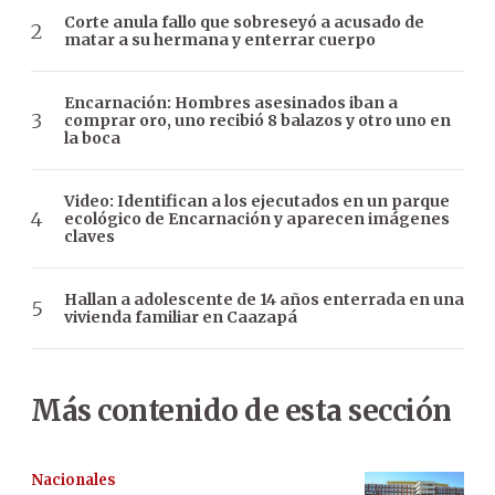
Corte anula fallo que sobreseyó a acusado de
matar a su hermana y enterrar cuerpo
Encarnación: Hombres asesinados iban a
comprar oro, uno recibió 8 balazos y otro uno en
la boca
Video: Identifican a los ejecutados en un parque
ecológico de Encarnación y aparecen imágenes
claves
Hallan a adolescente de 14 años enterrada en una
vivienda familiar en Caazapá
Más contenido de esta sección
Nacionales