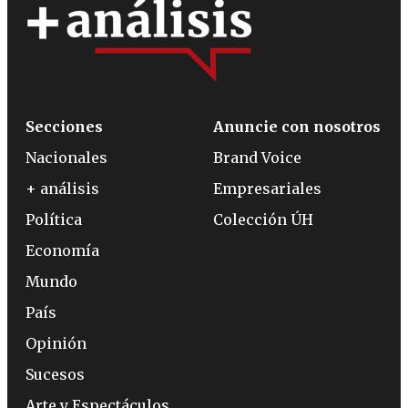
Secciones
Anuncie con nosotros
Nacionales
Brand Voice
+ análisis
Empresariales
Política
Colección ÚH
Economía
Mundo
País
Opinión
Sucesos
Arte y Espectáculos