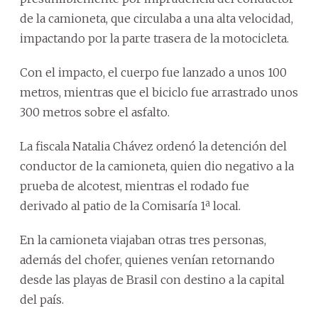
de la camioneta, que circulaba a una alta velocidad,
impactando por la parte trasera de la motocicleta.
Con el impacto, el cuerpo fue lanzado a unos 100
metros, mientras que el biciclo fue arrastrado unos
300 metros sobre el asfalto.
La fiscala Natalia Chávez ordenó la detención del
conductor de la camioneta, quien dio negativo a la
prueba de alcotest, mientras el rodado fue
derivado al patio de la Comisaría 1ª local.
En la camioneta viajaban otras tres personas,
además del chofer, quienes venían retornando
desde las playas de Brasil con destino a la capital
del país.