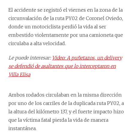
El accidente se registró el viernes en la zona de la
circunvalación de la ruta PY02 de Coronel Oviedo,
donde un motociclista perdió la vida al ser
embestido violentamente por una camioneta que
circulaba a alta velocidad.
Le puede interesar:
Video: A puñetazos, un delivery
se defendió de asaltantes que lo interceptaron en
Villa Elisa
Ambos rodados circulaban en la misma dirección
por uno de los carriles de la duplicada ruta PY02, a
la altura del kilómetro 137, y el fuerte impacto hizo
que la víctima fatal pierda la vida de manera
instantánea.