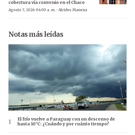
cobertura vía convenio en el Chaco
·
Agosto 7, 2026 04:00 a. m.
Alcides Manena
Notas más leídas
El frío vuelve a Paraguay con un descenso de
hasta 10°C: ¿Cuándo y por cuánto tiempo?