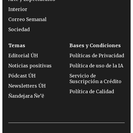
Interior
Correo Semanal
Sociedad
Temas
Bases y Condiciones
Editorial ÚH
Políticas de Privacidad
Noticias positivas
Política de uso de la IA
Pódcast ÚH
Servicio de
Suscripción a Crédito
Newsletters ÚH
Política de Calidad
Ñandejara Ñe’ẽ