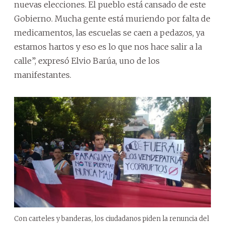
nuevas elecciones. El pueblo está cansado de este
Gobierno. Mucha gente está muriendo por falta de
medicamentos, las escuelas se caen a pedazos, ya
estamos hartos y eso es lo que nos hace salir a la
calle”, expresó Elvio Barúa, uno de los
manifestantes.
Con carteles y banderas, los ciudadanos piden la renuncia del