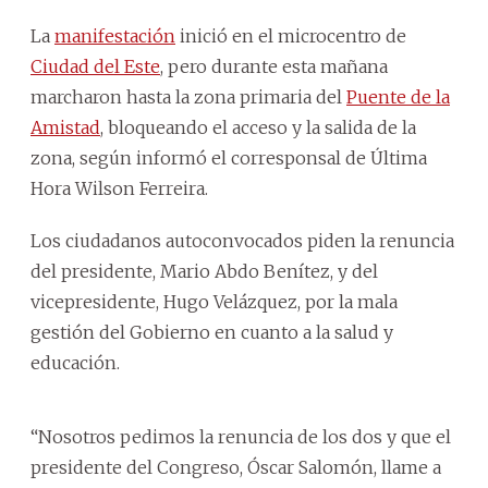
La
manifestación
inició en el microcentro de
Ciudad del Este
, pero durante esta mañana
marcharon hasta la zona primaria del
Puente de la
Amistad
, bloqueando el acceso y la salida de la
zona, según informó el corresponsal de Última
Hora Wilson Ferreira.
Los ciudadanos autoconvocados piden la renuncia
del presidente, Mario Abdo Benítez, y del
vicepresidente, Hugo Velázquez, por la mala
gestión del Gobierno en cuanto a la salud y
educación.
“Nosotros pedimos la renuncia de los dos y que el
presidente del Congreso, Óscar Salomón, llame a