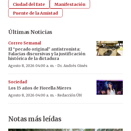
Ciudad del Este
Manifestación
Puente de la Amistad
Últimas Noticias
Correo Semanal
El “pecado original” antistronista:
Falacias discursivas y la justificación
histórica de la dictadura
·
Agosto 8, 2026 04:00 a. m.
Dr. Andrés Ginés
Sociedad
Los 15 años de Fiorella Mieres
·
Agosto 8, 2026 04:00 a. m.
Redacción ÚH
Notas más leídas