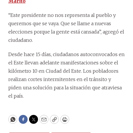
Marito
“Este presidente no nos representa al pueblo y
queremos que se vaya. Que se llame a nuevas
elecciones porque la gente está cansada”, agregó el
ciudadano.
Desde hace 15 días, ciudadanos autoconvocados en
el Este llevan adelante manifestaciones sobre el
kilómetro 10 en Ciudad del Este. Los pobladores
realizan cortes intermitentes en el tránsito y
piden una solución para la situación que atraviesa
el país.
WhatsApp
Facebook
Twitter
Email
Copy
Print