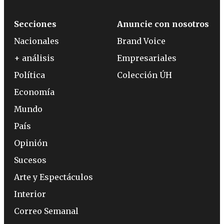
Secciones
Anuncie con nosotros
Nacionales
Brand Voice
+ análisis
Empresariales
Política
Colección ÚH
Economía
Mundo
País
Opinión
Sucesos
Arte y Espectáculos
Interior
Correo Semanal