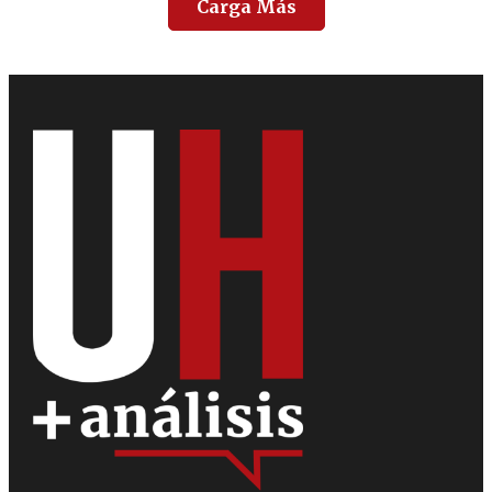
Carga Más