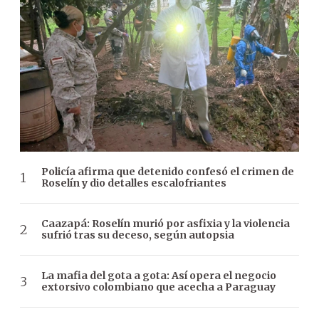
Policía afirma que detenido confesó el crimen de
Roselín y dio detalles escalofriantes
Caazapá: Roselín murió por asfixia y la violencia
sufrió tras su deceso, según autopsia
La mafia del gota a gota: Así opera el negocio
extorsivo colombiano que acecha a Paraguay