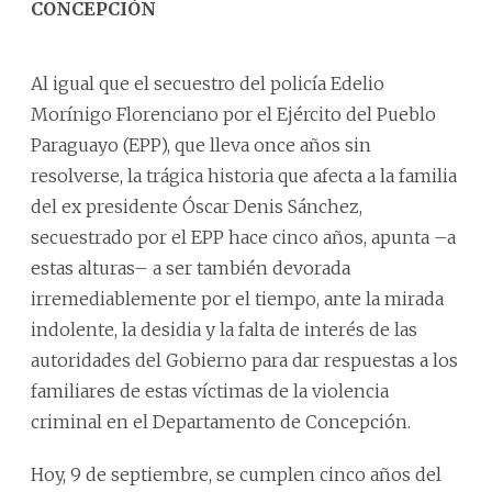
CONCEPCIÓN
Al igual que el secuestro del policía Edelio
Morínigo Florenciano por el Ejército del Pueblo
Paraguayo (EPP), que lleva once años sin
resolverse, la trágica historia que afecta a la familia
del ex presidente Óscar Denis Sánchez,
secuestrado por el EPP hace cinco años, apunta –a
estas alturas– a ser también devorada
irremediablemente por el tiempo, ante la mirada
indolente, la desidia y la falta de interés de las
autoridades del Gobierno para dar respuestas a los
familiares de estas víctimas de la violencia
criminal en el Departamento de Concepción.
Hoy, 9 de septiembre, se cumplen cinco años del