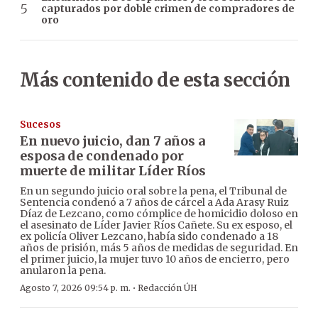
capturados por doble crimen de compradores de
oro
Más contenido de esta sección
Sucesos
En nuevo juicio, dan 7 años a
esposa de condenado por
muerte de militar Líder Ríos
En un segundo juicio oral sobre la pena, el Tribunal de
Sentencia condenó a 7 años de cárcel a Ada Arasy Ruiz
Díaz de Lezcano, como cómplice de homicidio doloso en
el asesinato de Líder Javier Ríos Cañete. Su ex esposo, el
ex policía Oliver Lezcano, había sido condenado a 18
años de prisión, más 5 años de medidas de seguridad. En
el primer juicio, la mujer tuvo 10 años de encierro, pero
anularon la pena.
·
Agosto 7, 2026 09:54 p. m.
Redacción ÚH