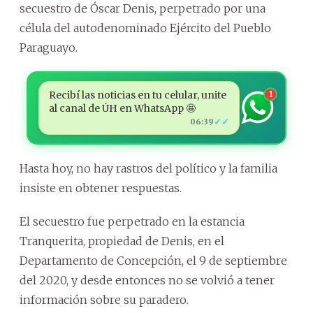
secuestro de Óscar Denis, perpetrado por una
célula del autodenominado Ejército del Pueblo
Paraguayo.
Recibí las noticias en tu celular, unite
1
al canal de ÚH en WhatsApp 🤩
✓✓
06:39
Hasta hoy, no hay rastros del político y la familia
insiste en obtener respuestas.
El secuestro fue perpetrado en la estancia
Tranquerita, propiedad de Denis, en el
Departamento de Concepción, el 9 de septiembre
del 2020, y desde entonces no se volvió a tener
información sobre su paradero.