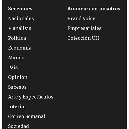
Secciones
Anuncie con nosotros
Nacionales
Brand Voice
+ análisis
Empresariales
Política
Colección ÚH
Economía
Mundo
País
Opinión
Sucesos
Arte y Espectáculos
Interior
Correo Semanal
Sociedad