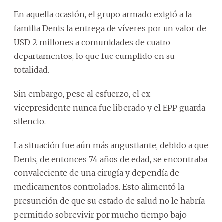
En aquella ocasión, el grupo armado exigió a la
familia Denis la entrega de víveres por un valor de
USD 2 millones a comunidades de cuatro
departamentos, lo que fue cumplido en su
totalidad.
Sin embargo, pese al esfuerzo, el ex
vicepresidente nunca fue liberado y el EPP guarda
silencio.
La situación fue aún más angustiante, debido a que
Denis, de entonces 74 años de edad, se encontraba
convaleciente de una cirugía y dependía de
medicamentos controlados. Esto alimentó la
presunción de que su estado de salud no le habría
permitido sobrevivir por mucho tiempo bajo