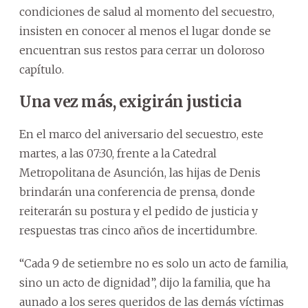
condiciones de salud al momento del secuestro,
insisten en conocer al menos el lugar donde se
encuentran sus restos para cerrar un doloroso
capítulo.
Una vez más, exigirán justicia
En el marco del aniversario del secuestro, este
martes, a las 07:30, frente a la Catedral
Metropolitana de Asunción, las hijas de Denis
brindarán una conferencia de prensa, donde
reiterarán su postura y el pedido de justicia y
respuestas tras cinco años de incertidumbre.
“Cada 9 de setiembre no es solo un acto de familia,
sino un acto de dignidad”, dijo la familia, que ha
aunado a los seres queridos de las demás víctimas