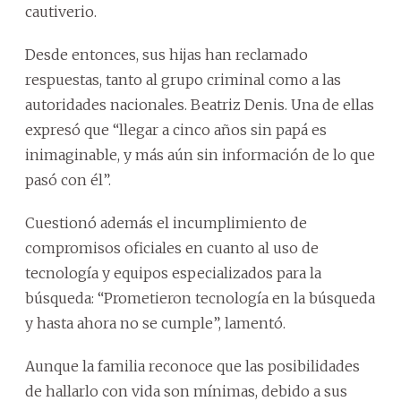
cautiverio.
Desde entonces, sus hijas han reclamado
respuestas, tanto al grupo criminal como a las
autoridades nacionales. Beatriz Denis. Una de ellas
expresó que “llegar a cinco años sin papá es
inimaginable, y más aún sin información de lo que
pasó con él”.
Cuestionó además el incumplimiento de
compromisos oficiales en cuanto al uso de
tecnología y equipos especializados para la
búsqueda: “Prometieron tecnología en la búsqueda
y hasta ahora no se cumple”, lamentó.
Aunque la familia reconoce que las posibilidades
de hallarlo con vida son mínimas, debido a sus