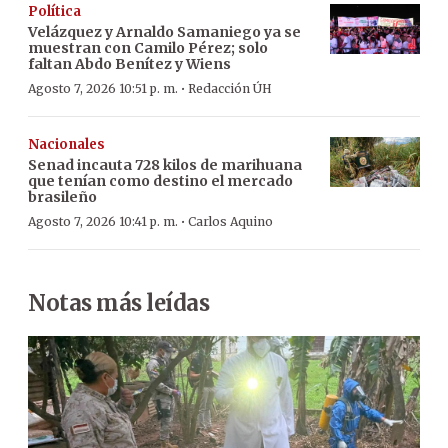
Política
Velázquez y Arnaldo Samaniego ya se
muestran con Camilo Pérez; solo
faltan Abdo Benítez y Wiens
·
Agosto 7, 2026 10:51 p. m.
Redacción ÚH
Nacionales
Senad incauta 728 kilos de marihuana
que tenían como destino el mercado
brasileño
·
Agosto 7, 2026 10:41 p. m.
Carlos Aquino
Notas más leídas