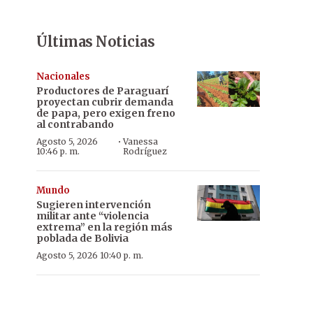
Últimas Noticias
Nacionales
Productores de Paraguarí
proyectan cubrir demanda
de papa, pero exigen freno
al contrabando
·
Agosto 5, 2026
Vanessa
10:46 p. m.
Rodríguez
Mundo
Sugieren intervención
militar ante “violencia
extrema” en la región más
poblada de Bolivia
Agosto 5, 2026 10:40 p. m.