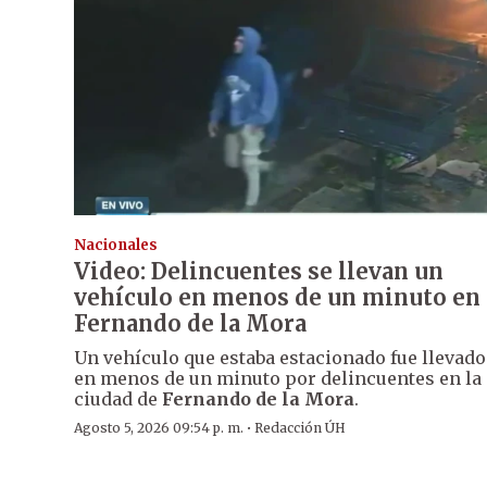
Nacionales
Video: Delincuentes se llevan un
vehículo en menos de un minuto en
Fernando de la Mora
Un vehículo que estaba estacionado fue llevado
en menos de un minuto por delincuentes en la
ciudad de
Fernando de la Mora
.
·
Agosto 5, 2026 09:54 p. m.
Redacción ÚH