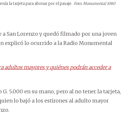
enía la tarjeta para abonar por el pasaje.
Foto: Monumental 1080
by a San Lorenzo y quedó filmado por una joven
n explicó lo ocurrido a la Radio Monumental
ra adultos mayores y quiénes podrán acceder a
 G. 5.000 en su mano, pero al no tener la tarjeta,
uien lo bajó a los estirones al adulto mayor
nzo.