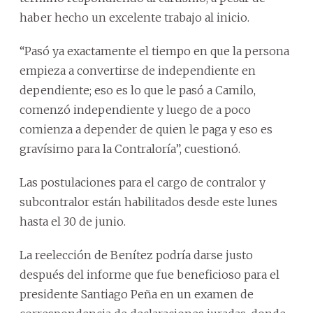
haber hecho un excelente trabajo al inicio.
“Pasó ya exactamente el tiempo en que la persona
empieza a convertirse de independiente en
dependiente; eso es lo que le pasó a Camilo,
comenzó independiente y luego de a poco
comienza a depender de quien le paga y eso es
gravísimo para la Contraloría”, cuestionó.
Las postulaciones para el cargo de contralor y
subcontralor están habilitados desde este lunes
hasta el 30 de junio.
La reelección de Benítez podría darse justo
después del informe que fue beneficioso para el
presidente Santiago Peña en un examen de