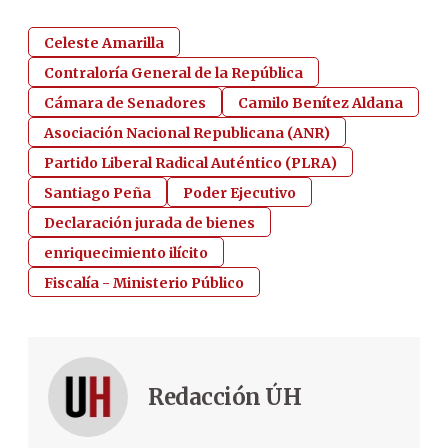
Celeste Amarilla
Contraloría General de la República
Cámara de Senadores
Camilo Benítez Aldana
Asociación Nacional Republicana (ANR)
Partido Liberal Radical Auténtico (PLRA)
Santiago Peña
Poder Ejecutivo
Declaración jurada de bienes
enriquecimiento ilícito
Fiscalía - Ministerio Público
Redacción ÚH