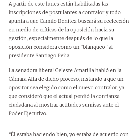
A partir de este lunes están habilitadas las
inscripciones de postulantes a contralor y todo
apunta a que Camilo Benítez buscará su reelección
en medio de críticas de la oposición hacia su
gestión, especialmente después de lo que la
oposición considera como un “blanqueo” al
presidente Santiago Peña.
La senadora liberal Celeste Amarilla habló en la
Cámara Alta de dicho proceso, instando a que un
opositor sea elegido como el nuevo contralor, ya
que consideró que el actual perdió la confianza
ciudadana al mostrar actitudes sumisas ante el
Poder Ejecutivo.
“Él estaba haciendo bien, yo estaba de acuerdo con