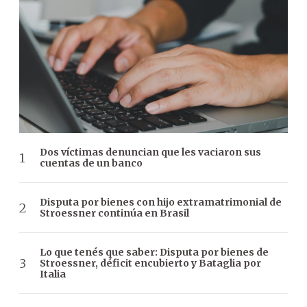
Dos víctimas denuncian que les vaciaron sus
cuentas de un banco
Disputa por bienes con hijo extramatrimonial de
Stroessner continúa en Brasil
Lo que tenés que saber: Disputa por bienes de
Stroessner, déficit encubierto y Bataglia por
Italia