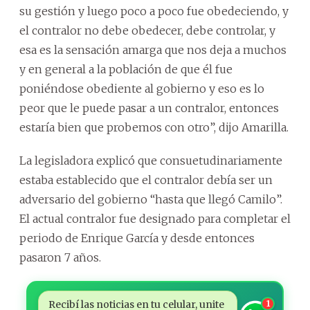
su gestión y luego poco a poco fue obedeciendo, y
el contralor no debe obedecer, debe controlar, y
esa es la sensación amarga que nos deja a muchos
y en general a la población de que él fue
poniéndose obediente al gobierno y eso es lo
peor que le puede pasar a un contralor, entonces
estaría bien que probemos con otro”, dijo Amarilla.
La legisladora explicó que consuetudinariamente
estaba establecido que el contralor debía ser un
adversario del gobierno “hasta que llegó Camilo”.
El actual contralor fue designado para completar el
periodo de Enrique García y desde entonces
pasaron 7 años.
Recibí las noticias en tu celular, unite
1