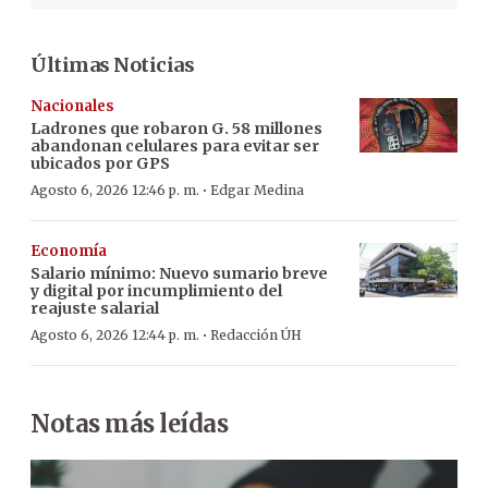
Últimas Noticias
Nacionales
Ladrones que robaron G. 58 millones
abandonan celulares para evitar ser
ubicados por GPS
·
Agosto 6, 2026 12:46 p. m.
Edgar Medina
Economía
Salario mínimo: Nuevo sumario breve
y digital por incumplimiento del
reajuste salarial
·
Agosto 6, 2026 12:44 p. m.
Redacción ÚH
Notas más leídas