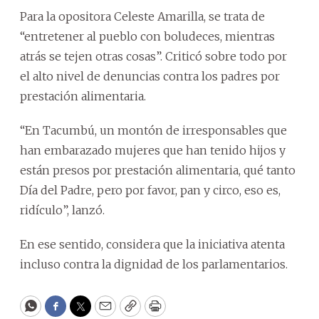
Para la opositora Celeste Amarilla, se trata de
“entretener al pueblo con boludeces, mientras
atrás se tejen otras cosas”. Criticó sobre todo por
el alto nivel de denuncias contra los padres por
prestación alimentaria.
“En Tacumbú, un montón de irresponsables que
han embarazado mujeres que han tenido hijos y
están presos por prestación alimentaria, qué tanto
Día del Padre, pero por favor, pan y circo, eso es,
ridículo”, lanzó.
En ese sentido, considera que la iniciativa atenta
incluso contra la dignidad de los parlamentarios.
WhatsApp
Facebook
Twitter
Email
Copy
Print