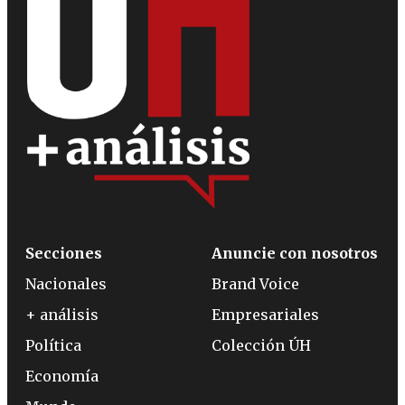
Secciones
Anuncie con nosotros
Nacionales
Brand Voice
+ análisis
Empresariales
Política
Colección ÚH
Economía