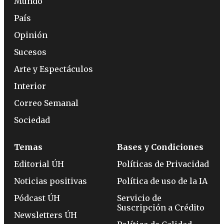
Mundo
País
Opinión
Sucesos
Arte y Espectáculos
Interior
Correo Semanal
Sociedad
Temas
Bases y Condiciones
Editorial ÚH
Políticas de Privacidad
Noticias positivas
Política de uso de la IA
Pódcast ÚH
Servicio de
Suscripción a Crédito
Newsletters ÚH