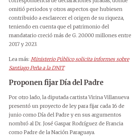
correspondencia de declaraciones juradas, donde
omitió periodos y otros aspectos que hubiesen
contribuido a esclarecer el origen de su riqueza,
teniendo en cuenta que el patrimonio del
mandatario creció más de G. 20.000 millones entre
2017 y 2023.
Lea más:
Ministerio Público solicita informes sobre
Santiago Peña a la DNIT
Proponen fijar Día del Padre
Por otro lado, la diputada cartista Virina Villanueva
presentó un proyecto de ley para fijar cada 16 de
junio como Día del Padre y en sus argumentos
nombró al Dr. José Gaspar Rodríguez de Francia
como Padre de la Nación Paraguaya.