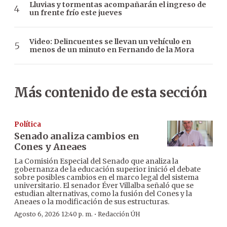
Lluvias y tormentas acompañarán el ingreso de
un frente frío este jueves
Video: Delincuentes se llevan un vehículo en
menos de un minuto en Fernando de la Mora
Más contenido de esta sección
Política
Senado analiza cambios en
Cones y Aneaes
La Comisión Especial del Senado que analiza la
gobernanza de la educación superior inició el debate
sobre posibles cambios en el marco legal del sistema
universitario. El senador Éver Villalba señaló que se
estudian alternativas, como la fusión del Cones y la
Aneaes o la modificación de sus estructuras.
·
Agosto 6, 2026 12:40 p. m.
Redacción ÚH