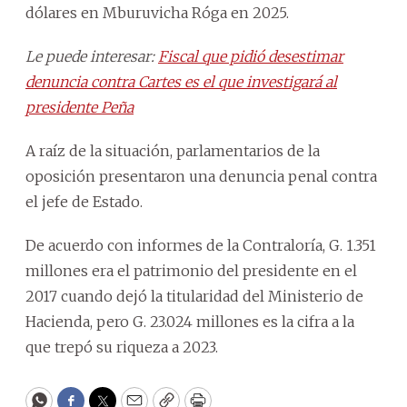
dólares en Mburuvicha Róga en 2025.
Le puede interesar:
Fiscal que pidió desestimar
denuncia contra Cartes es el que investigará al
presidente Peña
A raíz de la situación, parlamentarios de la
oposición presentaron una denuncia penal contra
el jefe de Estado.
De acuerdo con informes de la Contraloría, G. 1.351
millones era el patrimonio del presidente en el
2017 cuando dejó la titularidad del Ministerio de
Hacienda, pero G. 23.024 millones es la cifra a la
que trepó su riqueza a 2023.