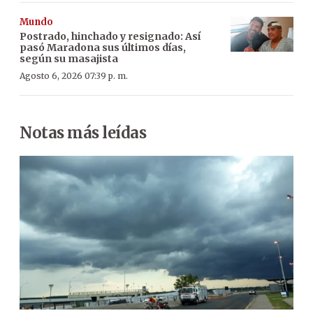
Mundo
Postrado, hinchado y resignado: Así
pasó Maradona sus últimos días,
según su masajista
Agosto 6, 2026 07:39 p. m.
Notas más leídas