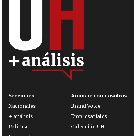
Secciones
Anuncie con nosotros
Nacionales
Brand Voice
+ análisis
Empresariales
Política
Colección ÚH