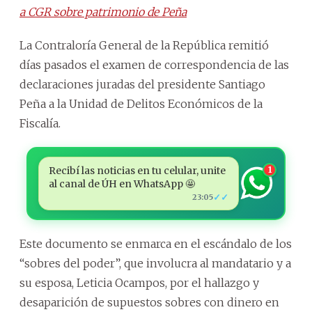
a CGR sobre patrimonio de Peña
La Contraloría General de la República remitió
días pasados el examen de correspondencia de las
declaraciones juradas del presidente Santiago
Peña a la Unidad de Delitos Económicos de la
Fiscalía.
Recibí las noticias en tu celular, unite
1
al canal de ÚH en WhatsApp 🤩
✓✓
23:05
Este documento se enmarca en el escándalo de los
“sobres del poder”, que involucra al mandatario y a
su esposa, Leticia Ocampos, por el hallazgo y
desaparición de supuestos sobres con dinero en