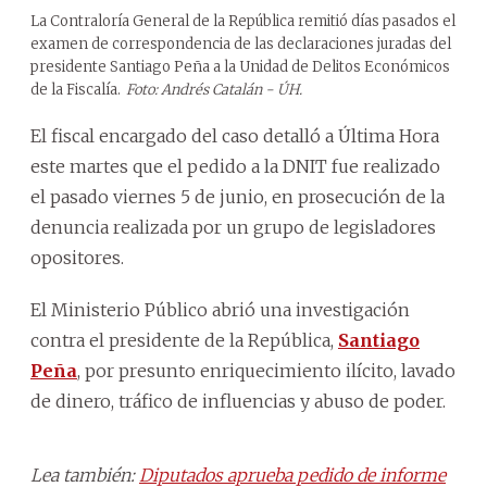
La Contraloría General de la República remitió días pasados el
examen de correspondencia de las declaraciones juradas del
presidente Santiago Peña a la Unidad de Delitos Económicos
de la Fiscalía.
Foto: Andrés Catalán - ÚH.
El fiscal encargado del caso detalló a Última Hora
este martes que el pedido a la DNIT fue realizado
el pasado viernes 5 de junio, en prosecución de la
denuncia realizada por un grupo de legisladores
opositores.
El Ministerio Público abrió una investigación
contra el presidente de la República,
Santiago
Peña
, por presunto enriquecimiento ilícito, lavado
de dinero, tráfico de influencias y abuso de poder.
Lea también:
Diputados aprueba pedido de informe