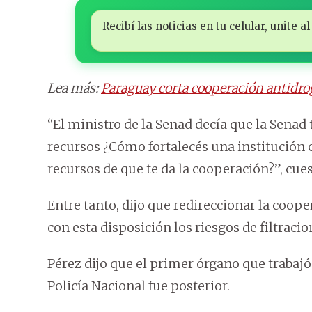
Recibí las noticias en tu celular, unite
Lea más:
Paraguay corta cooperación antidr
“El ministro de la Senad decía que la Senad
recursos ¿Cómo fortalecés una institución 
recursos de que te da la cooperación?”, cue
Entre tanto, dijo que redireccionar la coop
con esta disposición los riesgos de filtraci
Pérez dijo que el primer órgano que trabajó 
Policía Nacional fue posterior.