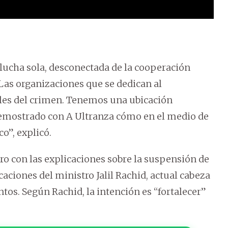
 lucha sola, desconectada de la cooperación
 Las organizaciones que se dedican al
les del crimen. Tenemos una ubicación
demostrado con A Ultranza cómo en el medio de
co”, explicó.
aro con las explicaciones sobre la suspensión de
caciones del ministro Jalil Rachid, actual cabeza
tos. Según Rachid, la intención es “fortalecer”