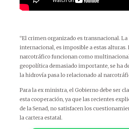
“El crimen organizado es transnacional. La
internacional, es imposible a estas alturas.
narcotráfico funcionan como multinaciona
geopolítica demasiado importante, se ha 
la hidrovía pasa lo relacionado al narcotráfi
Para la ex ministra, el Gobierno debe ser cl
esta cooperación, ya que las recientes expli
de la Senad, no satisfacen los cuestionamien
la cartera estatal.