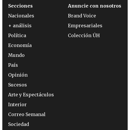
Secciones
Anuncie con nosotros
Nacionales
Brand Voice
+ análisis
Empresariales
Política
Colección ÚH
Economía
Mundo
País
Opinión
Sucesos
Arte y Espectáculos
Interior
Correo Semanal
Sociedad