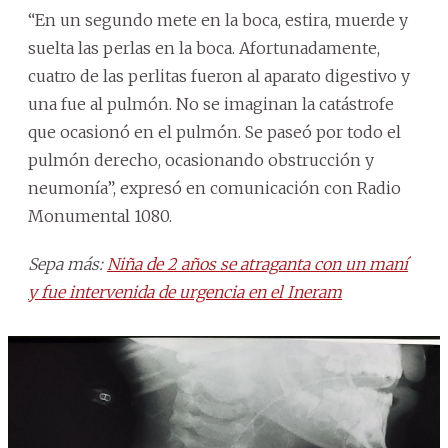
“En un segundo mete en la boca, estira, muerde y
suelta las perlas en la boca. Afortunadamente,
cuatro de las perlitas fueron al aparato digestivo y
una fue al pulmón. No se imaginan la catástrofe
que ocasionó en el pulmón. Se paseó por todo el
pulmón derecho, ocasionando obstrucción y
neumonía”, expresó en comunicación con Radio
Monumental 1080.
Sepa más:
Niña de 2 años se atraganta con un maní
y fue intervenida de urgencia en el Ineram