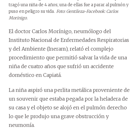
tragó una niña de 4 años; una de ellas fue a parar al pulmón y
puso en peligro su vida.
Foto: Gentileza-Facebook: Carlos
Morinigo.
El doctor Carlos Morínigo, neumólogo del
Instituto Nacional de Enfermedades Respiratorias
y del Ambiente (Ineram), relató el complejo
procedimiento que permitió salvar la vida de una
niña de cuatro años que sufrió un accidente
doméstico en Capiatá.
La niña aspiró una perlita metálica proveniente de
un souvenir que estaba pegada por la heladera de
su casa y el objeto se alojó en el pulmón derecho
lo que le produjo una grave obstrucción y
neumonía.