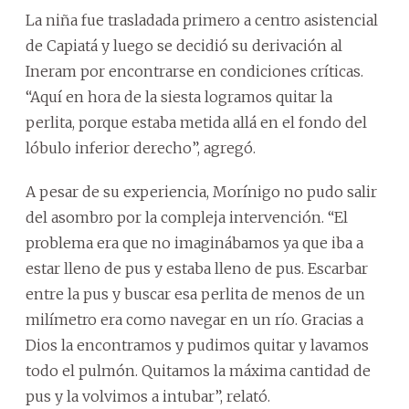
La niña fue trasladada primero a centro asistencial
de Capiatá y luego se decidió su derivación al
Ineram por encontrarse en condiciones críticas.
“Aquí en hora de la siesta logramos quitar la
perlita, porque estaba metida allá en el fondo del
lóbulo inferior derecho”, agregó.
A pesar de su experiencia, Morínigo no pudo salir
del asombro por la compleja intervención. “El
problema era que no imaginábamos ya que iba a
estar lleno de pus y estaba lleno de pus. Escarbar
entre la pus y buscar esa perlita de menos de un
milímetro era como navegar en un río. Gracias a
Dios la encontramos y pudimos quitar y lavamos
todo el pulmón. Quitamos la máxima cantidad de
pus y la volvimos a intubar”, relató.