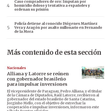
Caso compradores de oro: Imputan por
homicidio doloso y tentativa a españoles y
ordenan su prisión
Policía detiene al conocido Diógenes Martínez
Vera y Aragón por asalto millonario en Fernando
de la Mora
Más contenido de esta sección
Nacionales
Alliana y Latorre se reúnen
con gobernador brasileño
para impulsar inversiones
El vicepresidente de Paraguay, Pedro Alliana, y el titular
de la Cámara de Diputados, Raúl Latorre, recibieron al
gobernador del estado brasileño de Santa Catarina,
Jorginho Mello, con el objetivo de estrechar la
cooperación e impulsar inversiones, informaron este