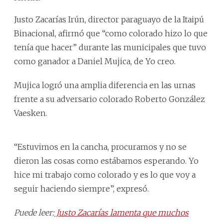
Justo Zacarías Irún, director paraguayo de la Itaipú
Binacional, afirmó que “como colorado hizo lo que
tenía que hacer” durante las municipales que tuvo
como ganador a Daniel Mujica, de Yo creo.
Mujica logró una amplia diferencia en las urnas
frente a su adversario colorado Roberto González
Vaesken.
“Estuvimos en la cancha, procuramos y no se
dieron las cosas como estábamos esperando. Yo
hice mi trabajo como colorado y es lo que voy a
seguir haciendo siempre”, expresó.
Puede leer:
Justo Zacarías lamenta que muchos