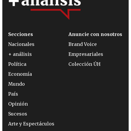
Secciones
Anuncie con nosotros
Nacionales
Brand Voice
+ análisis
Empresariales
Política
Colección ÚH
Economía
Mundo
País
Opinión
Sucesos
Arte y Espectáculos