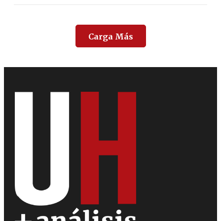
Carga Más