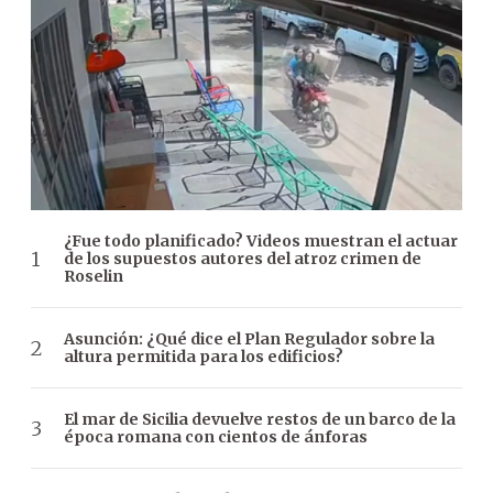
¿Fue todo planificado? Videos muestran el actuar
de los supuestos autores del atroz crimen de
Roselin
Asunción: ¿Qué dice el Plan Regulador sobre la
altura permitida para los edificios?
El mar de Sicilia devuelve restos de un barco de la
época romana con cientos de ánforas