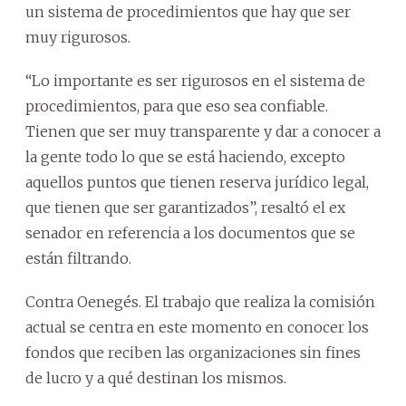
un sistema de procedimientos que hay que ser
muy rigurosos.
“Lo importante es ser rigurosos en el sistema de
procedimientos, para que eso sea confiable.
Tienen que ser muy transparente y dar a conocer a
la gente todo lo que se está haciendo, excepto
aquellos puntos que tienen reserva jurídico legal,
que tienen que ser garantizados”, resaltó el ex
senador en referencia a los documentos que se
están filtrando.
Contra Oenegés. El trabajo que realiza la comisión
actual se centra en este momento en conocer los
fondos que reciben las organizaciones sin fines
de lucro y a qué destinan los mismos.