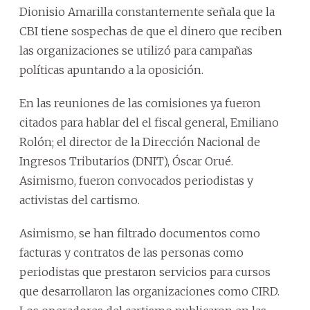
Dionisio Amarilla constantemente señala que la
CBI tiene sospechas de que el dinero que reciben
las organizaciones se utilizó para campañas
políticas apuntando a la oposición.
En las reuniones de las comisiones ya fueron
citados para hablar del el fiscal general, Emiliano
Rolón; el director de la Dirección Nacional de
Ingresos Tributarios (DNIT), Óscar Orué.
Asimismo, fueron convocados periodistas y
activistas del cartismo.
Asimismo, se han filtrado documentos como
facturas y contratos de las personas como
periodistas que prestaron servicios para cursos
que desarrollaron las organizaciones como CIRD.