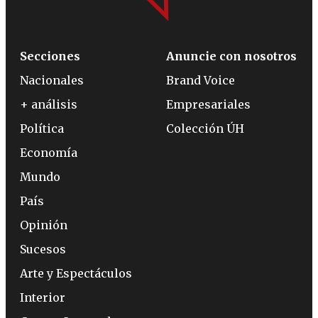
Secciones
Anuncie con nosotros
Nacionales
Brand Voice
+ análisis
Empresariales
Política
Colección ÚH
Economía
Mundo
País
Opinión
Sucesos
Arte y Espectáculos
Interior