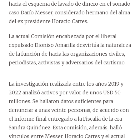
hacia el esquema de lavado de dinero en el sonado
caso Darío Messer, considerado hermano del alma
del ex presidente Horacio Cartes.
La actual Comisión encabezada por el liberal
expulsado Dioniso Amarilla desvirtúa la naturaleza
de la función de hacia las organizaciones civiles,
periodistas, activistas y adversarios del cartismo.
La investigación realizada entre los años 2019 y
2022 analizó activos por valor de unos USD 50
millones. Se hallaron datos suficientes para
denunciar a unas veinte personas, de acuerdo con
el informe final entregado a la Fiscalía de la era
Sandra Quiñónez. Esta comisión, además, halló
vínculos entre Messer, Horacio Cartes y el actual