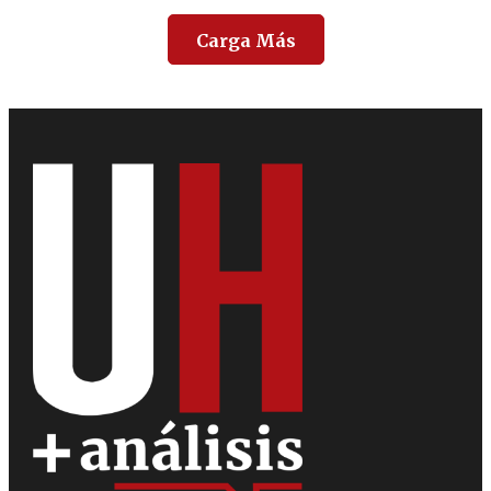
Carga Más