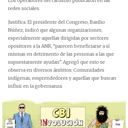
Los operadores del cartismo publicaron en las
redes sociales.
Justifica. El presidente del Congreso, Basilio
Núñez, indicó que algunas organizaciones,
especialmente aquellas dirigidas por sectores
opositores a la ANR, “parecen beneficiarse a sí
mismas en detrimento de las personas a las que
supuestamente ayudan”. Agregó que esto se
observa en diversos ámbitos: Comunidades
indígenas, emprendedores y aquellas que buscan
influir en la gobernanza.