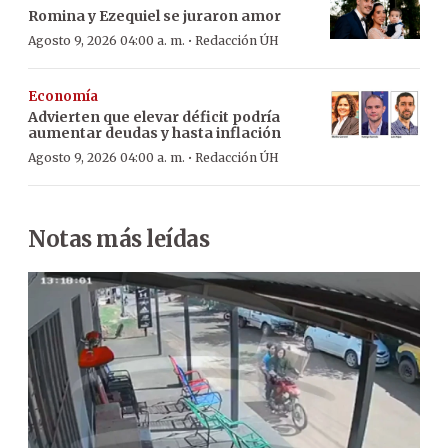
Romina y Ezequiel se juraron amor
·
Agosto 9, 2026 04:00 a. m.
Redacción ÚH
Economía
Advierten que elevar déficit podría
aumentar deudas y hasta inflación
·
Agosto 9, 2026 04:00 a. m.
Redacción ÚH
Notas más leídas