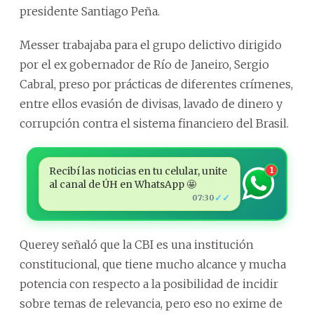
presidente Santiago Peña.
Messer trabajaba para el grupo delictivo dirigido
por el ex gobernador de Río de Janeiro, Sergio
Cabral, preso por prácticas de diferentes crímenes,
entre ellos evasión de divisas, lavado de dinero y
corrupción contra el sistema financiero del Brasil.
Recibí las noticias en tu celular, unite
1
al canal de ÚH en WhatsApp 🤩
✓✓
07:30
Querey señaló que la CBI es una institución
constitucional, que tiene mucho alcance y mucha
potencia con respecto a la posibilidad de incidir
sobre temas de relevancia, pero eso no exime de