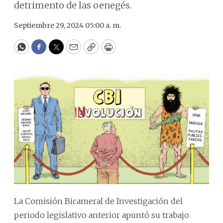
detrimento de las oenegés.
Septiembre 29, 2024 05:00 a. m.
WhatsApp
Facebook
Twitter
Email
Copy
Print
La Comisión Bicameral de Investigación del
periodo legislativo anterior apuntó su trabajo