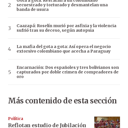
Gota a gota: Rescatan a un colombiano
secuestrado y torturado y desmantelan una
banda de usura
Caazapá: Roselín murió por asfixia y la violencia
sufrió tras su deceso, según autopsia
La mafia del gota a gota: Así opera el negocio
extorsivo colombiano que acecha a Paraguay
Encarnación: Dos españoles y tres bolivianos son
capturados por doble crimen de compradores de
oro
Más contenido de esta sección
Política
Reflotan estudio de Jubilación