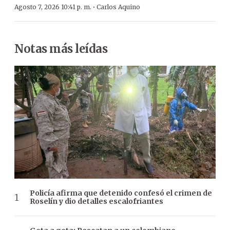
·
Agosto 7, 2026 10:41 p. m.
Carlos Aquino
Notas más leídas
Policía afirma que detenido confesó el crimen de
Roselín y dio detalles escalofriantes