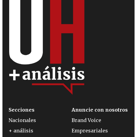
Secciones
Anuncie con nosotros
Nacionales
Brand Voice
+ análisis
Empresariales