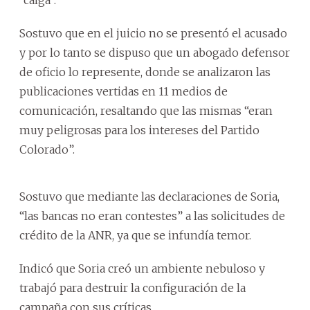
Sostuvo que en el juicio no se presentó el acusado
y por lo tanto se dispuso que un abogado defensor
de oficio lo represente, donde se analizaron las
publicaciones vertidas en 11 medios de
comunicación, resaltando que las mismas “eran
muy peligrosas para los intereses del Partido
Colorado”.
Sostuvo que mediante las declaraciones de Soria,
“las bancas no eran contestes” a las solicitudes de
crédito de la ANR, ya que se infundía temor.
Indicó que Soria creó un ambiente nebuloso y
trabajó para destruir la configuración de la
campaña con sus críticas.