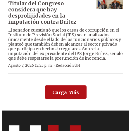
Titular del Congreso
considera que hay
desprolijidades en la
imputación contra Brítez
El senador cuestionó que los casos de corrupción en el
Instituto de Previsión Social (IPS) sean analizados
únicamente desde el lado de los funcionarios públicos y
planteó que también deben alcanzar al sector privado
que participa en hechos irregulares. Sobre la
imputación del ex presidente del IPS Jorge Brítez, señaló
que debe respetarse la presunción de inocencia.
·
Agosto 7, 2026 12:25 p. m.
Redacción ÚH
Carga Más