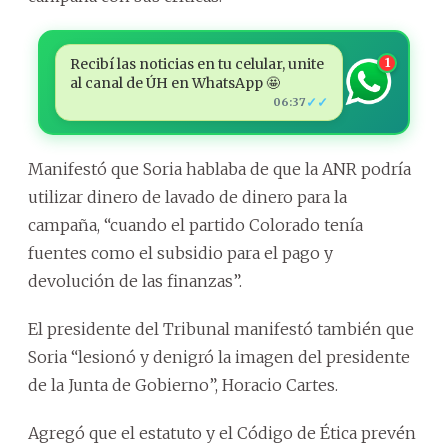
Recibí las noticias en tu celular, unite
1
al canal de ÚH en WhatsApp 🤩
✓✓
06:37
Manifestó que Soria hablaba de que la ANR podría
utilizar dinero de lavado de dinero para la
campaña, “cuando el partido Colorado tenía
fuentes como el subsidio para el pago y
devolución de las finanzas”.
El presidente del Tribunal manifestó también que
Soria “lesionó y denigró la imagen del presidente
de la Junta de Gobierno”, Horacio Cartes.
Agregó que el estatuto y el Código de Ética prevén