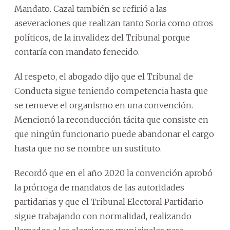
Mandato. Cazal también se refirió a las
aseveraciones que realizan tanto Soria como otros
políticos, de la invalidez del Tribunal porque
contaría con mandato fenecido.
Al respeto, el abogado dijo que el Tribunal de
Conducta sigue teniendo competencia hasta que
se renueve el organismo en una convención.
Mencionó la reconducción tácita que consiste en
que ningún funcionario puede abandonar el cargo
hasta que no se nombre un sustituto.
Recordó que en el año 2020 la convención aprobó
la prórroga de mandatos de las autoridades
partidarias y que el Tribunal Electoral Partidario
sigue trabajando con normalidad, realizando