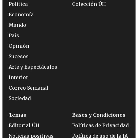
Política
Colección ÚH
Economía
Mundo
País
Opinión
Sucesos
Arte y Espectáculos
Interior
Correo Semanal
Sociedad
Temas
Bases y Condiciones
Editorial ÚH
Políticas de Privacidad
Noticias positivas
Política de uso de la IA