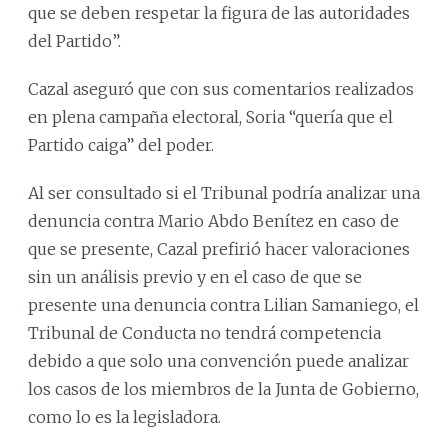
que se deben respetar la figura de las autoridades
del Partido”.
Cazal aseguró que con sus comentarios realizados
en plena campaña electoral, Soria “quería que el
Partido caiga” del poder.
Al ser consultado si el Tribunal podría analizar una
denuncia contra Mario Abdo Benítez en caso de
que se presente, Cazal prefirió hacer valoraciones
sin un análisis previo y en el caso de que se
presente una denuncia contra Lilian Samaniego, el
Tribunal de Conducta no tendrá competencia
debido a que solo una convención puede analizar
los casos de los miembros de la Junta de Gobierno,
como lo es la legisladora.