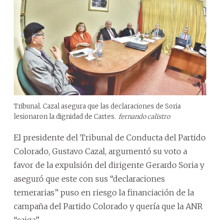
Tribunal. Cazal asegura que las declaraciones de Soria
lesionaron la dignidad de Cartes.
fernando calistro
El presidente del Tribunal de Conducta del Partido
Colorado, Gustavo Cazal, argumentó su voto a
favor de la expulsión del dirigente Gerardo Soria y
aseguró que este con sus “declaraciones
temerarias” puso en riesgo la financiación de la
campaña del Partido Colorado y quería que la ANR
“caiga”.