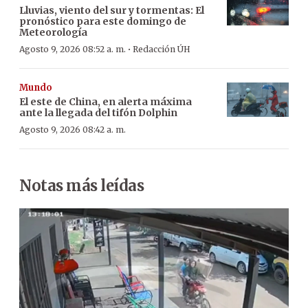
Lluvias, viento del sur y tormentas: El
pronóstico para este domingo de
Meteorología
·
Agosto 9, 2026 08:52 a. m.
Redacción ÚH
Mundo
El este de China, en alerta máxima
ante la llegada del tifón Dolphin
Agosto 9, 2026 08:42 a. m.
Notas más leídas