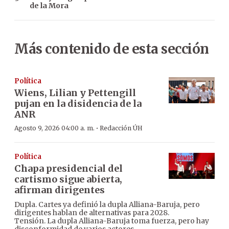
de la Mora
Más contenido de esta sección
Política
Wiens, Lilian y Pettengill
pujan en la disidencia de la
ANR
·
Agosto 9, 2026 04:00 a. m.
Redacción ÚH
Política
Chapa presidencial del
cartismo sigue abierta,
afirman dirigentes
Dupla. Cartes ya definió la dupla Alliana-Baruja, pero
dirigentes hablan de alternativas para 2028.
Tensión. La dupla Alliana-Baruja toma fuerza, pero hay