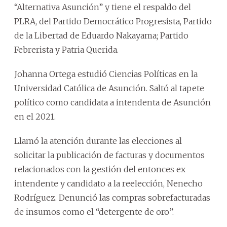
“Alternativa Asunción” y tiene el respaldo del
PLRA, del Partido Democrático Progresista, Partido
de la Libertad de Eduardo Nakayama; Partido
Febrerista y Patria Querida.
Johanna Ortega estudió Ciencias Políticas en la
Universidad Católica de Asunción. Saltó al tapete
político como candidata a intendenta de Asunción
en el 2021.
Llamó la atención durante las elecciones al
solicitar la publicación de facturas y documentos
relacionados con la gestión del entonces ex
intendente y candidato a la reelección, Nenecho
Rodríguez. Denunció las compras sobrefacturadas
de insumos como el “detergente de oro”.