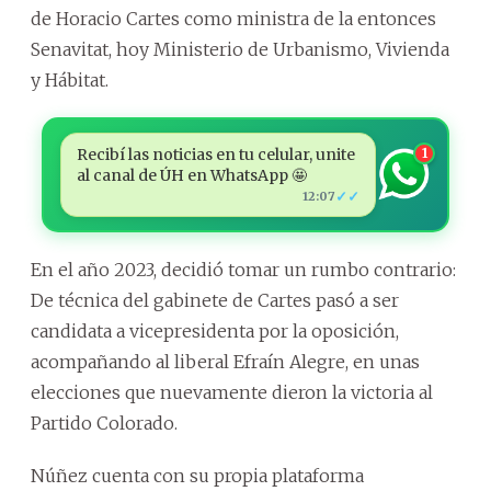
de Horacio Cartes como ministra de la entonces
Senavitat, hoy Ministerio de Urbanismo, Vivienda
y Hábitat.
Recibí las noticias en tu celular, unite
1
al canal de ÚH en WhatsApp 🤩
✓✓
12:07
En el año 2023, decidió tomar un rumbo contrario:
De técnica del gabinete de Cartes pasó a ser
candidata a vicepresidenta por la oposición,
acompañando al liberal Efraín Alegre, en unas
elecciones que nuevamente dieron la victoria al
Partido Colorado.
Núñez cuenta con su propia plataforma