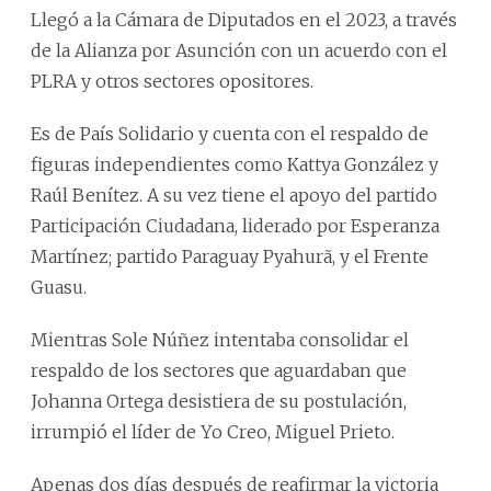
Llegó a la Cámara de Diputados en el 2023, a través
de la Alianza por Asunción con un acuerdo con el
PLRA y otros sectores opositores.
Es de País Solidario y cuenta con el respaldo de
figuras independientes como Kattya González y
Raúl Benítez. A su vez tiene el apoyo del partido
Participación Ciudadana, liderado por Esperanza
Martínez; partido Paraguay Pyahurã, y el Frente
Guasu.
Mientras Sole Núñez intentaba consolidar el
respaldo de los sectores que aguardaban que
Johanna Ortega desistiera de su postulación,
irrumpió el líder de Yo Creo, Miguel Prieto.
Apenas dos días después de reafirmar la victoria