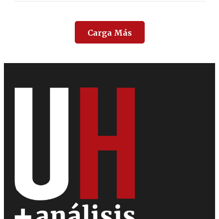
Carga Más