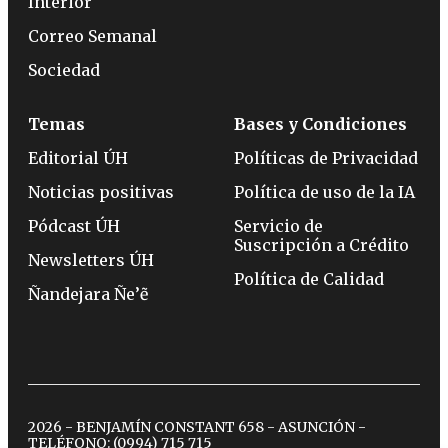
Interior
Correo Semanal
Sociedad
Temas
Bases y Condiciones
Editorial ÚH
Políticas de Privacidad
Noticias positivas
Política de uso de la IA
Pódcast ÚH
Servicio de
Suscripción a Crédito
Newsletters ÚH
Política de Calidad
Ñandejara Ñe’ẽ
2026 - BENJAMÍN CONSTANT 658 - ASUNCIÓN -
TELÉFONO:
(0994) 715 715