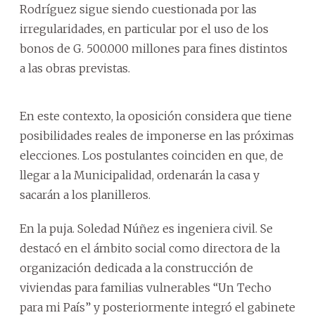
Rodríguez sigue siendo cuestionada por las
irregularidades, en particular por el uso de los
bonos de G. 500.000 millones para fines distintos
a las obras previstas.
En este contexto, la oposición considera que tiene
posibilidades reales de imponerse en las próximas
elecciones. Los postulantes coinciden en que, de
llegar a la Municipalidad, ordenarán la casa y
sacarán a los planilleros.
En la puja. Soledad Núñez es ingeniera civil. Se
destacó en el ámbito social como directora de la
organización dedicada a la construcción de
viviendas para familias vulnerables “Un Techo
para mi País” y posteriormente integró el gabinete