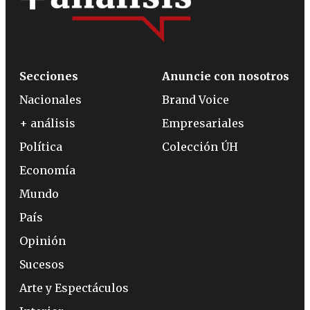
Secciones
Anuncie con nosotros
Nacionales
Brand Voice
+ análisis
Empresariales
Política
Colección ÚH
Economía
Mundo
País
Opinión
Sucesos
Arte y Espectáculos