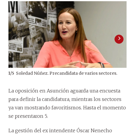
Soledad Núñez. Precandidata de varios sectores.
1
/
5
2
/
5
La oposición en Asunción aguarda una encuesta
para definir la candidatura, mientras los sectores
ya van mostrando favoritismos. Hasta el momento
se presentaron 5.
La gestión del ex intendente Óscar Nenecho