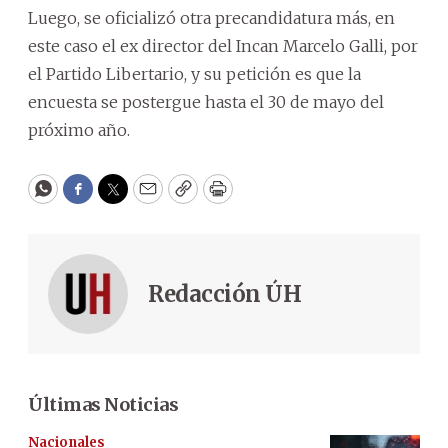
Luego, se oficializó otra precandidatura más, en
este caso el ex director del Incan Marcelo Galli, por
el Partido Libertario, y su petición es que la
encuesta se postergue hasta el 30 de mayo del
próximo año.
WhatsApp
Facebook
Twitter
Email
Copy
Print
Redacción ÚH
Últimas Noticias
Nacionales