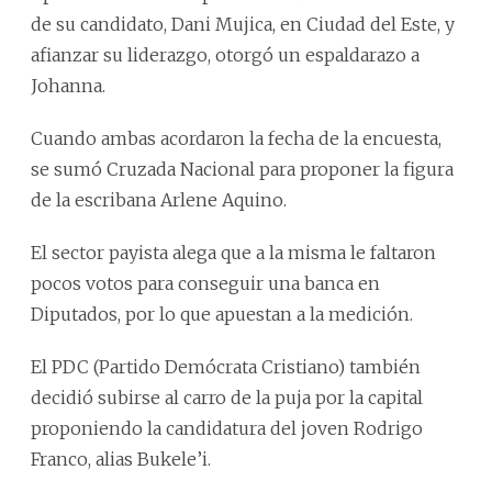
de su candidato, Dani Mujica, en Ciudad del Este, y
afianzar su liderazgo, otorgó un espaldarazo a
Johanna.
Cuando ambas acordaron la fecha de la encuesta,
se sumó Cruzada Nacional para proponer la figura
de la escribana Arlene Aquino.
El sector payista alega que a la misma le faltaron
pocos votos para conseguir una banca en
Diputados, por lo que apuestan a la medición.
El PDC (Partido Demócrata Cristiano) también
decidió subirse al carro de la puja por la capital
proponiendo la candidatura del joven Rodrigo
Franco, alias Bukele’i.