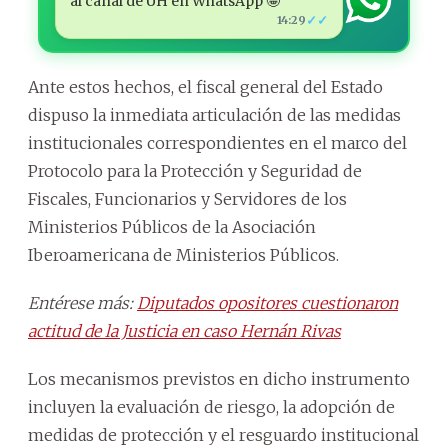
al canal de ÚH en WhatsApp 🤩
✓✓
14:29
Ante estos hechos, el fiscal general del Estado
dispuso la inmediata articulación de las medidas
institucionales correspondientes en el marco del
Protocolo para la Protección y Seguridad de
Fiscales, Funcionarios y Servidores de los
Ministerios Públicos de la Asociación
Iberoamericana de Ministerios Públicos.
Entérese más:
Diputados opositores cuestionaron
actitud de la Justicia en caso Hernán Rivas
Los mecanismos previstos en dicho instrumento
incluyen la evaluación de riesgo, la adopción de
medidas de protección y el resguardo institucional