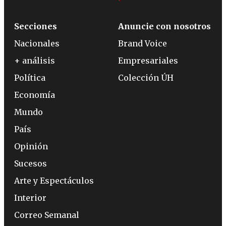
Secciones
Anuncie con nosotros
Nacionales
Brand Voice
+ análisis
Empresariales
Política
Colección ÚH
Economía
Mundo
País
Opinión
Sucesos
Arte y Espectáculos
Interior
Correo Semanal