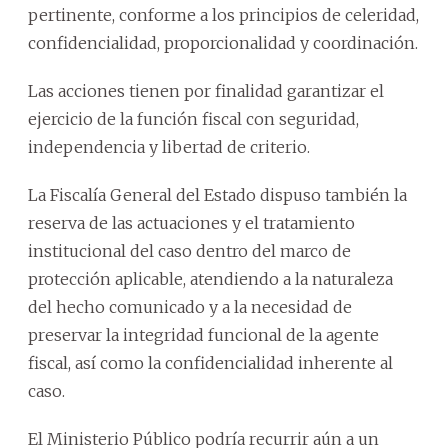
pertinente, conforme a los principios de celeridad,
confidencialidad, proporcionalidad y coordinación.
Las acciones tienen por finalidad garantizar el
ejercicio de la función fiscal con seguridad,
independencia y libertad de criterio.
La Fiscalía General del Estado dispuso también la
reserva de las actuaciones y el tratamiento
institucional del caso dentro del marco de
protección aplicable, atendiendo a la naturaleza
del hecho comunicado y a la necesidad de
preservar la integridad funcional de la agente
fiscal, así como la confidencialidad inherente al
caso.
El Ministerio Público podría recurrir aún a un