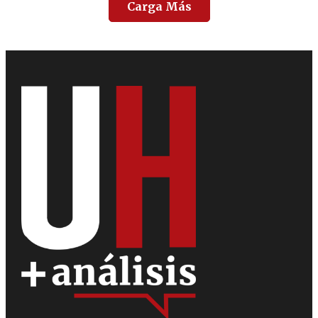
Carga Más