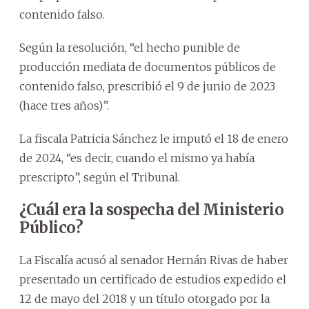
contenido falso.
Según la resolución, “el hecho punible de
producción mediata de documentos públicos de
contenido falso, prescribió el 9 de junio de 2023
(hace tres años)”.
La fiscala Patricia Sánchez le imputó el 18 de enero
de 2024, “es decir, cuando el mismo ya había
prescripto”, según el Tribunal.
¿Cuál era la sospecha del Ministerio
Público?
La Fiscalía acusó al senador Hernán Rivas de haber
presentado un certificado de estudios expedido el
12 de mayo del 2018 y un título otorgado por la