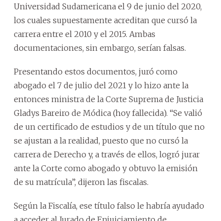
Universidad Sudamericana el 9 de junio del 2020,
los cuales supuestamente acreditan que cursó la
carrera entre el 2010 y el 2015. Ambas
documentaciones, sin embargo, serían falsas.
Presentando estos documentos, juró como
abogado el 7 de julio del 2021 y lo hizo ante la
entonces ministra de la Corte Suprema de Justicia
Gladys Bareiro de Módica (hoy fallecida). “Se valió
de un certificado de estudios y de un título que no
se ajustan a la realidad, puesto que no cursó la
carrera de Derecho y, a través de ellos, logró jurar
ante la Corte como abogado y obtuvo la emisión
de su matrícula”, dijeron las fiscalas.
Según la Fiscalía, ese título falso le habría ayudado
a acceder al Jurado de Enjuiciamiento de