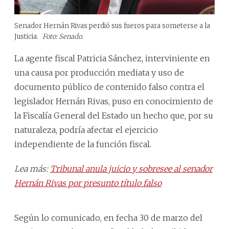
Senador Hernán Rivas perdió sus fueros para someterse a la
Justicia.
Foto: Senado.
La agente fiscal Patricia Sánchez, interviniente en
una causa por producción mediata y uso de
documento público de contenido falso contra el
legislador Hernán Rivas, puso en conocimiento de
la Fiscalía General del Estado un hecho que, por su
naturaleza, podría afectar el ejercicio
independiente de la función fiscal.
Lea más:
Tribunal anula juicio y sobresee al senador
Hernán Rivas por presunto título falso
Según lo comunicado, en fecha 30 de marzo del