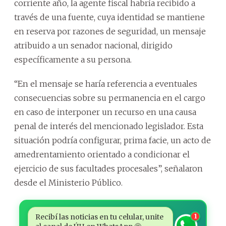
corriente año, la agente fiscal habría recibido a
través de una fuente, cuya identidad se mantiene
en reserva por razones de seguridad, un mensaje
atribuido a un senador nacional, dirigido
específicamente a su persona.
“En el mensaje se haría referencia a eventuales
consecuencias sobre su permanencia en el cargo
en caso de interponer un recurso en una causa
penal de interés del mencionado legislador. Esta
situación podría configurar, prima facie, un acto de
amedrentamiento orientado a condicionar el
ejercicio de sus facultades procesales”, señalaron
desde el Ministerio Público.
Recibí las noticias en tu celular, unite
1