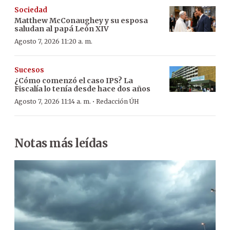
Sociedad
Matthew McConaughey y su esposa
saludan al papá León XIV
Agosto 7, 2026 11:20 a. m.
Sucesos
¿Cómo comenzó el caso IPS? La
Fiscalía lo tenía desde hace dos años
·
Agosto 7, 2026 11:14 a. m.
Redacción ÚH
Notas más leídas