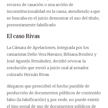
recurso de casación o una acción de
inconstitucionalidad en la causa, atendiendo a que
se buscaba en el juicio demostrar el uso del título,
presuntamente falsificado.
El caso Rivas
La Cámara de Apelaciones, integrada por los
camaristas Delio Vera Navarro, Bibiana Benítez y
José Agustín Fernández, decidió revocar la
resolución que envió a juicio oral al senador
colorado Hernán Rivas.
Alegaron que prescribió el hecho punible de
producción de documentos públicos de contenido
falso (la falsificación) y, por ende, no puede existir
el tipo penal de uso de documentos públicos de