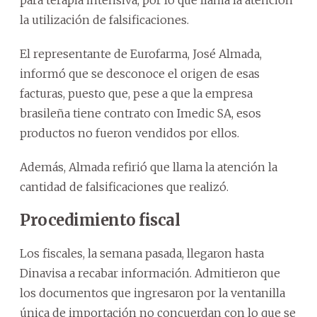
la utilización de falsificaciones.
El representante de Eurofarma, José Almada,
informó que se desconoce el origen de esas
facturas, puesto que, pese a que la empresa
brasileña tiene contrato con Imedic SA, esos
productos no fueron vendidos por ellos.
Además, Almada refirió que llama la atención la
cantidad de falsificaciones que realizó.
Procedimiento fiscal
Los fiscales, la semana pasada, llegaron hasta
Dinavisa a recabar información. Admitieron que
los documentos que ingresaron por la ventanilla
única de importación no concuerdan con lo que se