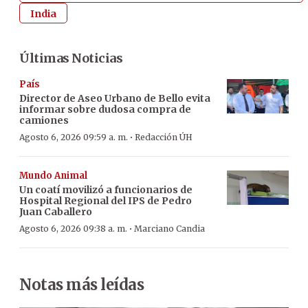
India
Últimas Noticias
País
Director de Aseo Urbano de Bello evita
informar sobre dudosa compra de
camiones
·
Agosto 6, 2026 09:59 a. m.
Redacción ÚH
Mundo Animal
Un coatí movilizó a funcionarios de
Hospital Regional del IPS de Pedro
Juan Caballero
·
Agosto 6, 2026 09:38 a. m.
Marciano Candia
Notas más leídas