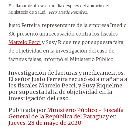
El allanamiento se da un día después del anuncio del
Ministerio de Salud.
Foto: Dardo Ramírez.
Justo Ferreira, representante de la empresa Imedic
SA, presentó una recusación contra los fiscales
Marcelo Pecci
y Susy Riquelme por supuesta falta
de objetividad en la investigación del caso de
facturas falsas, informó el Ministerio Público.
Investigación de facturas y medicamentos:
El señor Justo Ferreira recusó esta mañana a
los fiscales Marcelo Pecci, y Susy Riquelme
por supuesta falta de objetividad en la
investigación del caso.
Publicada por
Ministerio Público - Fiscalía
General de la República del Paraguay
en
Jueves, 28 de mayo de 2020