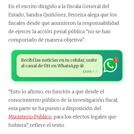
En el escrito dirigido a la fiscala General del
Estado, Sandra Quiñónez, Ferreira alega que los
fiscales desde que asumieron la responsabilidad
de ejercer la acción penal pública “no se han
comportado de manera objetiva”.
Recibí las noticias en tu celular, unite
1
al canal de ÚH en WhatsApp 🤩
✓✓
13:00
“Esto lo afirmo, en función a que desde el
conocimiento público de la investigación fiscal,
esta parte se ha puesto a disposición del
Ministerio Público
, para los efectos legales que
hubiera”, refiere el texto.