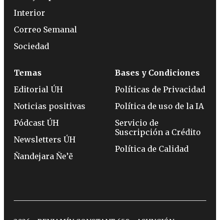
Interior
Correo Semanal
Sociedad
Temas
Bases y Condiciones
Editorial ÚH
Políticas de Privacidad
Noticias positivas
Política de uso de la IA
Pódcast ÚH
Servicio de
Suscripción a Crédito
Newsletters ÚH
Política de Calidad
Ñandejara Ñe’ẽ