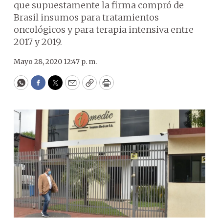
que supuestamente la firma compró de
Brasil insumos para tratamientos
oncológicos y para terapia intensiva entre
2017 y 2019.
Mayo 28, 2020 12:47 p. m.
WhatsApp
Facebook
Twitter
Email
Copy
Print