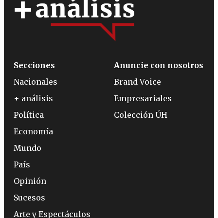
Secciones
Anuncie con nosotros
Nacionales
Brand Voice
+ análisis
Empresariales
Política
Colección ÚH
Economía
Mundo
País
Opinión
Sucesos
Arte y Espectáculos