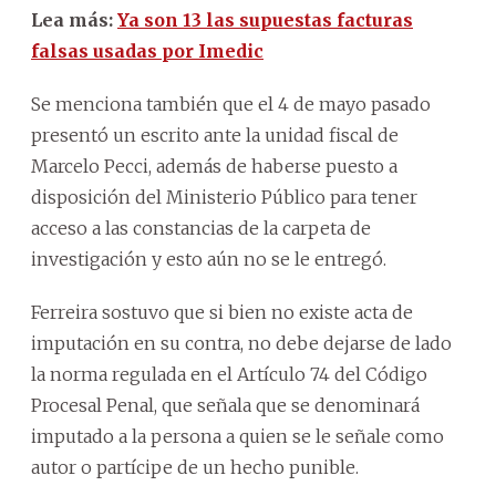
Lea más:
Ya son 13 las supuestas facturas
falsas usadas por Imedic
Se menciona también que el 4 de mayo pasado
presentó un escrito ante la unidad fiscal de
Marcelo Pecci, además de haberse puesto a
disposición del Ministerio Público para tener
acceso a las constancias de la carpeta de
investigación y esto aún no se le entregó.
Ferreira sostuvo que si bien no existe acta de
imputación en su contra, no debe dejarse de lado
la norma regulada en el Artículo 74 del Código
Procesal Penal, que señala que se denominará
imputado a la persona a quien se le señale como
autor o partícipe de un hecho punible.