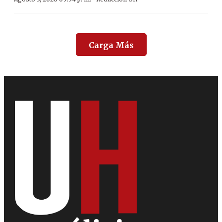
Carga Más