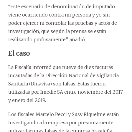
“Este escenario de denominación de imputado
viene ocurriendo contra mi persona y yo sin
poder ejercer ni controlar las pruebas y actos de
investigación, que según la prensa se están
realizando profusamente”, añadió.
El caso
La Fiscalía informó que nueve de diez facturas
incautadas de la Dirección Nacional de Vigilancia
Sanitaria (Dinavisa) son falsas. Estas fueron
utilizadas por Imedic SA entre noviembre del 2017
y enero del 2019.
Los fiscales Marcelo Pecci y Susy Riquelme están
investigando a la empresa por presuntamente
utilizar facturas falsas de la empresa brasileña