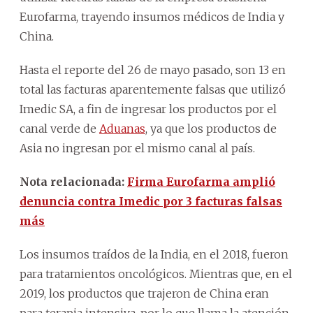
Eurofarma, trayendo insumos médicos de India y
China.
Hasta el reporte del 26 de mayo pasado, son 13 en
total las facturas aparentemente falsas que utilizó
Imedic SA, a fin de ingresar los productos por el
canal verde de
Aduanas
, ya que los productos de
Asia no ingresan por el mismo canal al país.
Nota relacionada:
Firma Eurofarma amplió
denuncia contra Imedic por 3 facturas falsas
más
Los insumos traídos de la India, en el 2018, fueron
para tratamientos oncológicos. Mientras que, en el
2019, los productos que trajeron de China eran
para terapia intensiva, por lo que llama la atención