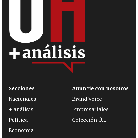
Secciones
Anuncie con nosotros
Nacionales
Brand Voice
+ análisis
Empresariales
Política
Colección ÚH
Economía