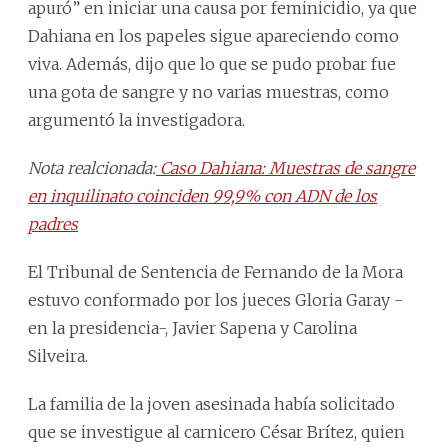
apuró” en iniciar una causa por feminicidio, ya que
Dahiana en los papeles sigue apareciendo como
viva. Además, dijo que lo que se pudo probar fue
una gota de sangre y no varias muestras, como
argumentó la investigadora.
Nota realcionada:
Caso Dahiana: Muestras de sangre
en inquilinato coinciden 99,9% con ADN de los
padres
El Tribunal de Sentencia de Fernando de la Mora
estuvo conformado por los jueces Gloria Garay -
en la presidencia-, Javier Sapena y Carolina
Silveira.
La familia de la joven asesinada había solicitado
que se investigue al carnicero César Brítez, quien