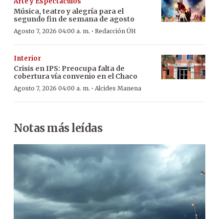
Arte y Espectáculos
Música, teatro y alegría para el
segundo fin de semana de agosto
·
Agosto 7, 2026 04:00 a. m.
Redacción ÚH
Interior
Crisis en IPS: Preocupa falta de
cobertura vía convenio en el Chaco
·
Agosto 7, 2026 04:00 a. m.
Alcides Manena
Notas más leídas