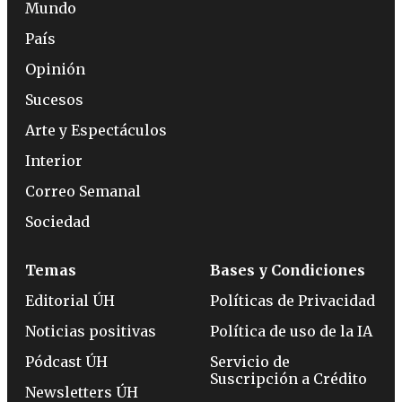
Mundo
País
Opinión
Sucesos
Arte y Espectáculos
Interior
Correo Semanal
Sociedad
Temas
Bases y Condiciones
Editorial ÚH
Políticas de Privacidad
Noticias positivas
Política de uso de la IA
Pódcast ÚH
Servicio de
Suscripción a Crédito
Newsletters ÚH