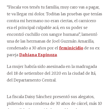
“Fiscala vos tenés tu familia, muy caro vas a pagar,
te va llegar mi dolor. Toditas las pruebas que tenías
contra mi hermano no eran ciertas, el carnicero
era el principal culpable acá, en su poder se
encontró cuchillo con sangre humana”, lamentó
una de las hermanas de Joel Guzmán Amarilla,
condenado a 30 años por el
feminicidio
de su ex
pareja
Dahiana Espinoza
.
La mujer habría sido asesinada en la madrugada
del 18 de setiembre del 2020 en la ciudad de Itá,
del Departamento Central.
La fiscala Daisy Sánchez presentó sus alegatos,
pidiendo una condena de 30 años de cárcel, más 10