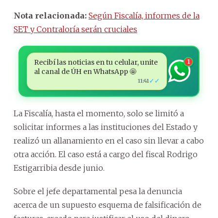
Nota relacionada:
Según Fiscalía, informes de la
SET y Contraloría serán cruciales
Recibí las noticias en tu celular, unite
1
al canal de ÚH en WhatsApp 🤩
✓✓
11:41
La Fiscalía, hasta el momento, solo se limitó a
solicitar informes a las instituciones del Estado y
realizó un allanamiento en el caso sin llevar a cabo
otra acción. El caso está a cargo del fiscal Rodrigo
Estigarribia desde junio.
Sobre el jefe departamental pesa la denuncia
acerca de un supuesto esquema de falsificación de