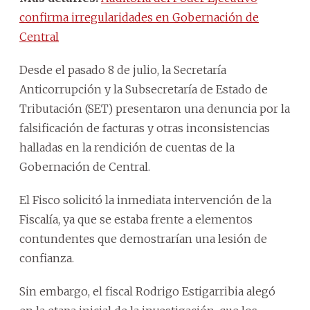
confirma irregularidades en Gobernación de
Central
Desde el pasado 8 de julio, la Secretaría
Anticorrupción y la Subsecretaría de Estado de
Tributación (SET) presentaron una denuncia por la
falsificación de facturas y otras inconsistencias
halladas en la rendición de cuentas de la
Gobernación de Central.
El Fisco solicitó la inmediata intervención de la
Fiscalía, ya que se estaba frente a elementos
contundentes que demostrarían una lesión de
confianza.
Sin embargo, el fiscal Rodrigo Estigarribia alegó