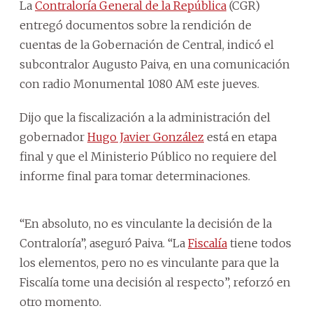
La
Contraloría General de la República
(CGR)
entregó documentos sobre la rendición de
cuentas de la Gobernación de Central, indicó el
subcontralor Augusto Paiva, en una comunicación
con radio Monumental 1080 AM este jueves.
Dijo que la fiscalización a la administración del
gobernador
Hugo Javier González
está en etapa
final y que el Ministerio Público no requiere del
informe final para tomar determinaciones.
“En absoluto, no es vinculante la decisión de la
Contraloría”, aseguró Paiva. “La
Fiscalía
tiene todos
los elementos, pero no es vinculante para que la
Fiscalía tome una decisión al respecto”, reforzó en
otro momento.