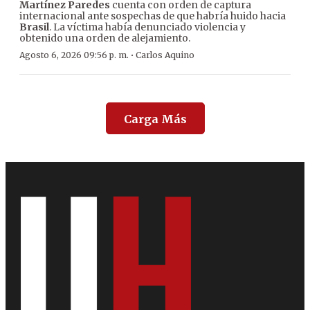
Martínez Paredes
cuenta con orden de captura
internacional ante sospechas de que habría huido hacia
Brasil
. La víctima había denunciado violencia y
obtenido una orden de alejamiento.
·
Agosto 6, 2026 09:56 p. m.
Carlos Aquino
Carga Más