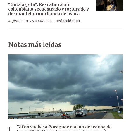
“Gota a gota”: Rescatan a un
colombiano secuestrado y torturado y
desmantelan una banda de usura
·
Agosto 7, 2026 07:47 a. m.
Redacción ÚH
Notas más leídas
El frío vuelve a Paraguay con un descenso de