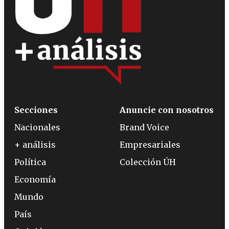
Secciones
Anuncie con nosotros
Nacionales
Brand Voice
+ análisis
Empresariales
Política
Colección ÚH
Economía
Mundo
País