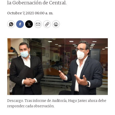
la Gobernación de Central.
Octubre 7, 2021 06:00 a. m.
WhatsApp
Facebook
Twitter
Email
Copy
Print
Descargo. Tras informe de Auditoría, Hugo Javier ahora debe
responder cada observación.