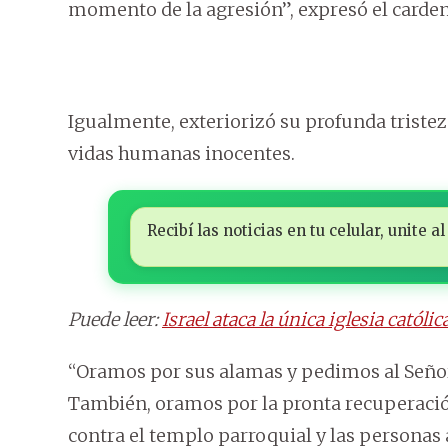
momento de la agresión”, expresó el carde
Igualmente, exteriorizó su profunda tristez
vidas humanas inocentes.
Recibí las noticias en tu celular, unite
Puede leer:
Israel ataca la única iglesia catól
“Oramos por sus alamas y pedimos al Señor 
También, oramos por la pronta recuperación
contra el templo parroquial y las personas 