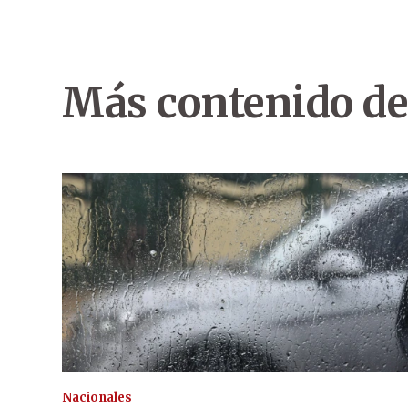
Más contenido de
Nacionales