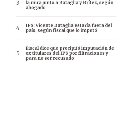
la mira junto a Bataglia y Brítez, según
abogado
IPS: Vicente Bataglia estaría fuera del
país, según fiscal que lo imputó
Fiscal dice que precipitó imputación de
ex titulares del IPS por filtraciones y
para no ser recusado