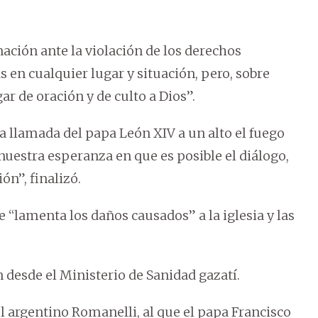
nación ante la violación de los derechos
 en cualquier lugar y situación, pero, sobre
r de oración y de culto a Dios”.
a llamada del papa León XIV a un alto el fuego
uestra esperanza en que es posible el diálogo,
ón”, finalizó.
e “lamenta los daños causados” a la iglesia y las
 desde el Ministerio de Sanidad gazatí.
el argentino Romanelli, al que el papa Francisco