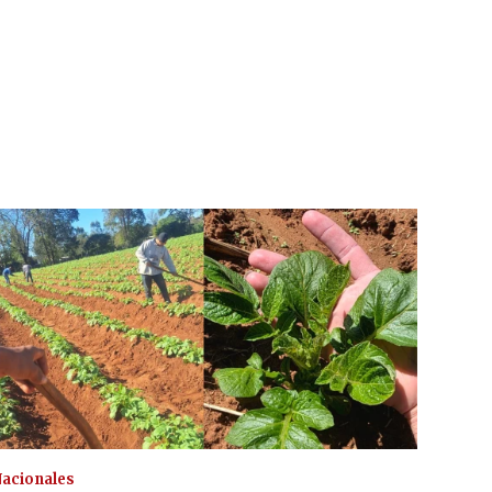
acionales