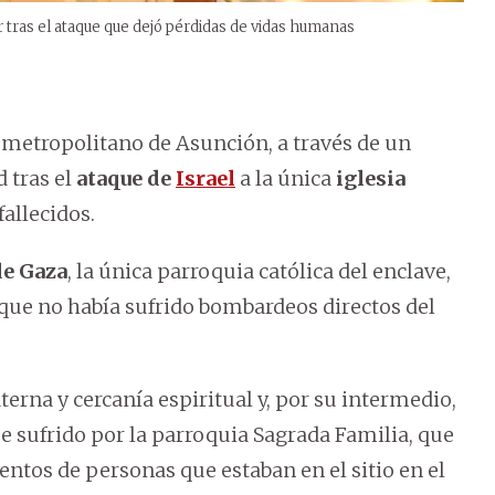
r tras el ataque que dejó pérdidas de vidas humanas
 metropolitano de Asunción, a través de un
 tras el
ataque de
Israel
a la única
iglesia
fallecidos.
de Gaza
, la única parroquia católica del enclave,
 que no había sufrido bombardeos directos del
erna y cercanía espiritual y, por su intermedio,
que sufrido por la parroquia Sagrada Familia, que
ientos de personas que estaban en el sitio en el