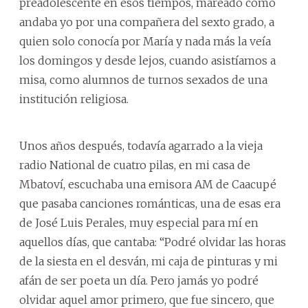
preadolescente en esos tiempos, mareado como
andaba yo por una compañera del sexto grado, a
quien solo conocía por María y nada más la veía
los domingos y desde lejos, cuando asistíamos a
misa, como alumnos de turnos sexados de una
institución religiosa.
Unos años después, todavía agarrado a la vieja
radio National de cuatro pilas, en mi casa de
Mbatoví, escuchaba una emisora AM de Caacupé
que pasaba canciones románticas, una de esas era
de José Luis Perales, muy especial para mí en
aquellos días, que cantaba: “Podré olvidar las horas
de la siesta en el desván, mi caja de pinturas y mi
afán de ser poeta un día. Pero jamás yo podré
olvidar aquel amor primero, que fue sincero, que