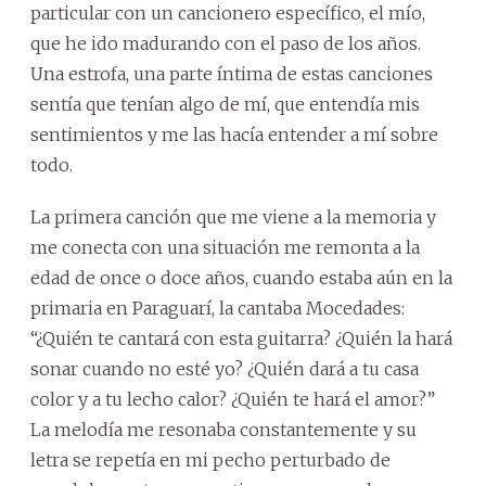
particular con un cancionero específico, el mío,
que he ido madurando con el paso de los años.
Una estrofa, una parte íntima de estas canciones
sentía que tenían algo de mí, que entendía mis
sentimientos y me las hacía entender a mí sobre
todo.
La primera canción que me viene a la memoria y
me conecta con una situación me remonta a la
edad de once o doce años, cuando estaba aún en la
primaria en Paraguarí, la cantaba Mocedades:
“¿Quién te cantará con esta guitarra? ¿Quién la hará
sonar cuando no esté yo? ¿Quién dará a tu casa
color y a tu lecho calor? ¿Quién te hará el amor?”
La melodía me resonaba constantemente y su
letra se repetía en mi pecho perturbado de