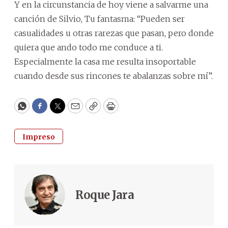
Y en la circunstancia de hoy viene a salvarme una
canción de Silvio, Tu fantasma: “Pueden ser
casualidades u otras rarezas que pasan, pero donde
quiera que ando todo me conduce a ti.
Especialmente la casa me resulta insoportable
cuando desde sus rincones te abalanzas sobre mí”.
WhatsApp
Facebook
Twitter
Email
Copy
Print
Impreso
Roque Jara