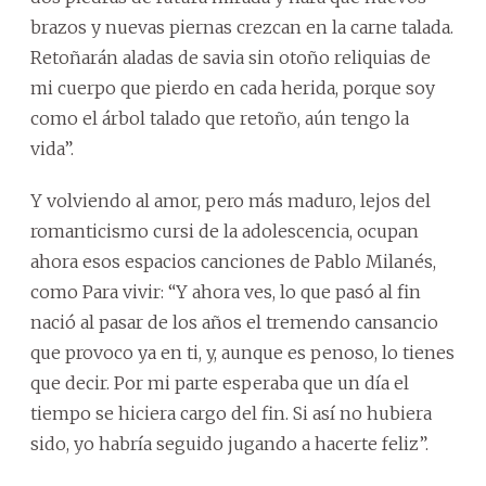
brazos y nuevas piernas crezcan en la carne talada.
Retoñarán aladas de savia sin otoño reliquias de
mi cuerpo que pierdo en cada herida, porque soy
como el árbol talado que retoño, aún tengo la
vida”.
Y volviendo al amor, pero más maduro, lejos del
romanticismo cursi de la adolescencia, ocupan
ahora esos espacios canciones de Pablo Milanés,
como Para vivir: “Y ahora ves, lo que pasó al fin
nació al pasar de los años el tremendo cansancio
que provoco ya en ti, y, aunque es penoso, lo tienes
que decir. Por mi parte esperaba que un día el
tiempo se hiciera cargo del fin. Si así no hubiera
sido, yo habría seguido jugando a hacerte feliz”.