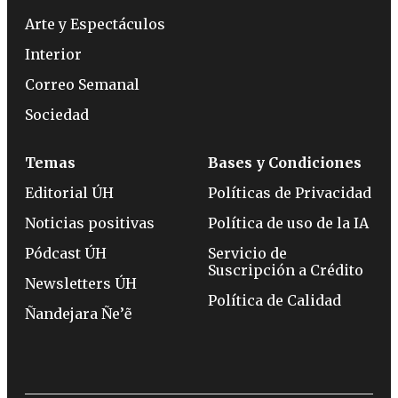
Arte y Espectáculos
Interior
Correo Semanal
Sociedad
Temas
Bases y Condiciones
Editorial ÚH
Políticas de Privacidad
Noticias positivas
Política de uso de la IA
Pódcast ÚH
Servicio de
Suscripción a Crédito
Newsletters ÚH
Política de Calidad
Ñandejara Ñe’ẽ