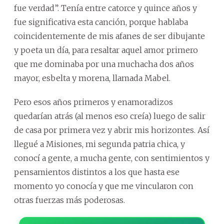
fue verdad”. Tenía entre catorce y quince años y
fue significativa esta canción, porque hablaba
coincidentemente de mis afanes de ser dibujante
y poeta un día, para resaltar aquel amor primero
que me dominaba por una muchacha dos años
mayor, esbelta y morena, llamada Mabel.
Pero esos años primeros y enamoradizos
quedarían atrás (al menos eso creía) luego de salir
de casa por primera vez y abrir mis horizontes. Así
llegué a Misiones, mi segunda patria chica, y
conocí a gente, a mucha gente, con sentimientos y
pensamientos distintos a los que hasta ese
momento yo conocía y que me vincularon con
otras fuerzas más poderosas.