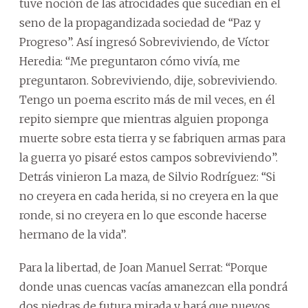
tuve noción de las atrocidades que sucedían en el
seno de la propagandizada sociedad de “Paz y
Progreso”. Así ingresó Sobreviviendo, de Víctor
Heredia: “Me preguntaron cómo vivía, me
preguntaron. Sobreviviendo, dije, sobreviviendo.
Tengo un poema escrito más de mil veces, en él
repito siempre que mientras alguien proponga
muerte sobre esta tierra y se fabriquen armas para
la guerra yo pisaré estos campos sobreviviendo”.
Detrás vinieron La maza, de Silvio Rodríguez: “Si
no creyera en cada herida, si no creyera en la que
ronde, si no creyera en lo que esconde hacerse
hermano de la vida”.
Para la libertad, de Joan Manuel Serrat: “Porque
donde unas cuencas vacías amanezcan ella pondrá
dos piedras de futura mirada y hará que nuevos