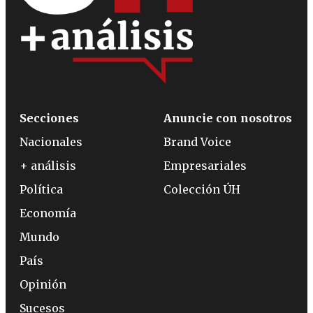
Secciones
Anuncie con nosotros
Nacionales
Brand Voice
+ análisis
Empresariales
Política
Colección ÚH
Economía
Mundo
País
Opinión
Sucesos