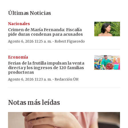
Últimas Noticias
Nacionales
Crimen de María Fernanda: Fiscalía
pide duras condenas para acusados
·
Agosto 6, 2026 11:25 a. m.
Robert Figueredo
Economía
Ferias de la frutilla impulsan la venta
directa y los ingresos de 120 familias
productoras
·
Agosto 6, 2026 11:23 a. m.
Redacción ÚH
Notas más leídas