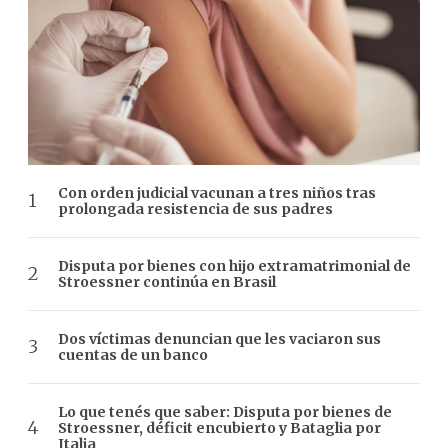
Con orden judicial vacunan a tres niños tras
prolongada resistencia de sus padres
Disputa por bienes con hijo extramatrimonial de
Stroessner continúa en Brasil
Dos víctimas denuncian que les vaciaron sus
cuentas de un banco
Lo que tenés que saber: Disputa por bienes de
Stroessner, déficit encubierto y Bataglia por
Italia