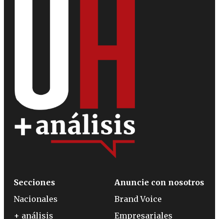
Secciones
Anuncie con nosotros
Nacionales
Brand Voice
+ análisis
Empresariales