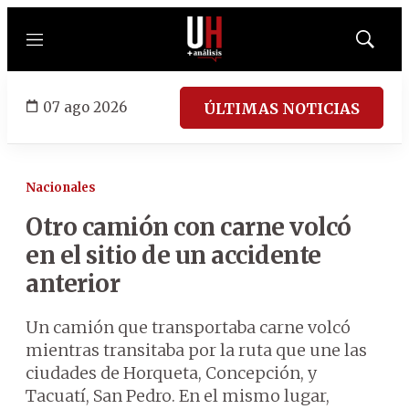
Menú
Mostrar
búsqued
07 ago 2026
ÚLTIMAS NOTICIAS
Nacionales
Otro camión con carne volcó
en el sitio de un accidente
anterior
Un camión que transportaba carne volcó
mientras transitaba por la ruta que une las
ciudades de Horqueta, Concepción, y
Tacuatí, San Pedro. En el mismo lugar,