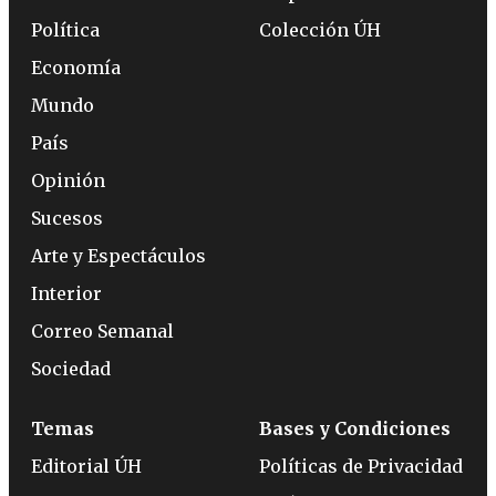
Política
Colección ÚH
Economía
Mundo
País
Opinión
Sucesos
Arte y Espectáculos
Interior
Correo Semanal
Sociedad
Temas
Bases y Condiciones
Editorial ÚH
Políticas de Privacidad