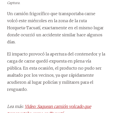
Captura.
Un camión frigorífico que transportaba carne
volcó este miércoles en la zona de la ruta
Horqueta-Tacuatí, exactamente en el mismo lugar
donde ocurrió un accidente similar hace algunos
días.
El impacto provocó la apertura del contenedor y la
carga de carne quedó expuesta en plena vía
pública. En esta ocasión, el producto no pudo ser
asaltado por los vecinos, ya que rápidamente
acudieron al lugar policías y militares para el
resguardo.
Lea más:
Video: Saquean camión volcado que