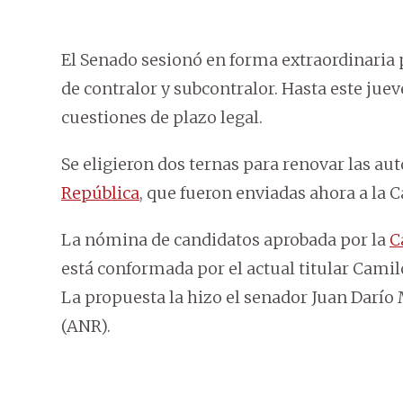
El Senado sesionó en forma extraordinaria p
de contralor y subcontralor.
Hasta este juev
cuestiones de plazo legal.
Se eligieron dos ternas para renovar las au
República
, que fueron enviadas ahora a la
La nómina de candidatos aprobada por la
C
está conformada por el actual titular Camil
La propuesta la hizo el senador Juan Darío
(ANR).