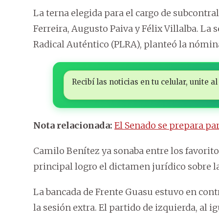
La terna elegida para el cargo de subcontr
Ferreira, Augusto Paiva y Félix Villalba.
La s
Radical Auténtico (PLRA), planteó la nómin
Recibí las noticias en tu celular, unite
Nota relacionada:
El Senado se prepara par
Camilo Benítez ya sonaba entre los favorit
principal logro el dictamen jurídico sobre l
La bancada de Frente Guasu estuvo en contra
la sesión extra.
El partido de izquierda, al 