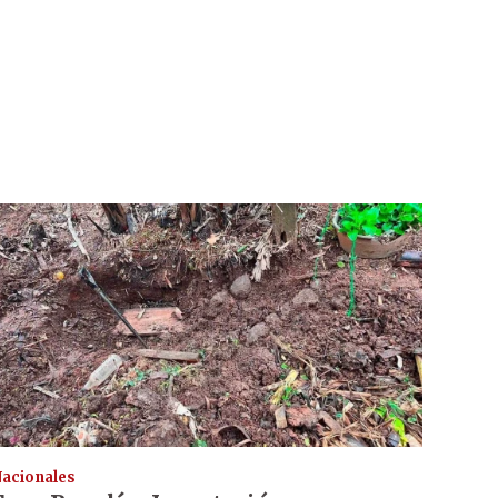
acionales