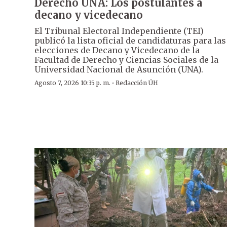
Derecho UNA: Los postulantes a
decano y vicedecano
El Tribunal Electoral Independiente (TEI)
publicó la lista oficial de candidaturas para las
elecciones de Decano y Vicedecano de la
Facultad de Derecho y Ciencias Sociales de la
Universidad Nacional de Asunción (UNA).
·
Agosto 7, 2026 10:35 p. m.
Redacción ÚH