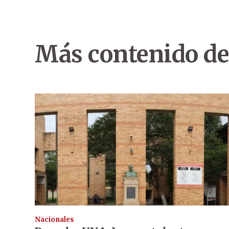
Más contenido de
Nacionales