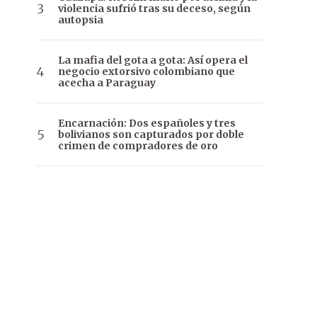
violencia sufrió tras su deceso, según
autopsia
La mafia del gota a gota: Así opera el
negocio extorsivo colombiano que
acecha a Paraguay
Encarnación: Dos españoles y tres
bolivianos son capturados por doble
crimen de compradores de oro