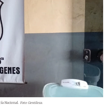
cía Nacional.
Foto: Gentileza.