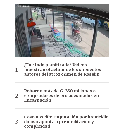
¿Fue todo planificado? Videos
muestran el actuar de los supuestos
autores del atroz crimen de Roselin
Robaron más de G. 350 millones a
compradores de oro asesinados en
Encarnación
Caso Roselín: Imputación por homicidio
doloso apunta a premeditación y
complicidad