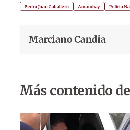
Pedro Juan Caballero
Amambay
Policía Na
Marciano Candia
Más contenido de