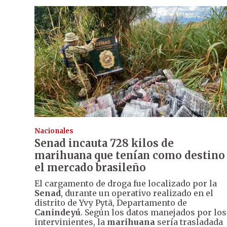
Nacionales
Senad incauta 728 kilos de
marihuana que tenían como destino
el mercado brasileño
El cargamento de droga fue localizado por la
Senad
, durante un operativo realizado en el
distrito de Yvy Pytã, Departamento de
Canindeyú
. Según los datos manejados por los
intervinientes, la
marihuana
sería trasladada