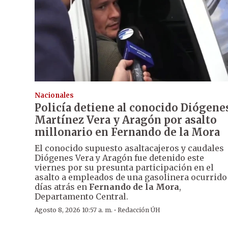
Nacionales
Policía detiene al conocido Diógene
Martínez Vera y Aragón por asalto
millonario en Fernando de la Mora
El conocido supuesto asaltacajeros y caudales
Diógenes Vera y Aragón fue detenido este
viernes por su presunta participación en el
asalto a empleados de una gasolinera ocurrido
días atrás en
Fernando de la Mora
,
Departamento Central.
·
Agosto 8, 2026 10:57 a. m.
Redacción ÚH