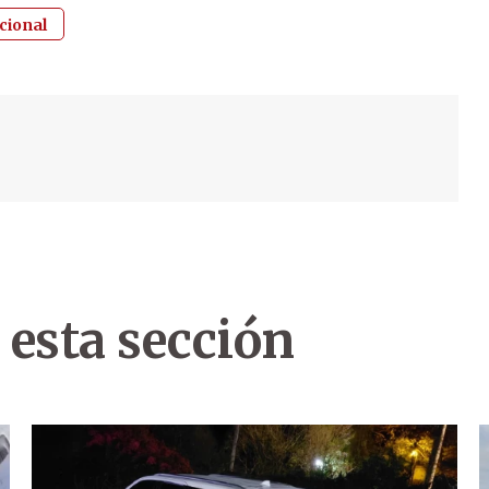
cional
 esta sección