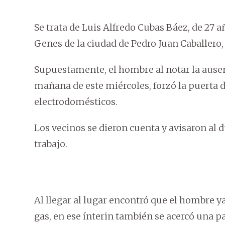
Se trata de Luis Alfredo Cubas Báez, de 27 a
Genes de la ciudad de Pedro Juan Caballe
Supuestamente, el hombre al notar la ausen
mañana de este miércoles, forzó la puerta 
electrodomésticos.
Los vecinos se dieron cuenta y avisaron al 
trabajo.
Al llegar al lugar encontró que el hombre ya
gas, en ese ínterin también se acercó una p