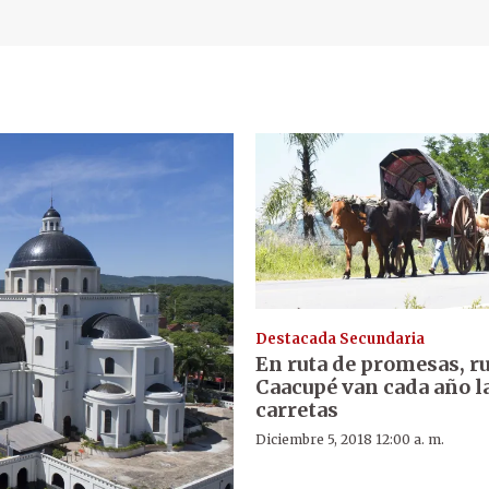
Destacada Secundaria
En ruta de promesas, r
Caacupé van cada año l
carretas
Diciembre 5, 2018 12:00 a. m.