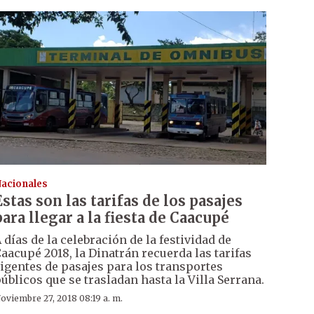
acionales
Estas son las tarifas de los pasajes
para llegar a la fiesta de Caacupé
 días de la celebración de la festividad de
aacupé 2018, la Dinatrán recuerda las tarifas
igentes de pasajes para los transportes
úblicos que se trasladan hasta la Villa Serrana.
oviembre 27, 2018 08:19 a. m.