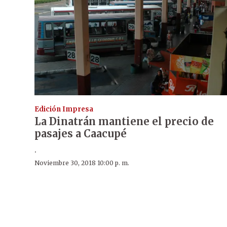
Edición Impresa
La Dinatrán mantiene el precio de
pasajes a Caacupé
.
Noviembre 30, 2018 10:00 p. m.