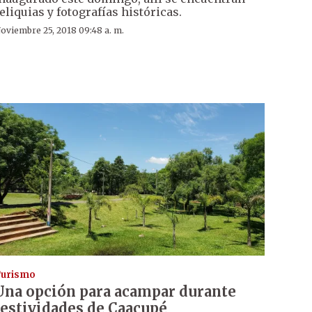
eliquias y fotografías históricas.
oviembre 25, 2018 09:48 a. m.
urismo
Una opción para acampar durante
festividades de Caacupé