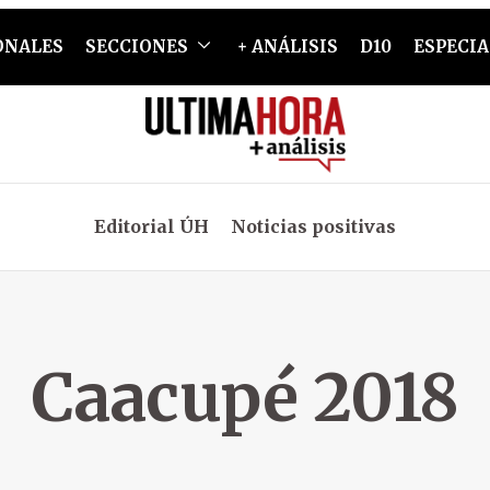
ONALES
SECCIONES
+ ANÁLISIS
D10
ESPECIA
Editorial ÚH
Noticias positivas
Caacupé 2018