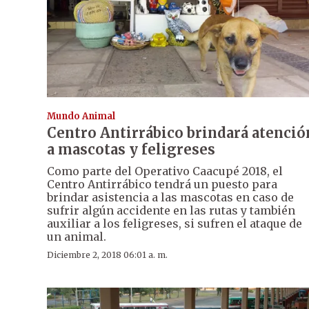
Mundo Animal
Centro Antirrábico brindará atenció
a mascotas y feligreses
Como parte del Operativo Caacupé 2018, el
Centro Antirrábico tendrá un puesto para
brindar asistencia a las mascotas en caso de
sufrir algún accidente en las rutas y también
auxiliar a los feligreses, si sufren el ataque de
un animal.
Diciembre 2, 2018 06:01 a. m.