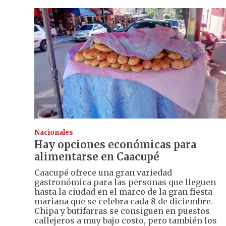
Nacionales
Hay opciones económicas para
alimentarse en Caacupé
Caacupé ofrece una gran variedad
gastronómica para las personas que lleguen
hasta la ciudad en el marco de la gran fiesta
mariana que se celebra cada 8 de diciembre.
Chipa y butifarras se consiguen en puestos
callejeros a muy bajo costo, pero también los