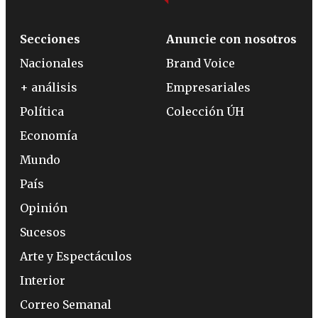
Secciones
Anuncie con nosotros
Nacionales
Brand Voice
+ análisis
Empresariales
Política
Colección ÚH
Economía
Mundo
País
Opinión
Sucesos
Arte y Espectáculos
Interior
Correo Semanal