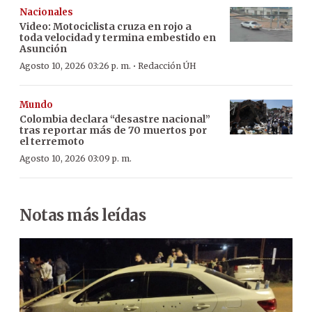
Nacionales
Video: Motociclista cruza en rojo a
toda velocidad y termina embestido en
Asunción
·
Agosto 10, 2026 03:26 p. m.
Redacción ÚH
Mundo
Colombia declara “desastre nacional”
tras reportar más de 70 muertos por
el terremoto
Agosto 10, 2026 03:09 p. m.
Notas más leídas