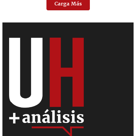
Carga Más