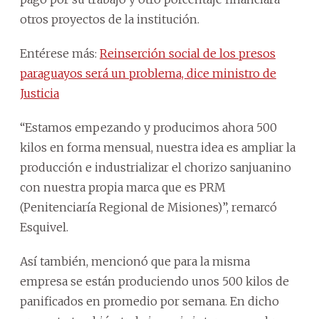
otros proyectos de la institución.
Entérese más:
Reinserción social de los presos
paraguayos será un problema, dice ministro de
Justicia
“Estamos empezando y producimos ahora 500
kilos en forma mensual, nuestra idea es ampliar la
producción e industrializar el chorizo sanjuanino
con nuestra propia marca que es PRM
(Penitenciaría Regional de Misiones)”, remarcó
Esquivel.
Así también, mencionó que para la misma
empresa se están produciendo unos 500 kilos de
panificados en promedio por semana. En dicho