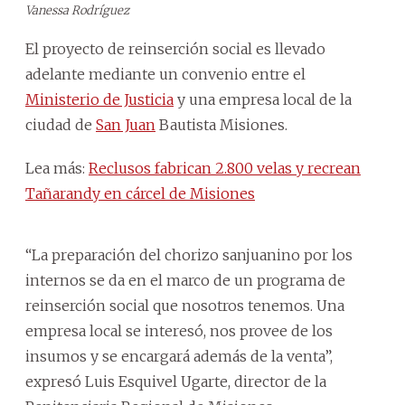
Vanessa Rodríguez
El proyecto de reinserción social es llevado
adelante mediante un convenio entre el
Ministerio de Justicia
y una empresa local de la
ciudad de
San Juan
Bautista Misiones.
Lea más:
Reclusos fabrican 2.800 velas y recrean
Tañarandy en cárcel de Misiones
“La preparación del chorizo sanjuanino por los
internos se da en el marco de un programa de
reinserción social que nosotros tenemos. Una
empresa local se interesó, nos provee de los
insumos y se encargará además de la venta”,
expresó Luis Esquivel Ugarte, director de la