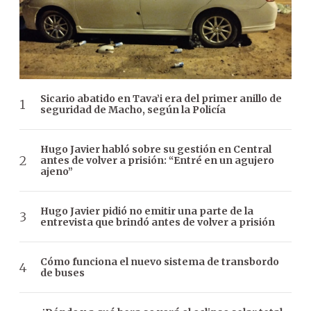
Sicario abatido en Tava’i era del primer anillo de
seguridad de Macho, según la Policía
Hugo Javier habló sobre su gestión en Central
antes de volver a prisión: “Entré en un agujero
ajeno”
Hugo Javier pidió no emitir una parte de la
entrevista que brindó antes de volver a prisión
Cómo funciona el nuevo sistema de transbordo
de buses