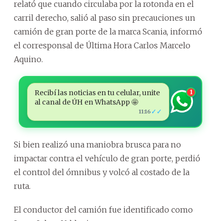
relató que cuando circulaba por la rotonda en el
carril derecho, salió al paso sin precauciones un
camión de gran porte de la marca Scania, informó
el corresponsal de Última Hora Carlos Marcelo
Aquino.
Recibí las noticias en tu celular, unite
1
al canal de ÚH en WhatsApp 🤩
✓✓
11:16
Si bien realizó una maniobra brusca para no
impactar contra el vehículo de gran porte, perdió
el control del ómnibus y volcó al costado de la
ruta.
El conductor del camión fue identificado como