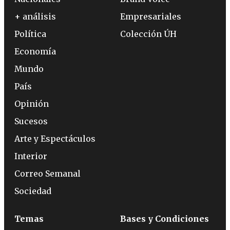
+ análisis
Empresariales
Política
Colección ÚH
Economía
Mundo
País
Opinión
Sucesos
Arte y Espectáculos
Interior
Correo Semanal
Sociedad
Temas
Bases y Condiciones