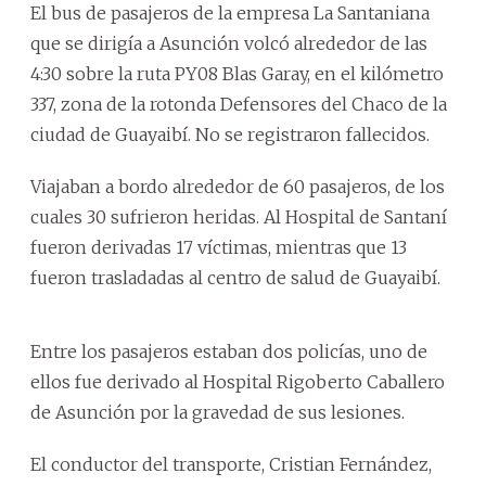
El bus de pasajeros de la empresa La Santaniana
que se dirigía a Asunción volcó alrededor de las
4:30 sobre la ruta PY08 Blas Garay, en el kilómetro
337, zona de la rotonda Defensores del Chaco de la
ciudad de Guayaibí. No se registraron fallecidos.
Viajaban a bordo alrededor de 60 pasajeros, de los
cuales 30 sufrieron heridas. Al Hospital de Santaní
fueron derivadas 17 víctimas, mientras que 13
fueron trasladadas al centro de salud de Guayaibí.
Entre los pasajeros estaban dos policías, uno de
ellos fue derivado al Hospital Rigoberto Caballero
de Asunción por la gravedad de sus lesiones.
El conductor del transporte, Cristian Fernández,