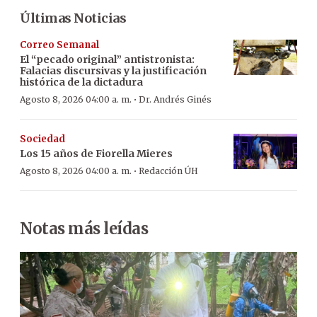
Últimas Noticias
Correo Semanal
El “pecado original” antistronista:
Falacias discursivas y la justificación
histórica de la dictadura
·
Agosto 8, 2026 04:00 a. m.
Dr. Andrés Ginés
Sociedad
Los 15 años de Fiorella Mieres
·
Agosto 8, 2026 04:00 a. m.
Redacción ÚH
Notas más leídas