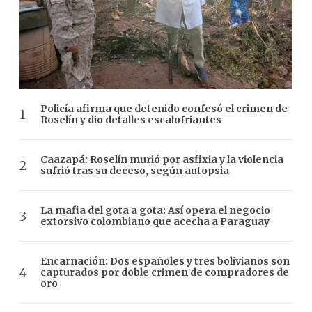
Policía afirma que detenido confesó el crimen de
Roselín y dio detalles escalofriantes
Caazapá: Roselín murió por asfixia y la violencia
sufrió tras su deceso, según autopsia
La mafia del gota a gota: Así opera el negocio
extorsivo colombiano que acecha a Paraguay
Encarnación: Dos españoles y tres bolivianos son
capturados por doble crimen de compradores de
oro