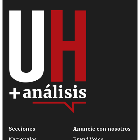
Secciones
Anuncie con nosotros
Nacionales
Brand Voice