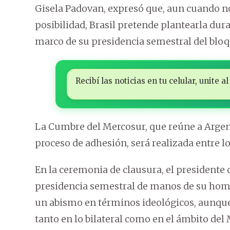
Gisela Padovan, expresó que, aun cuando n
posibilidad, Brasil pretende plantearla dur
marco de su presidencia semestral del bloq
Recibí las noticias en tu celular, unite
La Cumbre del Mercosur, que reúne a Argent
proceso de adhesión, será realizada entre l
En la ceremonia de clausura, el presidente de
presidencia semestral de manos de su homól
un abismo en términos ideológicos, aunqu
tanto en lo bilateral como en el ámbito del