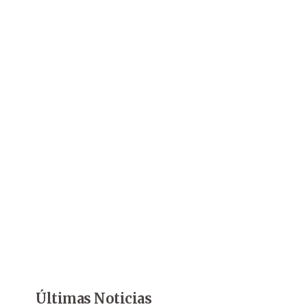
Últimas Noticias