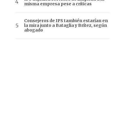
misma empresa pese a críticas
Consejeros de IPS también estarían en
la mira junto a Bataglia y Brítez, según
abogado