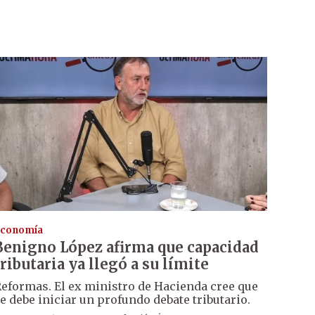
conomía
Benigno López afirma que capacidad
tributaria ya llegó a su límite
eformas. El ex ministro de Hacienda cree que
e debe iniciar un profundo debate tributario.