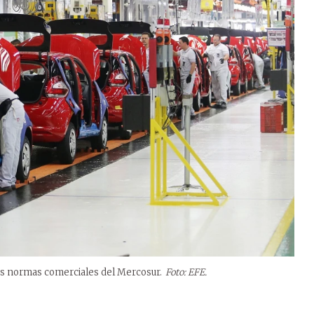
 las normas comerciales del Mercosur.
Foto: EFE.