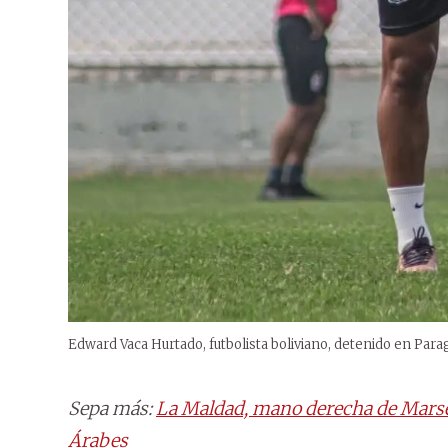
Edward Vaca Hurtado, futbolista boliviano, detenido en Para
Sepa más:
La Maldad, mano derecha de Marset
Árabes