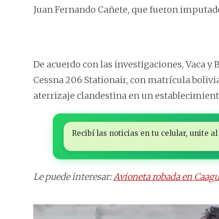
Juan Fernando Cañete, que fueron imputad
De acuerdo con las investigaciones, Vaca y B
Cessna 206 Stationair, con matrícula boliv
aterrizaje clandestina en un establecimiento
Recibí las noticias en tu celular, unite
Le puede interesar:
Avioneta robada en Caagu