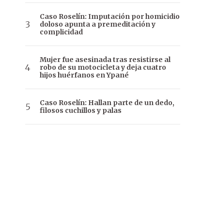
Caso Roselín: Imputación por homicidio
doloso apunta a premeditación y
complicidad
Mujer fue asesinada tras resistirse al
robo de su motocicleta y deja cuatro
hijos huérfanos en Ypané
Caso Roselín: Hallan parte de un dedo,
filosos cuchillos y palas