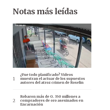
Notas más leídas
¿Fue todo planificado? Videos
muestran el actuar de los supuestos
autores del atroz crimen de Roselin
Robaron más de G. 350 millones a
compradores de oro asesinados en
Encarnación