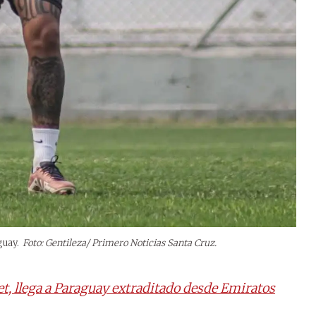
guay.
Foto: Gentileza/ Primero Noticias Santa Cruz.
, llega a Paraguay extraditado desde Emiratos