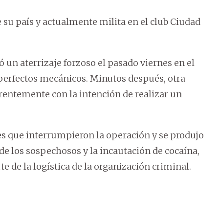
de su país y actualmente milita en el club Ciudad
ó un aterrizaje forzoso el pasado viernes en el
erfectos mecánicos. Minutos después, otra
rentemente con la intención de realizar un
es que interrumpieron la operación y se produjo
de los sospechosos y la incautación de cocaína,
e de la logística de la organización criminal.