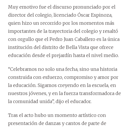
Muy emotivo fue el discurso pronunciado por el
director del colegio, licenciado Óscar Espinoza,
quien hizo un recorrido por los momentos más
importantes de la trayectoria del colegio y resaltó
con orgullo que el Pedro Juan Caballero es la única
institución del distrito de Bella Vista que ofrece
educación desde el prejardín hasta el nivel medio.
“Celebramos no solo una fecha, sino una historia
construida con esfuerzo, compromiso y amor por
la educación. Sigamos creyendo en la escuela, en
nuestros jóvenes, y en la fuerza transformadora de
la comunidad unida”, dijo el educador.
Tras el acto hubo un momento artístico con
presentación de danzas y cantos de parte de