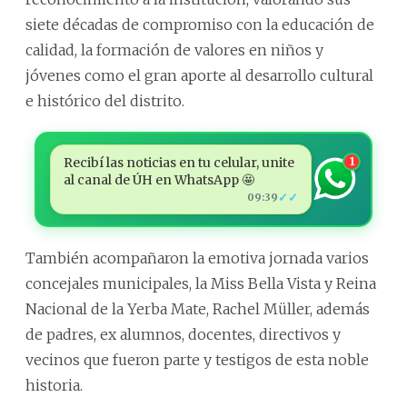
siete décadas de compromiso con la educación de
calidad, la formación de valores en niños y
jóvenes como el gran aporte al desarrollo cultural
e histórico del distrito.
Recibí las noticias en tu celular, unite
1
al canal de ÚH en WhatsApp 🤩
✓✓
09:39
También acompañaron la emotiva jornada varios
concejales municipales, la Miss Bella Vista y Reina
Nacional de la Yerba Mate, Rachel Müller, además
de padres, ex alumnos, docentes, directivos y
vecinos que fueron parte y testigos de esta noble
historia.