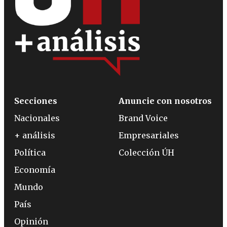
Secciones
Anuncie con nosotros
Nacionales
Brand Voice
+ análisis
Empresariales
Política
Colección ÚH
Economía
Mundo
País
Opinión