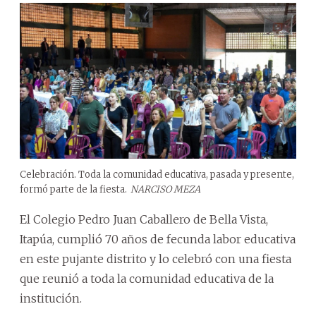
Celebración. Toda la comunidad educativa, pasada y presente,
formó parte de la fiesta.
NARCISO MEZA
El Colegio Pedro Juan Caballero de Bella Vista,
Itapúa, cumplió 70 años de fecunda labor educativa
en este pujante distrito y lo celebró con una fiesta
que reunió a toda la comunidad educativa de la
institución.