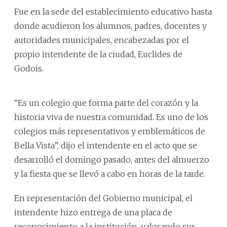
Fue en la sede del establecimiento educativo hasta
donde acudieron los alumnos, padres, docentes y
autoridades municipales, encabezadas por el
propio intendente de la ciudad, Euclides de
Godois.
“Es un colegio que forma parte del corazón y la
historia viva de nuestra comunidad. Es uno de los
colegios más representativos y emblemáticos de
Bella Vista”, dijo el intendente en el acto que se
desarrolló el domingo pasado, antes del almuerzo
y la fiesta que se llevó a cabo en horas de la tarde.
En representación del Gobierno municipal, el
intendente hizo entrega de una placa de
reconocimiento a la institución, valorando sus