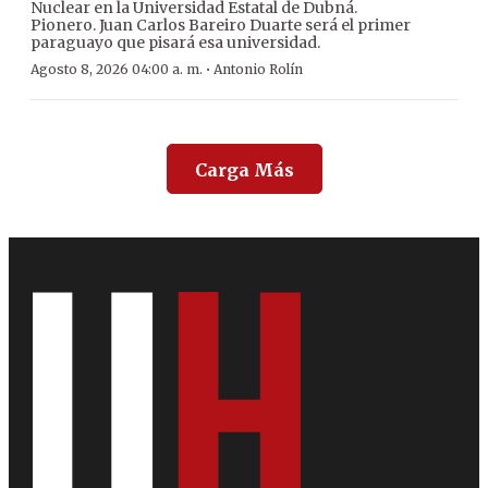
Nuclear en la Universidad Estatal de Dubná.
Pionero. Juan Carlos Bareiro Duarte será el primer
paraguayo que pisará esa universidad.
·
Agosto 8, 2026 04:00 a. m.
Antonio Rolín
Carga Más