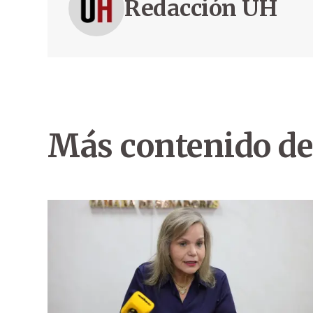
Redacción ÚH
Más contenido de