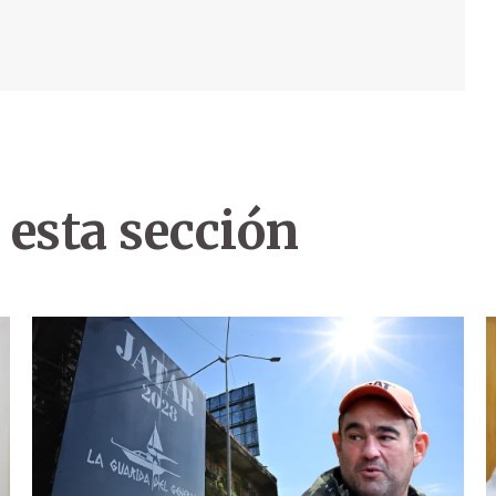
 esta sección