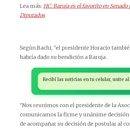
Lea más:
HC: Baruja es el favorito en Senado 
Diputados
Según Bachi, “el presidente Horacio también
habría dado su bendición a Baruja.
Recibí las noticias en tu celular, unite
“Nos reunimos con el presidente de la Asoc
comunicamos la firme y unánime decisión 
de acompañar su decisión de postular al c