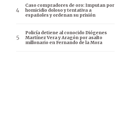
Caso compradores de oro: Imputan por
homicidio doloso y tentativa a
españoles y ordenan su prisión
Policía detiene al conocido Diógenes
Martínez Vera y Aragón por asalto
millonario en Fernando de la Mora