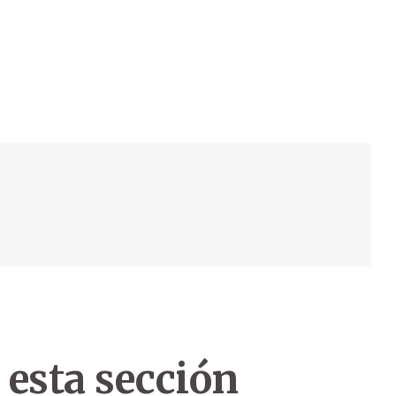
 esta sección