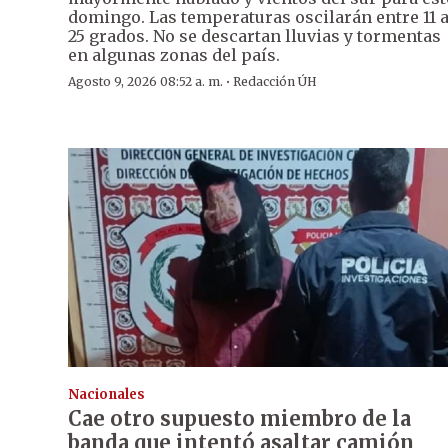
domingo. Las temperaturas oscilarán entre 11 
25 grados. No se descartan lluvias y tormentas
en algunas zonas del país.
·
Agosto 9, 2026 08:52 a. m.
Redacción ÚH
Nacionales
Cae otro supuesto miembro de la
banda que intentó asaltar camión