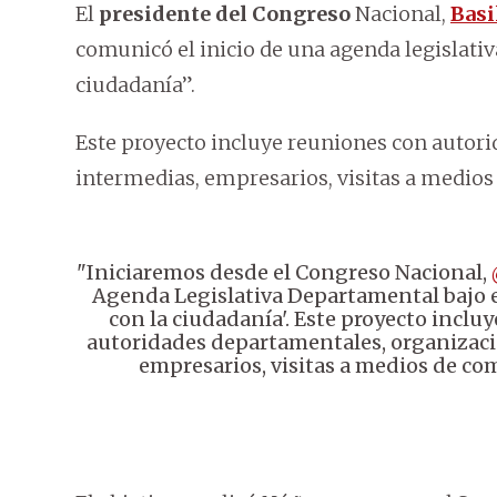
El
presidente del Congreso
Nacional,
Basi
comunicó el inicio de una agenda legislati
ciudadanía”.
Este proyecto incluye reuniones con autor
intermedias, empresarios, visitas a medios 
"Iniciaremos desde el Congreso Nacional,
Agenda Legislativa Departamental bajo e
con la ciudadanía'. Este proyecto inclu
autoridades departamentales, organizaci
empresarios, visitas a medios de c