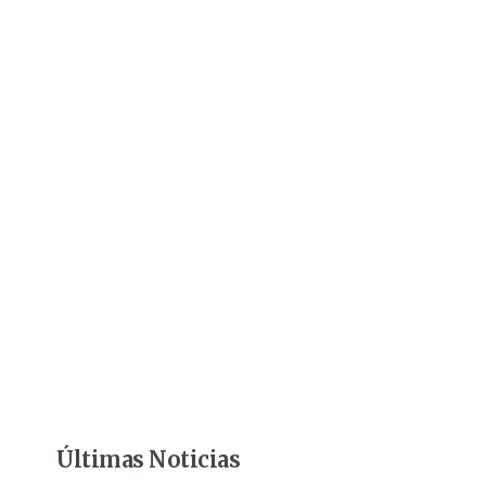
Últimas Noticias