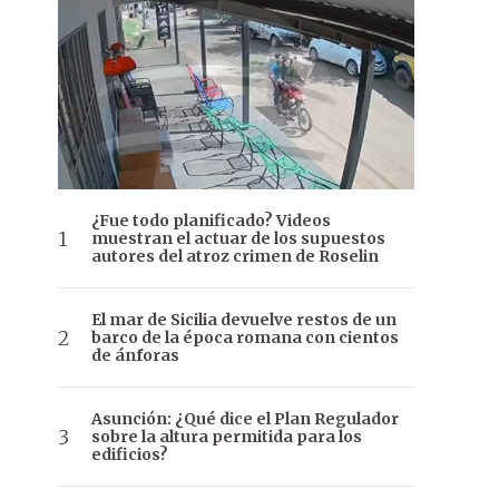
¿Fue todo planificado? Videos
muestran el actuar de los supuestos
autores del atroz crimen de Roselin
El mar de Sicilia devuelve restos de un
barco de la época romana con cientos
de ánforas
Asunción: ¿Qué dice el Plan Regulador
sobre la altura permitida para los
edificios?