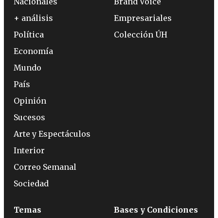
Nacionales
Brand Voice
+ análisis
Empresariales
Política
Colección ÚH
Economía
Mundo
País
Opinión
Sucesos
Arte y Espectáculos
Interior
Correo Semanal
Sociedad
Temas
Bases y Condiciones