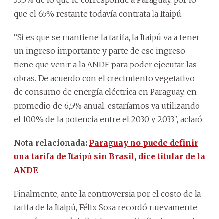
que el 65% restante todavía contrata la Itaipú.
“Si es que se mantiene la tarifa, la Itaipú va a tener
un ingreso importante y parte de ese ingreso
tiene que venir a la ANDE para poder ejecutar las
obras. De acuerdo con el crecimiento vegetativo
de consumo de energía eléctrica en Paraguay, en
promedio de 6,5% anual, estaríamos ya utilizando
el 100% de la potencia entre el 2030 y 2033", aclaró.
Nota relacionada:
Paraguay no puede definir
una tarifa de Itaipú sin Brasil, dice titular de la
ANDE
Finalmente, ante la controversia por el costo de la
tarifa de la Itaipú, Félix Sosa recordó nuevamente