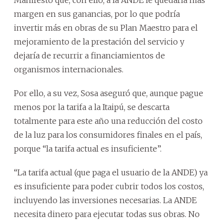
margen en sus ganancias, por lo que podría
invertir más en obras de su Plan Maestro para el
mejoramiento de la prestación del servicio y
dejaría de recurrir a financiamientos de
organismos internacionales.
Por ello, a su vez, Sosa aseguró que, aunque pague
menos por la tarifa a la Itaipú, se descarta
totalmente para este año una reducción del costo
de la luz para los consumidores finales en el país,
porque “la tarifa actual es insuficiente”.
“La tarifa actual (que paga el usuario de la ANDE) ya
es insuficiente para poder cubrir todos los costos,
incluyendo las inversiones necesarias. La ANDE
necesita dinero para ejecutar todas sus obras. No