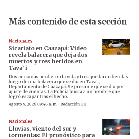
Más contenido de esta sección
Nacionales
Sicariato en Caazapá: Video
revela balacera que deja dos
muertos y tres heridos en
Tava’ i
Dos personas perdieron la vida y tres quedaron heridas
luego de una balacera que se dio en Tava’i,
Departamento de Caazapá. Se presume que se dio por
ajuste de cuentas. La Policía busca a un hombre que
logró escapar tras el hecho.
·
Agosto 9, 2026 09:46 a. m.
Redacción ÚH
Nacionales
Lluvias, viento del sur y
tormentas: El pronóstico para