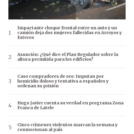
Impactante choque frontal entre un auto y un
camión deja dos mujeres fallecidas en Arroyos y
Esteros
Asunción: ¿Qué dice el Plan Regulador sobre la
altura permitida para los edificios?
Caso compradores de oro: Imputan por
homicidio doloso y tentativa a españoles y
ordenan su prisión
Hugo Javier cuenta su verdad en programa Zona
Franca de Latele
Cinco crímenes violentos marcan la semana y
conmocionan al país