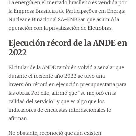
La energía en el mercado brasileño es vendida por
la Empresa Brasileira de Participações em Energia
Nuclear e Binacional SA–ENBPar, que asumió la
operación con la privatización de Eletrobras.
Ejecución récord de la ANDE en
2022
El titular de la ANDE también volvió a señalar que
durante el reciente año 2022 se tuvo una
inversión récord en ejecución presupuestaria para
las obras. Por ello, afirmó que “se mejoró en la
calidad del servicio” y que es algo que los
indicadores de encuestas internacionales lo
afirman.
No obstante, reconoció que aún existen