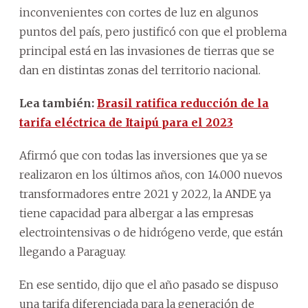
inconvenientes con cortes de luz en algunos
puntos del país, pero justificó con que el problema
principal está en las invasiones de tierras que se
dan en distintas zonas del territorio nacional.
Lea también:
Brasil ratifica reducción de la
tarifa eléctrica de Itaipú para el 2023
Afirmó que con todas las inversiones que ya se
realizaron en los últimos años, con 14.000 nuevos
transformadores entre 2021 y 2022, la ANDE ya
tiene capacidad para albergar a las empresas
electrointensivas o de hidrógeno verde, que están
llegando a Paraguay.
En ese sentido, dijo que el año pasado se dispuso
una tarifa diferenciada para la generación de