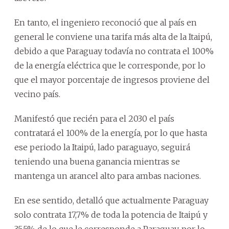
En tanto, el ingeniero reconoció que al país en
general le conviene una tarifa más alta de la Itaipú,
debido a que Paraguay todavía no contrata el 100%
de la energía eléctrica que le corresponde, por lo
que el mayor porcentaje de ingresos proviene del
vecino país.
Manifestó que recién para el 2030 el país
contratará el 100% de la energía, por lo que hasta
ese periodo la Itaipú, lado paraguayo, seguirá
teniendo una buena ganancia mientras se
mantenga un arancel alto para ambas naciones.
En ese sentido, detalló que actualmente Paraguay
solo contrata 17,7% de toda la potencia de Itaipú y
35,5% de lo que le corresponde a Paraguay, por lo