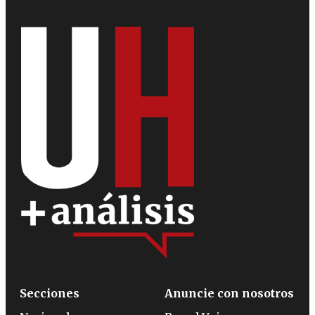
Secciones
Anuncie con nosotros