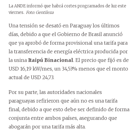
La ANDE informó que habrá cortes programados de luz este
viernes.
Foto: Gentileza
Una tensión se desató en Paraguay los últimos
días, debido a que el Gobierno de Brasil anunció
que ya aprobó de forma provisional una tarifa para
la transferencia de energía eléctrica producida por
la usina
Itaipú Binacional
. El precio que fijó es de
USD 16,19 kW/mes, un 34,53% menos que el monto
actual de USD 24,73.
Por su parte, las autoridades nacionales
paraguayas refirieron que aún no es una tarifa
final, debido a que esto debe ser definido de forma
conjunta entre ambos países, asegurando que
abogarán por una tarifa más alta.