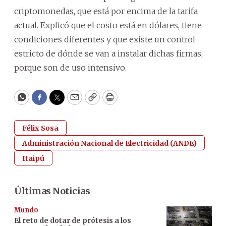
criptomonedas, que está por encima de la tarifa
actual. Explicó que el costo está en dólares, tiene
condiciones diferentes y que existe un control
estricto de dónde se van a instalar dichas firmas,
porque son de uso intensivo.
WhatsApp
Facebook
Twitter
Email
Copy
Print
Félix Sosa
Administración Nacional de Electricidad (ANDE)
Itaipú
Últimas Noticias
Mundo
El reto de dotar de prótesis a los