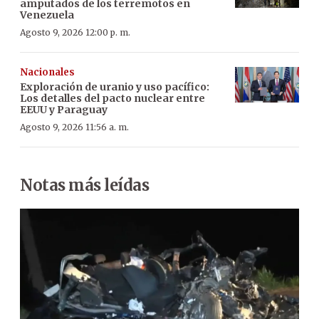
amputados de los terremotos en
Venezuela
Agosto 9, 2026 12:00 p. m.
Nacionales
Exploración de uranio y uso pacífico:
Los detalles del pacto nuclear entre
EEUU y Paraguay
Agosto 9, 2026 11:56 a. m.
Notas más leídas