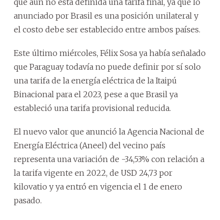
que aún no está definida una tarifa final, ya que lo
anunciado por Brasil es una posición unilateral y
el costo debe ser establecido entre ambos países.
Este último miércoles, Félix Sosa ya había señalado
que Paraguay todavía no puede definir por sí solo
una tarifa de la energía eléctrica de la Itaipú
Binacional para el 2023, pese a que Brasil ya
estableció una tarifa provisional reducida.
El nuevo valor que anunció la Agencia Nacional de
Energía Eléctrica (Aneel) del vecino país
representa una variación de -34,53% con relación a
la tarifa vigente en 2022, de USD 24,73 por
kilovatio y ya entró en vigencia el 1 de enero
pasado.