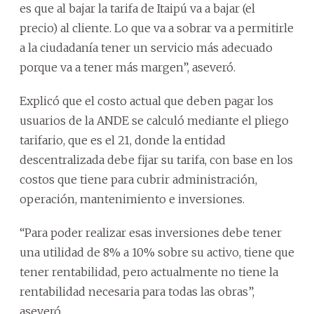
es que al bajar la tarifa de Itaipú va a bajar (el
precio) al cliente. Lo que va a sobrar va a permitirle
a la ciudadanía tener un servicio más adecuado
porque va a tener más margen”, aseveró.
Explicó que el costo actual que deben pagar los
usuarios de la ANDE se calculó mediante el pliego
tarifario, que es el 21, donde la entidad
descentralizada debe fijar su tarifa, con base en los
costos que tiene para cubrir administración,
operación, mantenimiento e inversiones.
“Para poder realizar esas inversiones debe tener
una utilidad de 8% a 10% sobre su activo, tiene que
tener rentabilidad, pero actualmente no tiene la
rentabilidad necesaria para todas las obras”,
aseveró.