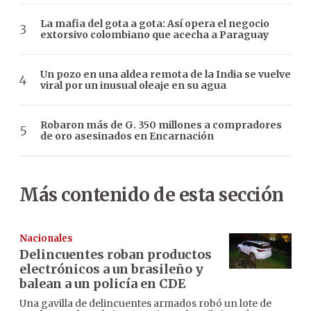
La mafia del gota a gota: Así opera el negocio
extorsivo colombiano que acecha a Paraguay
Un pozo en una aldea remota de la India se vuelve
viral por un inusual oleaje en su agua
Robaron más de G. 350 millones a compradores
de oro asesinados en Encarnación
Más contenido de esta sección
Nacionales
Delincuentes roban productos
electrónicos a un brasileño y
balean a un policía en CDE
Una gavilla de delincuentes armados robó un lote de