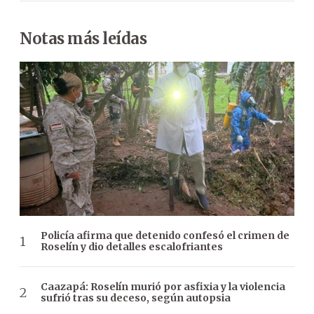
Notas más leídas
Policía afirma que detenido confesó el crimen de
Roselín y dio detalles escalofriantes
Caazapá: Roselín murió por asfixia y la violencia
sufrió tras su deceso, según autopsia