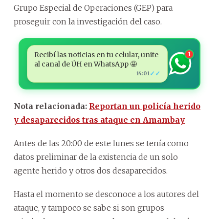
Grupo Especial de Operaciones (GEP) para
proseguir con la investigación del caso.
Recibí las noticias en tu celular, unite
1
al canal de ÚH en WhatsApp 🤩
✓✓
14:01
Nota relacionada:
Reportan un policía herido
y desaparecidos tras ataque en Amambay
Antes de las 20:00 de este lunes se tenía como
datos preliminar de la existencia de un solo
agente herido y otros dos desaparecidos.
Hasta el momento se desconoce a los autores del
ataque, y tampoco se sabe si son grupos