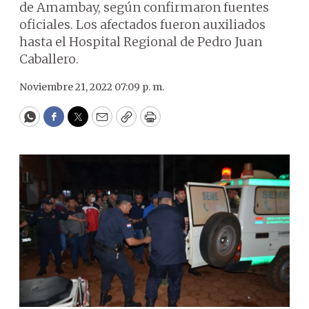
de Amambay, según confirmaron fuentes
oficiales. Los afectados fueron auxiliados
hasta el Hospital Regional de Pedro Juan
Caballero.
Noviembre 21, 2022 07:09 p. m.
WhatsApp
Facebook
Twitter
Email
Copy
Print