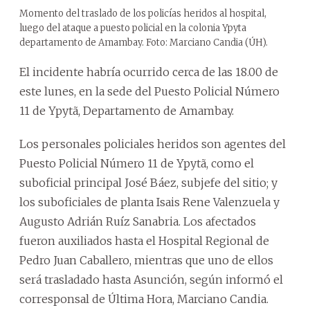
Momento del traslado de los policías heridos al hospital,
luego del ataque a puesto policial en la colonia Ypyta
departamento de Amambay. Foto: Marciano Candia (ÚH).
El incidente habría ocurrido cerca de las 18.00 de
este lunes, en la sede del Puesto Policial Número
11 de Ypytã, Departamento de Amambay.
Los personales policiales heridos son agentes del
Puesto Policial Número 11 de Ypytã, como el
suboficial principal José Báez, subjefe del sitio; y
los suboficiales de planta Isais Rene Valenzuela y
Augusto Adrián Ruíz Sanabria. Los afectados
fueron auxiliados hasta el Hospital Regional de
Pedro Juan Caballero, mientras que uno de ellos
será trasladado hasta Asunción, según informó el
corresponsal de Última Hora, Marciano Candia.