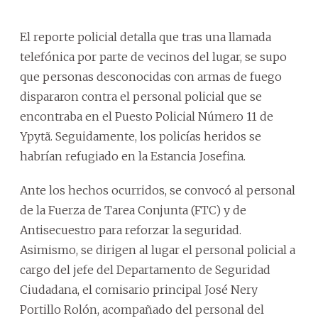
El reporte policial detalla que tras una llamada
telefónica por parte de vecinos del lugar, se supo
que personas desconocidas con armas de fuego
dispararon contra el personal policial que se
encontraba en el Puesto Policial Número 11 de
Ypytã. Seguidamente, los policías heridos se
habrían refugiado en la Estancia Josefina.
Ante los hechos ocurridos, se convocó al personal
de la Fuerza de Tarea Conjunta (FTC) y de
Antisecuestro para reforzar la seguridad.
Asimismo, se dirigen al lugar el personal policial a
cargo del jefe del Departamento de Seguridad
Ciudadana, el comisario principal José Nery
Portillo Rolón, acompañado del personal del