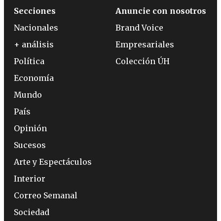
Secciones
Anuncie con nosotros
Nacionales
Brand Voice
+ análisis
Empresariales
Política
Colección ÚH
Economía
Mundo
País
Opinión
Sucesos
Arte y Espectáculos
Interior
Correo Semanal
Sociedad