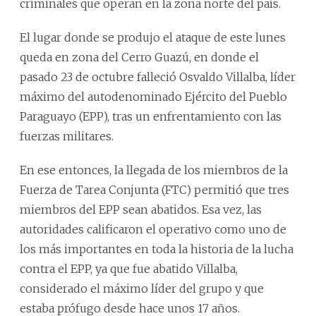
criminales que operan en la zona norte del país.
El lugar donde se produjo el ataque de este lunes
queda en zona del Cerro Guazú, en donde el
pasado 23 de octubre falleció Osvaldo Villalba, líder
máximo del autodenominado Ejército del Pueblo
Paraguayo (EPP), tras un enfrentamiento con las
fuerzas militares.
En ese entonces, la llegada de los miembros de la
Fuerza de Tarea Conjunta (FTC) permitió que tres
miembros del EPP sean abatidos. Esa vez, las
autoridades calificaron el operativo como uno de
los más importantes en toda la historia de la lucha
contra el EPP, ya que fue abatido Villalba,
considerado el máximo líder del grupo y que
estaba prófugo desde hace unos 17 años.