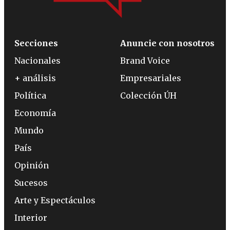
Secciones
Anuncie con nosotros
Nacionales
Brand Voice
+ análisis
Empresariales
Política
Colección ÚH
Economía
Mundo
País
Opinión
Sucesos
Arte y Espectáculos
Interior