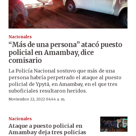
Nacionales
“Más de una persona” atacó puesto
policial en Amambay, dice
comisario
La Policía Nacional sostuvo que más de una
persona habría perpetrado el ataque al puesto
policial de Ypytã, en Amambay, en el que tres
suboficiales resultaron heridos.
Noviembre 22, 2022 04:44 a. m.
Nacionales
Ataque a puesto policial en
Amambay deja tres policías