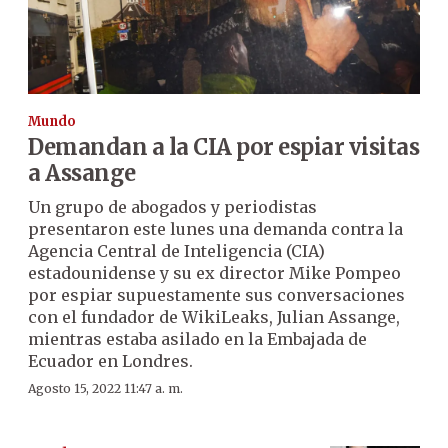
Mundo
Demandan a la CIA por espiar visitas
a Assange
Un grupo de abogados y periodistas
presentaron este lunes una demanda contra la
Agencia Central de Inteligencia (CIA)
estadounidense y su ex director Mike Pompeo
por espiar supuestamente sus conversaciones
con el fundador de WikiLeaks, Julian Assange,
mientras estaba asilado en la Embajada de
Ecuador en Londres.
Agosto 15, 2022 11:47 a. m.