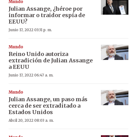
Mundo
Julian Assange, ¿héroe por
informar o traidor espía de
EEUU?
Junio 17, 2022 03:31 p. m.
Mundo
Reino Unido autoriza
extradición de Julian Assange
a EEUU
Junio 17, 2022 06:47 a. m.
Mundo
Julian Assange, un paso más
cerca de ser extraditado a
Estados Unidos
Abril 20, 2022 08:03 a. m.