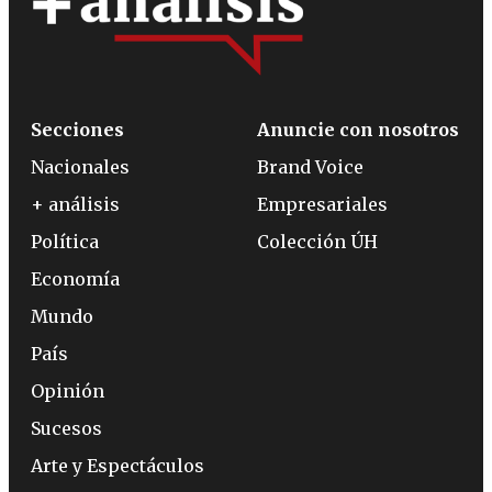
Secciones
Anuncie con nosotros
Nacionales
Brand Voice
+ análisis
Empresariales
Política
Colección ÚH
Economía
Mundo
País
Opinión
Sucesos
Arte y Espectáculos