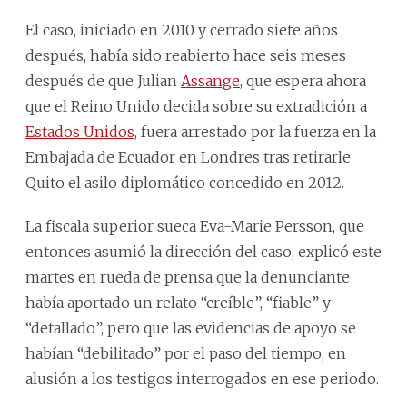
El caso, iniciado en 2010 y cerrado siete años
después, había sido reabierto hace seis meses
después de que Julian
Assange
, que espera ahora
que el Reino Unido decida sobre su extradición a
Estados Unidos
, fuera arrestado por la fuerza en la
Embajada de Ecuador en Londres tras retirarle
Quito el asilo diplomático concedido en 2012.
La fiscala superior sueca Eva-Marie Persson, que
entonces asumió la dirección del caso, explicó este
martes en rueda de prensa que la denunciante
había aportado un relato “creíble”, “fiable” y
“detallado”, pero que las evidencias de apoyo se
habían “debilitado” por el paso del tiempo, en
alusión a los testigos interrogados en ese periodo.