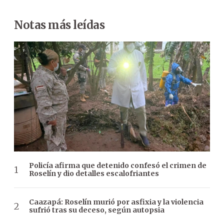
Notas más leídas
Policía afirma que detenido confesó el crimen de
Roselín y dio detalles escalofriantes
Caazapá: Roselín murió por asfixia y la violencia
sufrió tras su deceso, según autopsia