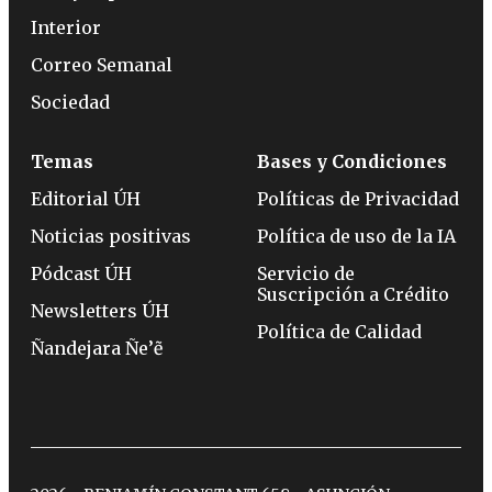
Interior
Correo Semanal
Sociedad
Temas
Bases y Condiciones
Editorial ÚH
Políticas de Privacidad
Noticias positivas
Política de uso de la IA
Pódcast ÚH
Servicio de
Suscripción a Crédito
Newsletters ÚH
Política de Calidad
Ñandejara Ñe’ẽ