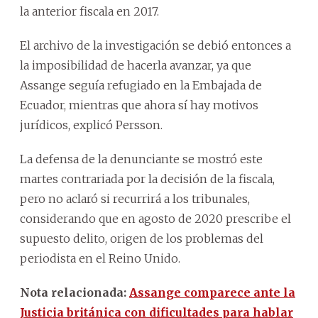
la anterior fiscala en 2017.
El archivo de la investigación se debió entonces a
la imposibilidad de hacerla avanzar, ya que
Assange seguía refugiado en la Embajada de
Ecuador, mientras que ahora sí hay motivos
jurídicos, explicó Persson.
La defensa de la denunciante se mostró este
martes contrariada por la decisión de la fiscala,
pero no aclaró si recurrirá a los tribunales,
considerando que en agosto de 2020 prescribe el
supuesto delito, origen de los problemas del
periodista en el Reino Unido.
Nota relacionada:
Assange comparece ante la
Justicia británica con dificultades para hablar