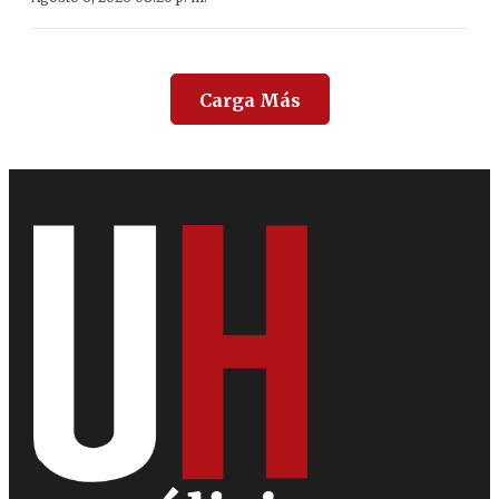
Carga Más