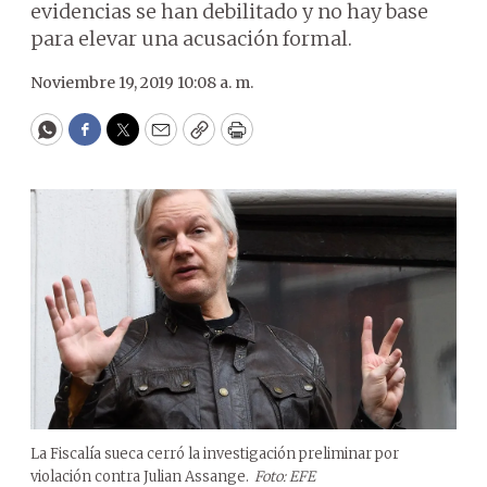
evidencias se han debilitado y no hay base
para elevar una acusación formal.
Noviembre 19, 2019 10:08 a. m.
WhatsApp
Facebook
Twitter
Email
Copy
Print
La Fiscalía sueca cerró la investigación preliminar por
violación contra Julian Assange.
Foto: EFE