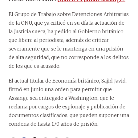
El Grupo de Trabajo sobre Detenciones Arbitrarias
de la ONU, que ya criticó en su día la actuación de
la Justicia sueca, ha pedido al Gobierno británico
que libere al periodista, además de criticar
severamente que se le mantenga en una prisión
de alta seguridad, que no corresponde a los delitos
de los que es acusado.
El actual titular de Economía británico, Sajid Javid,
firmó en junio una orden para permitir que
Assange sea entregado a Washington, que le
reclama por cargos de espionaje y publicación de
documentos clasificados, que pueden suponer una
condena de hasta 170 años de prisión.