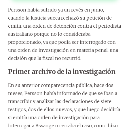
Persson había sufrido ya un revés en junio,
cuando la Justicia sueca rechazó su petición de
emitir una orden de detención contra el periodista
australiano porque no lo consideraba
proporcionado, ya que podía ser interrogado con
una orden de investigación en materia penal, una
decisión que la fiscal no recurrió.
Primer archivo de la investigación
En su anterior comparecencia pública, hace dos
meses, Persson había informado de que se iban a
transcribir y analizar las declaraciones de siete
testigos, dos de ellos nuevos, y que luego decidiría
si emitía una orden de investigación para
interrogar a Assange o cerraba el caso, como hizo