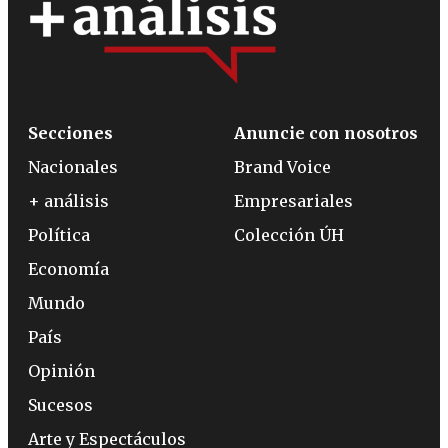
Secciones
Anuncie con nosotros
Nacionales
Brand Voice
+ análisis
Empresariales
Política
Colección ÚH
Economía
Mundo
País
Opinión
Sucesos
Arte y Espectáculos