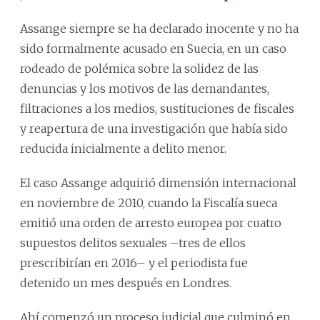
Assange siempre se ha declarado inocente y no ha
sido formalmente acusado en Suecia, en un caso
rodeado de polémica sobre la solidez de las
denuncias y los motivos de las demandantes,
filtraciones a los medios, sustituciones de fiscales
y reapertura de una investigación que había sido
reducida inicialmente a delito menor.
El caso Assange adquirió dimensión internacional
en noviembre de 2010, cuando la Fiscalía sueca
emitió una orden de arresto europea por cuatro
supuestos delitos sexuales –tres de ellos
prescribirían en 2016– y el periodista fue
detenido un mes después en Londres.
Ahí comenzó un proceso judicial que culminó en