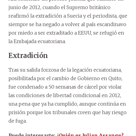
junio de 2012, cuando el Supremo británico
reafirmó la extradición a Suecia y el periodista, que
siempre se ha negado a volver al país escandinavo
por miedo a ser extraditado a EEUU, se refugió en
la Embajada ecuatoriana.
Extradición
Tras su salida forzosa de la legación ecuatoriana,
posibilitada por el cambio de Gobierno en Quito,
fue condenado a 50 semanas de cárcel por violar
las condiciones de libertad condicional en 2012,
una pena que ya ha cumplido, aunque continúa en
prisión porque los tribunales creen que hay riesgo
de fuga.
Puede interesarte:
¿Quién es Julian Assange?