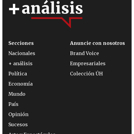
Secciones
Anuncie con nosotros
Nacionales
Brand Voice
+ análisis
Empresariales
Política
Colección ÚH
Economía
Mundo
País
Opinión
Sucesos