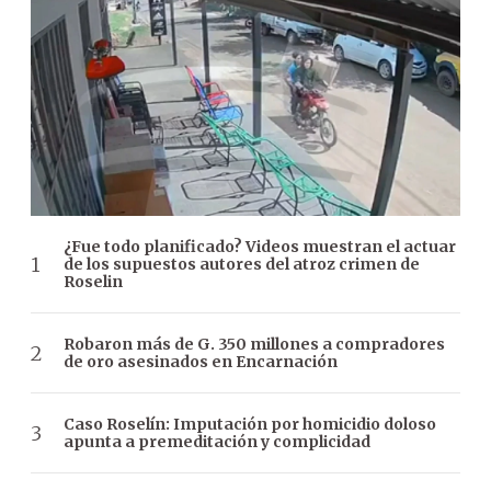
¿Fue todo planificado? Videos muestran el actuar
de los supuestos autores del atroz crimen de
Roselin
Robaron más de G. 350 millones a compradores
de oro asesinados en Encarnación
Caso Roselín: Imputación por homicidio doloso
apunta a premeditación y complicidad