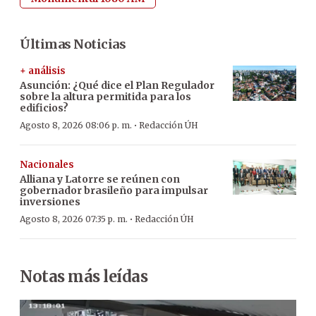
Últimas Noticias
+ análisis
Asunción: ¿Qué dice el Plan Regulador
sobre la altura permitida para los
edificios?
·
Agosto 8, 2026 08:06 p. m.
Redacción ÚH
Nacionales
Alliana y Latorre se reúnen con
gobernador brasileño para impulsar
inversiones
·
Agosto 8, 2026 07:35 p. m.
Redacción ÚH
Notas más leídas