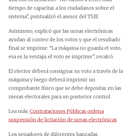
tiempo de capacitar a los ciudadanos sobre el
sistema”, puntualizó el asesor del TSJE.
Asimismo, explicó que las urnas electrónicas
ayudan al conteo de los votos y que el resultado
final se imprime. “La máquina no guarda el voto,
esa es la ventaja, el voto se imprime”, recalcó.
El elector deberá consignar su voto a través de la
máquina y luego deberá imprimir un
comprobante físico que se debe depositar en las
mesas electorales para un posterior control.
Lea más:
Contrataciones Públicas ordena
suspensión de licitación de urnas electrónicas
Los senadores de diferentes bancadas