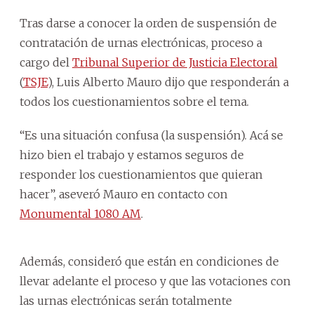
Tras darse a conocer la orden de suspensión de
contratación de urnas electrónicas, proceso a
cargo del
Tribunal Superior de Justicia Electoral
(
TSJE
), Luis Alberto Mauro dijo que responderán a
todos los cuestionamientos sobre el tema.
“Es una situación confusa (la suspensión). Acá se
hizo bien el trabajo y estamos seguros de
responder los cuestionamientos que quieran
hacer”, aseveró Mauro en contacto con
Monumental 1080 AM
.
Además, consideró que están en condiciones de
llevar adelante el proceso y que las votaciones con
las urnas electrónicas serán totalmente