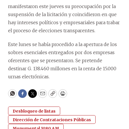
manifestaron este jueves su preocupación por la
suspensión de la licitación y coincidieron en que
hay intereses políticos y empresariales para trabar
el proceso de elecciones transparentes.
Este lunes se había procedido a la apertura de los
sobres esenciales entregados por dos empresas
oferentes que se presentaron. Se pretende
destinar G. 138.460 millones en la renta de 15.000
urnas electrónicas.
WhatsApp
Facebook
Twitter
Email
Copy
Print
Desbloqueo de listas
Dirección de Contrataciones Públicas
Monumental 1080 AM