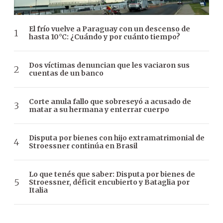
El frío vuelve a Paraguay con un descenso de
hasta 10°C: ¿Cuándo y por cuánto tiempo?
Dos víctimas denuncian que les vaciaron sus
cuentas de un banco
Corte anula fallo que sobreseyó a acusado de
matar a su hermana y enterrar cuerpo
Disputa por bienes con hijo extramatrimonial de
Stroessner continúa en Brasil
Lo que tenés que saber: Disputa por bienes de
Stroessner, déficit encubierto y Bataglia por
Italia