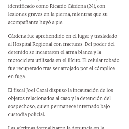
identificado como Ricardo Cárdena (24), con
lesiones graves en la pierna, mientras que su
acompañante huyó a pie.
Cárdena fue aprehendido en el lugar y trasladado
al Hospital Regional con fracturas. Del poder del
detenido se incautaron el arma blanca y la
motocicleta utilizada en el ilícito. El celular robado
fue recuperado tras ser arrojado por el cómplice
en fuga.
El fiscal Joel Cazal dispuso la incautación de los
objetos relacionados al caso y la detención del
sospechoso, quien permanece internado bajo
custodia policial.
Las víctimas formalizaron la denuncia en la