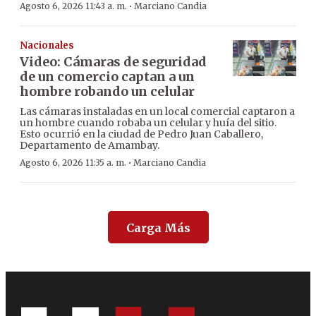
·
Agosto 6, 2026 11:43 a. m.
Marciano Candia
Nacionales
Video: Cámaras de seguridad
de un comercio captan a un
hombre robando un celular
Las cámaras instaladas en un local comercial captaron a
un hombre cuando robaba un celular y huía del sitio.
Esto ocurrió en la ciudad de Pedro Juan Caballero,
Departamento de Amambay.
·
Agosto 6, 2026 11:35 a. m.
Marciano Candia
Carga Más