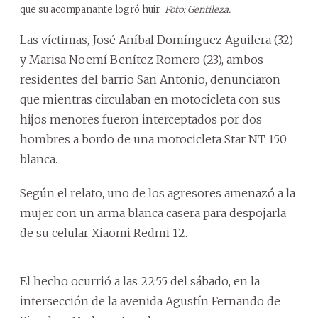
que su acompañante logró huir.
Foto: Gentileza.
Las víctimas, José Aníbal Domínguez Aguilera (32)
y Marisa Noemí Benítez Romero (23), ambos
residentes del barrio San Antonio, denunciaron
que mientras circulaban en motocicleta con sus
hijos menores fueron interceptados por dos
hombres a bordo de una motocicleta Star NT 150
blanca.
Según el relato, uno de los agresores amenazó a la
mujer con un arma blanca casera para despojarla
de su celular Xiaomi Redmi 12.
El hecho ocurrió a las 22:55 del sábado, en la
intersección de la avenida Agustín Fernando de