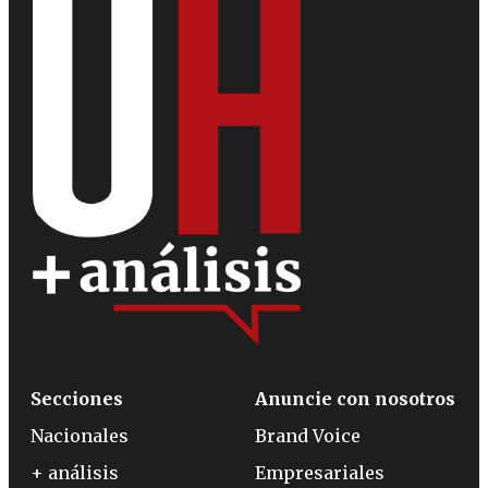
Secciones
Anuncie con nosotros
Nacionales
Brand Voice
+ análisis
Empresariales