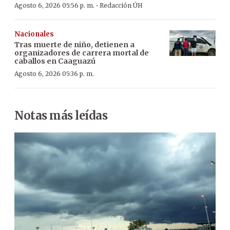
·
Agosto 6, 2026 05:56 p. m.
Redacción ÚH
Nacionales
Tras muerte de niño, detienen a
organizadores de carrera mortal de
caballos en Caaguazú
Agosto 6, 2026 05:36 p. m.
Notas más leídas