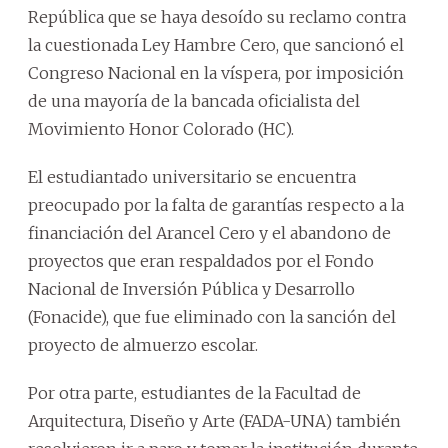
República que se haya desoído su reclamo contra
la cuestionada Ley Hambre Cero, que sancionó el
Congreso Nacional en la víspera, por imposición
de una mayoría de la bancada oficialista del
Movimiento Honor Colorado (HC).
El estudiantado universitario se encuentra
preocupado por la falta de garantías respecto a la
financiación del Arancel Cero y el abandono de
proyectos que eran respaldados por el Fondo
Nacional de Inversión Pública y Desarrollo
(Fonacide), que fue eliminado con la sanción del
proyecto de almuerzo escolar.
Por otra parte, estudiantes de la Facultad de
Arquitectura, Diseño y Arte (FADA-UNA) también