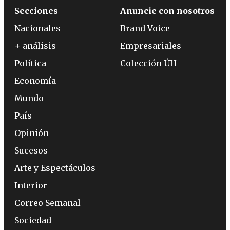
Secciones
Anuncie con nosotros
Nacionales
Brand Voice
+ análisis
Empresariales
Política
Colección ÚH
Economía
Mundo
País
Opinión
Sucesos
Arte y Espectáculos
Interior
Correo Semanal
Sociedad