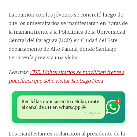
La reunión con los jóvenes se concretó luego de
que los universitarios se manifestaran en horas de
la mañana frente a la Policlínica de la Universidad
Central del Paraguay (UCP), en Ciudad del Este,
departamento de Alto Paraná, donde Santiago
Peña tenía prevista una visita.
Lea más:
CDE: Universitarios se movilizan frente a
policlínica que debe visitar Santiago Peña
Recibí las noticias en tu celular, unite
1
al canal de ÚH en WhatsApp 🤩
✓✓
13:59
Los manifestantes reclamaron al presidente de la