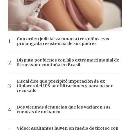
Con orden judicial vacunan a tres niños tras
prolongada resistencia de sus padres
Disputa por bienes con hijo extramatrimonial de
Stroessner continúa en Brasil
Fiscal dice que precipitó imputación de ex
titulares del IPS por filtraciones y para no ser
recusado
Dos víctimas denuncian que les vaciaron sus
cuentas de un banco
Video: Asaltantes huyen en medio de tiroteo con