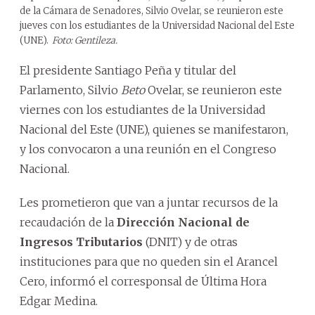
de la Cámara de Senadores, Silvio Ovelar, se reunieron este
jueves con los estudiantes de la Universidad Nacional del Este
(UNE).
Foto: Gentileza.
El presidente Santiago Peña y titular del
Parlamento, Silvio
Beto
Ovelar, se reunieron este
viernes con los estudiantes de la Universidad
Nacional del Este (UNE), quienes se manifestaron,
y los convocaron a una reunión en el Congreso
Nacional.
Les prometieron que van a juntar recursos de la
recaudación de la
Dirección Nacional de
Ingresos Tributarios
(DNIT) y de otras
instituciones para que no queden sin el Arancel
Cero, informó el corresponsal de Última Hora
Edgar Medina.