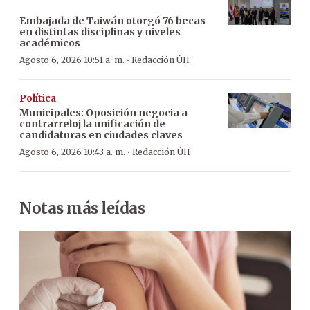
Embajada de Taiwán otorgó 76 becas
en distintas disciplinas y niveles
académicos
·
Agosto 6, 2026 10:51 a. m.
Redacción ÚH
Política
Municipales: Oposición negocia a
contrarreloj la unificación de
candidaturas en ciudades claves
·
Agosto 6, 2026 10:43 a. m.
Redacción ÚH
Notas más leídas