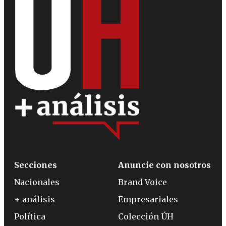
Secciones
Anuncie con nosotros
Nacionales
Brand Voice
+ análisis
Empresariales
Política
Colección ÚH