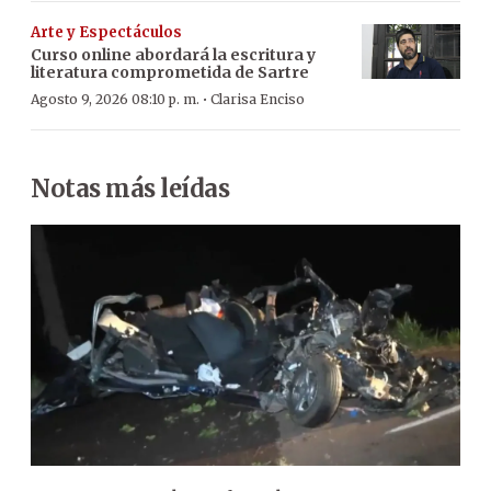
Arte y Espectáculos
Curso online abordará la escritura y
literatura comprometida de Sartre
·
Agosto 9, 2026 08:10 p. m.
Clarisa Enciso
Notas más leídas