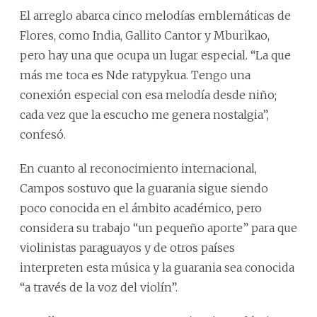
El arreglo abarca cinco melodías emblemáticas de
Flores, como India, Gallito Cantor y Mburikao,
pero hay una que ocupa un lugar especial. “La que
más me toca es Nde ratypykua. Tengo una
conexión especial con esa melodía desde niño;
cada vez que la escucho me genera nostalgia”,
confesó.
En cuanto al reconocimiento internacional,
Campos sostuvo que la guarania sigue siendo
poco conocida en el ámbito académico, pero
considera su trabajo “un pequeño aporte” para que
violinistas paraguayos y de otros países
interpreten esta música y la guarania sea conocida
“a través de la voz del violín”.