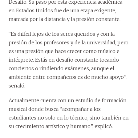
Desafío. Su paso por esta experiencia académica
en Estados Unidos fue de una etapa exigente,
marcada por la distancia y la presión constante.
“Es difícil lejos de los seres queridos y con la
presión de los profesores y de la universidad, pero
es una presión que hace crecer como músico e
intérprete. Estás en desafío constante tocando
conciertos o rindiendo exámenes, aunque el
ambiente entre compañeros es de mucho apoyo”,
señaló.
Actualmente cuenta con un estudio de formación
musical donde busca ‘’acompañar a los
estudiantes no solo en lo técnico, sino también en
su crecimiento artístico y humano”, explicó.