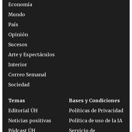
Economía
Mundo
País
Opinión
Sucesos
Arte y Espectáculos
Interior
Correo Semanal
Sociedad
Temas
Bases y Condiciones
Editorial ÚH
Políticas de Privacidad
Noticias positivas
Política de uso de la IA
Pódcast ÚH
Servicio de