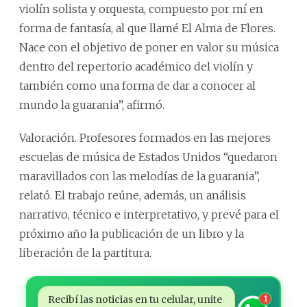
violín solista y orquesta, compuesto por mí en
forma de fantasía, al que llamé El Alma de Flores.
Nace con el objetivo de poner en valor su música
dentro del repertorio académico del violín y
también como una forma de dar a conocer al
mundo la guarania”, afirmó.
Valoración. Profesores formados en las mejores
escuelas de música de Estados Unidos “quedaron
maravillados con las melodías de la guarania”,
relató. El trabajo reúne, además, un análisis
narrativo, técnico e interpretativo, y prevé para el
próximo año la publicación de un libro y la
liberación de la partitura.
Recibí las noticias en tu celular, unite
1