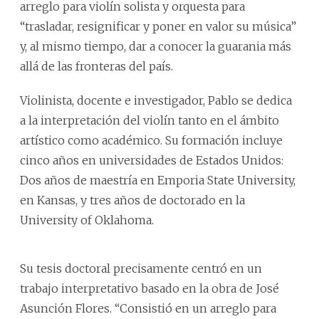
arreglo para violín solista y orquesta para
“trasladar, resignificar y poner en valor su música”
y, al mismo tiempo, dar a conocer la guarania más
allá de las fronteras del país.
Violinista, docente e investigador, Pablo se dedica
a la interpretación del violín tanto en el ámbito
artístico como académico. Su formación incluye
cinco años en universidades de Estados Unidos:
Dos años de maestría en Emporia State University,
en Kansas, y tres años de doctorado en la
University of Oklahoma.
Su tesis doctoral precisamente centró en un
trabajo interpretativo basado en la obra de José
Asunción Flores. “Consistió en un arreglo para