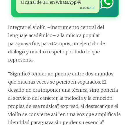
al canal de ÚH en WhatsApp 🤩
✓✓
03:28
Integrar el violín –instrumento central del
lenguaje académico– a la música popular
paraguaya fue, para Campos, un ejercicio de
diálogo y mucho respeto por todo lo que
representa.
“Significó tender un puente entre dos mundos
que muchas veces se perciben separados. El
desafío no era imponer una técnica, sino ponerla
al servicio del carácter, la melodía y la emoción
propias de esa música”, expresó, al destacar que el
violín se convierte así “en una voz que amplifica la
identidad paraguaya sin perder su esencia”.