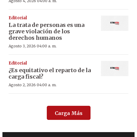
Agosto 4, 2026 04:00 a. m.
Editorial
La trata de personas es una
grave violación de los
derechos humanos
Agosto 3, 2026 04:00 a. m.
Editorial
¿Es equitativo el reparto de la
carga fiscal?
Agosto 2, 2026 04:00 a. m.
Carga Más