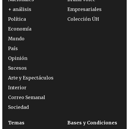
+ análisis
Empresariales
Política
Colección ÚH
Economía
Mundo
País
Opinión
Sucesos
Arte y Espectáculos
Interior
Correo Semanal
Sociedad
Temas
Bases y Condiciones