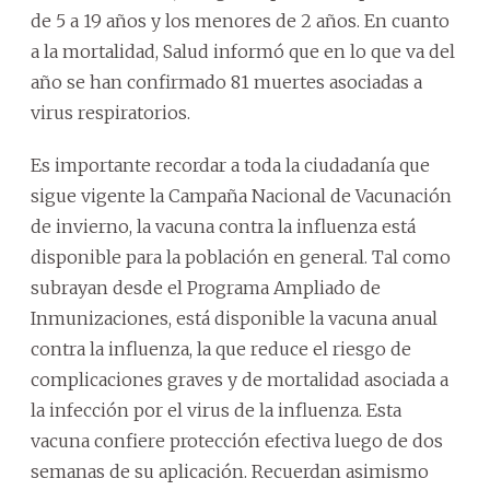
de 5 a 19 años y los menores de 2 años. En cuanto
a la mortalidad, Salud informó que en lo que va del
año se han confirmado 81 muertes asociadas a
virus respiratorios.
Es importante recordar a toda la ciudadanía que
sigue vigente la Campaña Nacional de Vacunación
de invierno, la vacuna contra la influenza está
disponible para la población en general. Tal como
subrayan desde el Programa Ampliado de
Inmunizaciones, está disponible la vacuna anual
contra la influenza, la que reduce el riesgo de
complicaciones graves y de mortalidad asociada a
la infección por el virus de la influenza. Esta
vacuna confiere protección efectiva luego de dos
semanas de su aplicación. Recuerdan asimismo