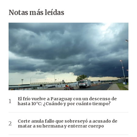
Notas más leídas
El frío vuelve a Paraguay con un descenso de
hasta 10°C: ¿Cuándo y por cuánto tiempo?
Corte anula fallo que sobreseyó a acusado de
matar a su hermana y enterrar cuerpo