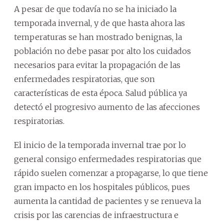
A pesar de que todavía no se ha iniciado la
temporada invernal, y de que hasta ahora las
temperaturas se han mostrado benignas, la
población no debe pasar por alto los cuidados
necesarios para evitar la propagación de las
enfermedades respiratorias, que son
características de esta época. Salud pública ya
detectó el progresivo aumento de las afecciones
respiratorias.
El inicio de la temporada invernal trae por lo
general consigo enfermedades respiratorias que
rápido suelen comenzar a propagarse, lo que tiene
gran impacto en los hospitales públicos, pues
aumenta la cantidad de pacientes y se renueva la
crisis por las carencias de infraestructura e