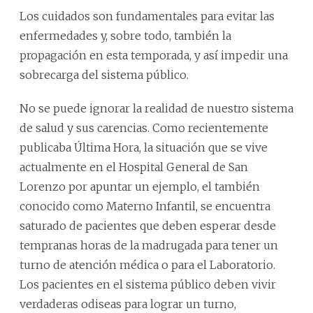
Los cuidados son fundamentales para evitar las
enfermedades y, sobre todo, también la
propagación en esta temporada, y así impedir una
sobrecarga del sistema público.
No se puede ignorar la realidad de nuestro sistema
de salud y sus carencias. Como recientemente
publicaba Última Hora, la situación que se vive
actualmente en el Hospital General de San
Lorenzo por apuntar un ejemplo, el también
conocido como Materno Infantil, se encuentra
saturado de pacientes que deben esperar desde
tempranas horas de la madrugada para tener un
turno de atención médica o para el Laboratorio.
Los pacientes en el sistema público deben vivir
verdaderas odiseas para lograr un turno,