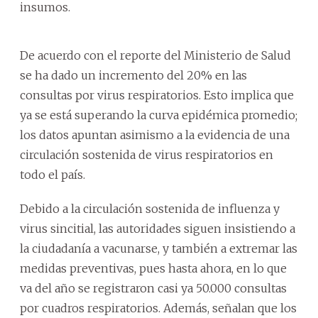
insumos.
De acuerdo con el reporte del Ministerio de Salud
se ha dado un incremento del 20% en las
consultas por virus respiratorios. Esto implica que
ya se está superando la curva epidémica promedio;
los datos apuntan asimismo a la evidencia de una
circulación sostenida de virus respiratorios en
todo el país.
Debido a la circulación sostenida de influenza y
virus sincitial, las autoridades siguen insistiendo a
la ciudadanía a vacunarse, y también a extremar las
medidas preventivas, pues hasta ahora, en lo que
va del año se registraron casi ya 50.000 consultas
por cuadros respiratorios. Además, señalan que los