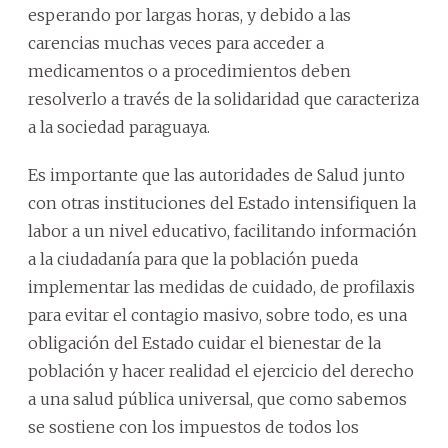
esperando por largas horas, y debido a las
carencias muchas veces para acceder a
medicamentos o a procedimientos deben
resolverlo a través de la solidaridad que caracteriza
a la sociedad paraguaya.
Es importante que las autoridades de Salud junto
con otras instituciones del Estado intensifiquen la
labor a un nivel educativo, facilitando información
a la ciudadanía para que la población pueda
implementar las medidas de cuidado, de profilaxis
para evitar el contagio masivo, sobre todo, es una
obligación del Estado cuidar el bienestar de la
población y hacer realidad el ejercicio del derecho
a una salud pública universal, que como sabemos
se sostiene con los impuestos de todos los