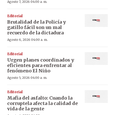
Agosto 7, 2026 04:00 a. m.
Editorial
Brutalidad de la Policía y
gatillo fácil son un mal
recuerdo de la dictadura
Agosto 6, 2026 04:00 a. m.
Editorial
Urgen planes coordinados y
eficientes para enfrentar al
fenómeno El Niño
Agosto 5, 2026 04:00 a. m.
Editorial
Mafia del asfalto: Cuando la
corruptela afecta la calidad de
vida de la gente