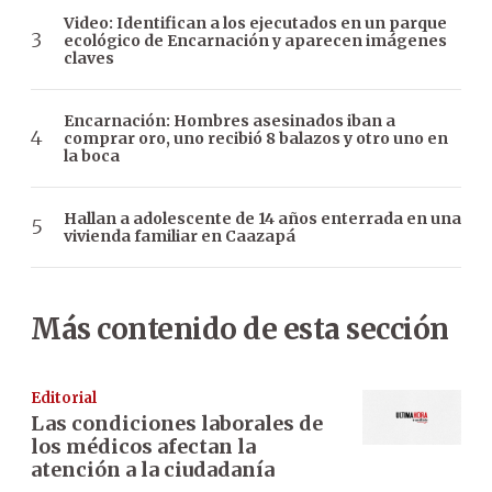
Video: Identifican a los ejecutados en un parque
ecológico de Encarnación y aparecen imágenes
claves
Encarnación: Hombres asesinados iban a
comprar oro, uno recibió 8 balazos y otro uno en
la boca
Hallan a adolescente de 14 años enterrada en una
vivienda familiar en Caazapá
Más contenido de esta sección
Editorial
Las condiciones laborales de
los médicos afectan la
atención a la ciudadanía