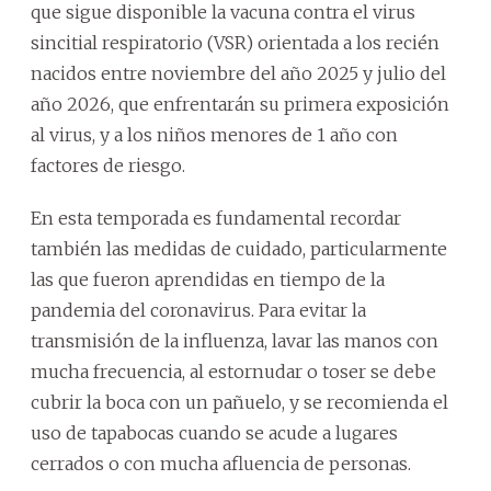
que sigue disponible la vacuna contra el virus
sincitial respiratorio (VSR) orientada a los recién
nacidos entre noviembre del año 2025 y julio del
año 2026, que enfrentarán su primera exposición
al virus, y a los niños menores de 1 año con
factores de riesgo.
En esta temporada es fundamental recordar
también las medidas de cuidado, particularmente
las que fueron aprendidas en tiempo de la
pandemia del coronavirus. Para evitar la
transmisión de la influenza, lavar las manos con
mucha frecuencia, al estornudar o toser se debe
cubrir la boca con un pañuelo, y se recomienda el
uso de tapabocas cuando se acude a lugares
cerrados o con mucha afluencia de personas.