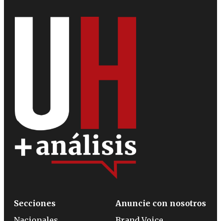
Secciones
Anuncie con nosotros
Nacionales
Brand Voice