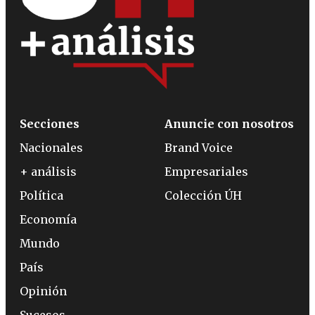
Secciones
Anuncie con nosotros
Nacionales
Brand Voice
+ análisis
Empresariales
Política
Colección ÚH
Economía
Mundo
País
Opinión