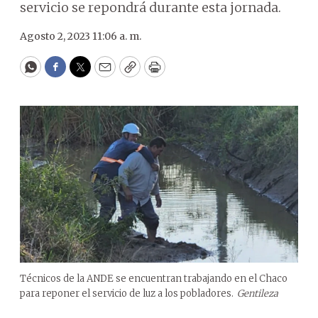
servicio se repondrá durante esta jornada.
Agosto 2, 2023 11:06 a. m.
WhatsApp
Facebook
Twitter
Email
Copy
Print
Técnicos de la ANDE se encuentran trabajando en el Chaco
para reponer el servicio de luz a los pobladores.
Gentileza