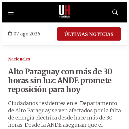
Menú
Mostrar
búsqued
07 ago 2026
ÚLTIMAS NOTICIAS
Nacionales
Alto Paraguay con más de 30
horas sin luz: ANDE promete
reposición para hoy
Ciudadanos residentes en el Departamento
de Alto Paraguay se ven afectados por la falta
de energía eléctrica desde hace más de 30
horas. Desde la ANDE aseguran que el