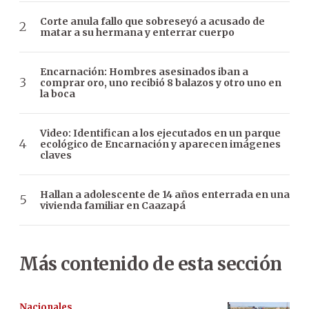
Corte anula fallo que sobreseyó a acusado de
matar a su hermana y enterrar cuerpo
Encarnación: Hombres asesinados iban a
comprar oro, uno recibió 8 balazos y otro uno en
la boca
Video: Identifican a los ejecutados en un parque
ecológico de Encarnación y aparecen imágenes
claves
Hallan a adolescente de 14 años enterrada en una
vivienda familiar en Caazapá
Más contenido de esta sección
Nacionales