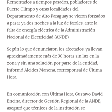
Remontados a tiempos pasados, pobladores de
Fuerte Olimpo y otras localidades del
Departamento de Alto Paraguay se vieron forzados
a pasar ya dos noches a la luz de faroles, ante la
falta de energía eléctrica de la Administración
Nacional de Electricidad (ANDE).
Según lo que denunciaron los afectados, ya llevan
aproximadamente más de 30 horas sin luz en la
zona y sin una solución por parte de la entidad,
informó Alcides Manena, corresponsal de Última
Hora.
En comunicación con Última Hora, Gustavo David
Encina, director de Gestión Regional de la ANDE,
aseguró que técnicos de la institución se