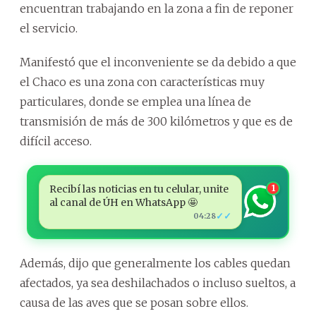
encuentran trabajando en la zona a fin de reponer
el servicio.
Manifestó que el inconveniente se da debido a que
el Chaco es una zona con características muy
particulares, donde se emplea una línea de
transmisión de más de 300 kilómetros y que es de
difícil acceso.
Recibí las noticias en tu celular, unite
1
al canal de ÚH en WhatsApp 🤩
✓✓
04:28
Además, dijo que generalmente los cables quedan
afectados, ya sea deshilachados o incluso sueltos, a
causa de las aves que se posan sobre ellos.