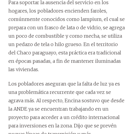
Para soportar la ausencia del servicio en los
hogares, los pobladores encienden faroles,
comúnmente conocidos como lampium, el cual se
prepara con un frasco de lata o de vidrio, se agrega
un poco de combustible y como mecha, se utiliza
un pedazo de tela o hilo grueso. En el territorio
del Chaco paraguayo, esta práctica era tradicional
en épocas pasadas, a fin de mantener iluminadas
las viviendas.
Los pobladores aseguran que la falta de luz ya es
una problemática recurrente que cada vez se
agrava más. Al respecto, Encina sostuvo que desde
la ANDE ya se encuentran trabajando en un
proyecto para acceder a un crédito internacional
para inversiones en la zona. Dijo que se prevén
nuevas líneas de transmisión y más