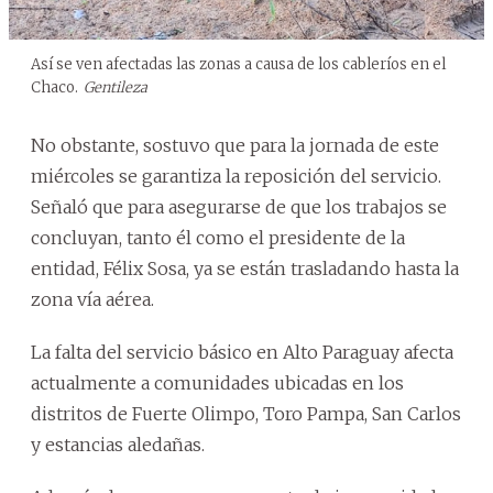
Así se ven afectadas las zonas a causa de los cableríos en el
Chaco.
Gentileza
No obstante, sostuvo que para la jornada de este
miércoles se garantiza la reposición del servicio.
Señaló que para asegurarse de que los trabajos se
concluyan, tanto él como el presidente de la
entidad, Félix Sosa, ya se están trasladando hasta la
zona vía aérea.
La falta del servicio básico en Alto Paraguay afecta
actualmente a comunidades ubicadas en los
distritos de Fuerte Olimpo, Toro Pampa, San Carlos
y estancias aledañas.