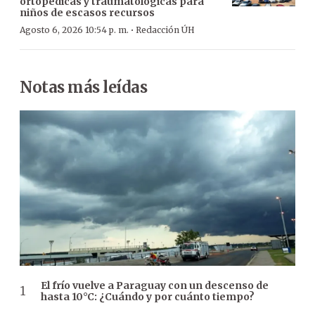
ortopédicas y traumatológicas para
niños de escasos recursos
·
Agosto 6, 2026 10:54 p. m.
Redacción ÚH
Notas más leídas
El frío vuelve a Paraguay con un descenso de
hasta 10°C: ¿Cuándo y por cuánto tiempo?