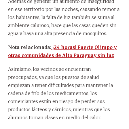
Además de generar un aumento de inseguridad
en ese territorio por las noches, causando temor a
los habitantes, la falta de luz también se suma al
ambiente caluroso; hace que las casas queden sin
agua y haya una alta presencia de mosquitos.
Nota relacionada:
¡24 horas! Fuerte Olimpo y
otras comunidades de Alto Paraguay sin luz
Asimismo, los vecinos se encuentran
preocupados, ya que los puestos de salud
empiezan a tener dificultades para mantener la
cadena de frío de los medicamentos; los
comerciantes están en riesgo de perder sus
productos lácteos y cárnicos; mientras que los
alumnos toman clases en medio del calor.