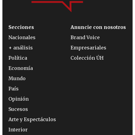
Secciones
Anuncie con nosotros
Nacionales
Brand Voice
+ análisis
Empresariales
Política
Colección ÚH
Economía
Mundo
País
Opinión
Sucesos
Arte y Espectáculos
Interior