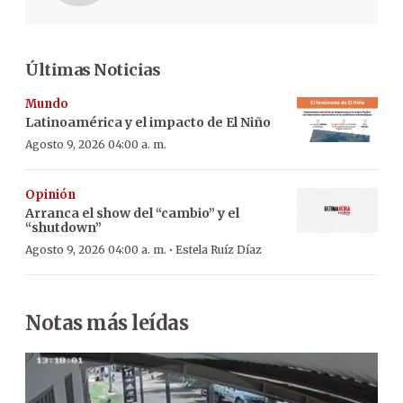
Últimas Noticias
Mundo
Latinoamérica y el impacto de El Niño
Agosto 9, 2026 04:00 a. m.
Opinión
Arranca el show del “cambio” y el
“shutdown”
·
Agosto 9, 2026 04:00 a. m.
Estela Ruíz Díaz
Notas más leídas