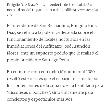
Emigdio Ruiz Díaz Ojeda, intendente de la ciudad de San
Bernardino, del Departamento de Cordillera.
Foto: Archivo
ÚH.
El intendente de San Bernardino, Emigdio Ruiz
Díaz, se refirió a la polémica desatada sobre el
funcionamiento de locales nocturnos en las
inmediaciones del Anfiteatro José Asunción
Flores, ante un supuesto pedido que le realizó el
propio presidente Santiago Peña.
En comunicación con radio Monumental 1080,
resaltó este martes que el espacio reclamado por
los comerciantes de la zona no está habilitado para
“discotecas o boliches”, sino únicamente para
conciertos y espectáculos masivos.