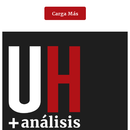
Carga Más