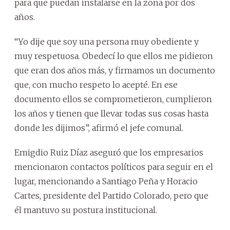
para que puedan instalarse en la zona por dos
años.
“Yo dije que soy una persona muy obediente y
muy respetuosa. Obedecí lo que ellos me pidieron
que eran dos años más, y firmamos un documento
que, con mucho respeto lo acepté. En ese
documento ellos se comprometieron, cumplieron
los años y tienen que llevar todas sus cosas hasta
donde les dijimos”, afirmó el jefe comunal.
Emigdio Ruiz Díaz aseguró que los empresarios
mencionaron contactos políticos para seguir en el
lugar, mencionando a Santiago Peña y Horacio
Cartes, presidente del Partido Colorado, pero que
él mantuvo su postura institucional.