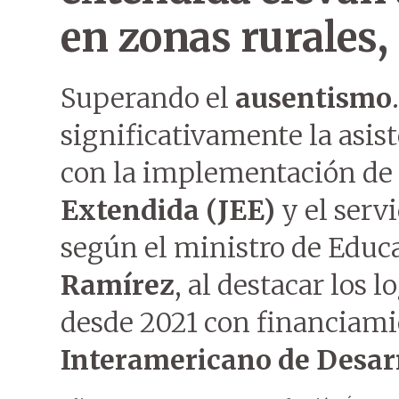
en zonas rurales
Superando el
ausentismo
significativamente la asist
con la implementación de
Extendida (JEE)
y el serv
según el ministro de Educ
Ramírez
, al destacar los 
desde 2021 con financiami
Interamericano de Desarr