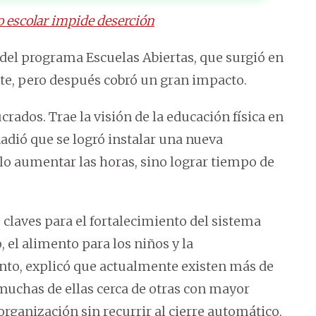
 escolar impide deserción
 del programa Escuelas Abiertas, que surgió en
te, pero después cobró un gran impacto.
ados. Trae la visión de la educación física en
adió que se logró instalar una nueva
lo aumentar las horas, sino lograr tiempo de
 claves para el fortalecimiento del sistema
 el alimento para los niños y la
unto, explicó que actualmente existen más de
muchas de ellas cerca de otras con mayor
rganización sin recurrir al cierre automático.