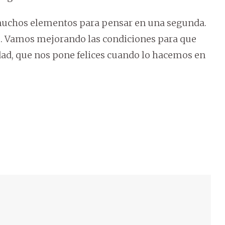
muchos elementos para pensar en una segunda.
o. Vamos mejorando las condiciones para que
idad, que nos pone felices cuando lo hacemos en