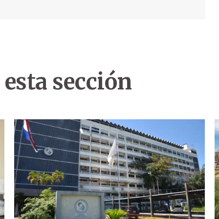
 esta sección