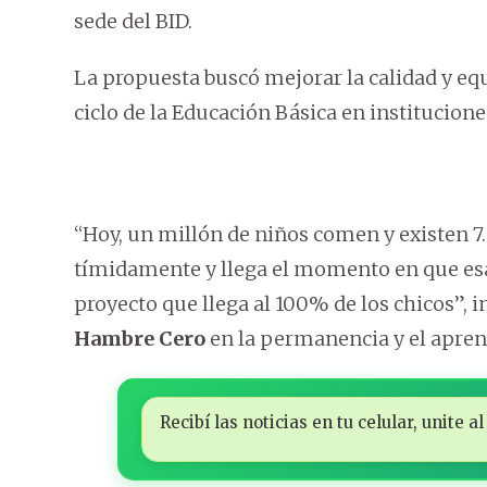
sede del BID.
La propuesta buscó mejorar la calidad y equ
ciclo de la Educación Básica en institucione
“Hoy, un millón de niños comen y existen 7
tímidamente y llega el momento en que esa
proyecto que llega al 100% de los chicos”, in
Hambre Cero
en la permanencia y el aprend
Recibí las noticias en tu celular, unite