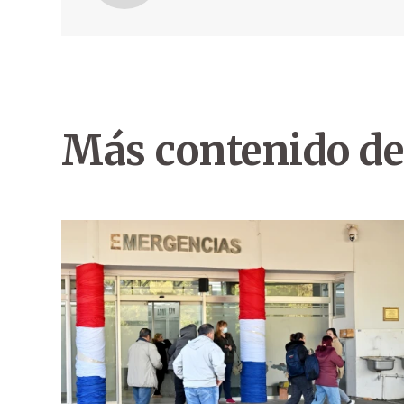
Más contenido de