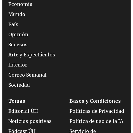
Economía
Mundo
País
Opinión
Sucesos
Arte y Espectáculos
Interior
Correo Semanal
Sociedad
Temas
Bases y Condiciones
Editorial ÚH
Políticas de Privacidad
Noticias positivas
Política de uso de la IA
Pódcast ÚH
Servicio de