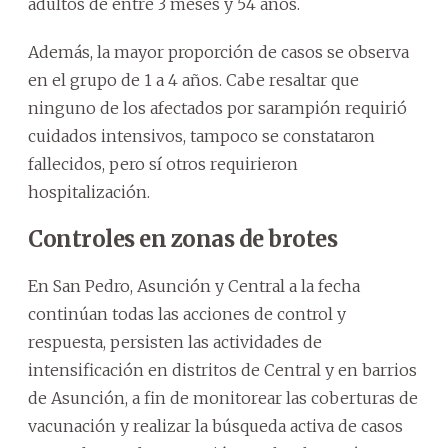
adultos de entre 3 meses y 54 años.
Además, la mayor proporción de casos se observa
en el grupo de 1 a 4 años. Cabe resaltar que
ninguno de los afectados por sarampión requirió
cuidados intensivos, tampoco se constataron
fallecidos, pero sí otros requirieron
hospitalización.
Controles en zonas de brotes
En San Pedro, Asunción y Central a la fecha
continúan todas las acciones de control y
respuesta, persisten las actividades de
intensificación en distritos de Central y en barrios
de Asunción, a fin de monitorear las coberturas de
vacunación y realizar la búsqueda activa de casos