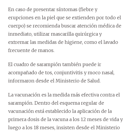
En caso de presentar síntomas (fiebre y
erupciones en la piel que se extienden por todo el
cuerpo) se recomienda buscar atención médica de
inmediato, utilizar mascarilla quirúrgica y
extremar las medidas de higiene, como el lavado
frecuente de manos.
El cuadro de sarampión también puede ir
acompañado de tos, conjuntivitis y moco nasal,
informaron desde el Ministerio de Salud.
La vacunación es la medida más efectiva contra el
sarampión. Dentro del esquema regular de
vacunación está establecido la aplicación de la
primera dosis de la vacuna a los 12 meses de vida y
luego a los 18 meses, insisten desde el Ministerio