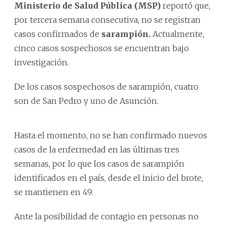
Ministerio de Salud Pública (MSP)
reportó que,
por tercera semana consecutiva, no se registran
casos confirmados de
sarampión.
Actualmente,
cinco casos sospechosos se encuentran bajo
investigación.
De los casos sospechosos de sarampión, cuatro
son de San Pedro y uno de Asunción.
Hasta el momento, no se han confirmado nuevos
casos de la enfermedad en las últimas tres
semanas, por lo que los casos de sarampión
identificados en el país, desde el inicio del brote,
se mantienen en 49.
Ante la posibilidad de contagio en personas no