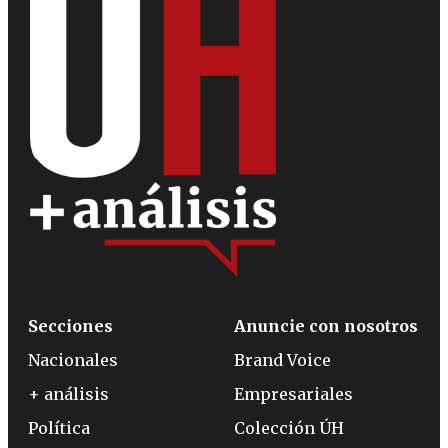
Secciones
Anuncie con nosotros
Nacionales
Brand Voice
+ análisis
Empresariales
Política
Colección ÚH