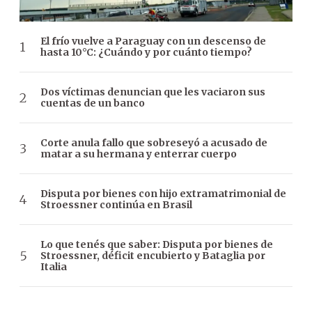
El frío vuelve a Paraguay con un descenso de
hasta 10°C: ¿Cuándo y por cuánto tiempo?
Dos víctimas denuncian que les vaciaron sus
cuentas de un banco
Corte anula fallo que sobreseyó a acusado de
matar a su hermana y enterrar cuerpo
Disputa por bienes con hijo extramatrimonial de
Stroessner continúa en Brasil
Lo que tenés que saber: Disputa por bienes de
Stroessner, déficit encubierto y Bataglia por
Italia