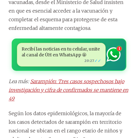
vacunadas, desde el Ministerio de Salud insisten
en que es esencial acceder a la vacunación y
completar el esquema para protegerse de esta
enfermedad altamente contagiosa.
Recibí las noticias en tu celular, unite
1
al canal de ÚH en WhatsApp 🤩
✓✓
20:27
Lea más:
Sarampión: Tres casos sospechosos bajo
investigación y cifra de confirmados se mantiene en
49
Según los datos epidemiológicos, la mayoría de
los casos detectados de sarampión en territorio
nacional se ubican en el rango etario de niños y