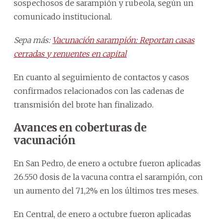
sospechosos de sarampión y rubeola, según un
comunicado institucional.
Sepa más:
Vacunación sarampión: Reportan casas
cerradas y renuentes en capital
En cuanto al seguimiento de contactos y casos
confirmados relacionados con las cadenas de
transmisión del brote han finalizado.
Avances en coberturas de
vacunación
En San Pedro, de enero a octubre fueron aplicadas
26.550 dosis de la vacuna contra el sarampión, con
un aumento del 71,2% en los últimos tres meses.
En Central, de enero a octubre fueron aplicadas