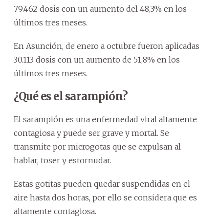
79.462 dosis con un aumento del 48,3% en los
últimos tres meses.
En Asunción, de enero a octubre fueron aplicadas
30.113 dosis con un aumento de 51,8% en los
últimos tres meses.
¿Qué es el sarampión?
El sarampión es una enfermedad viral altamente
contagiosa y puede ser grave y mortal. Se
transmite por microgotas que se expulsan al
hablar, toser y estornudar.
Estas gotitas pueden quedar suspendidas en el
aire hasta dos horas, por ello se considera que es
altamente contagiosa.