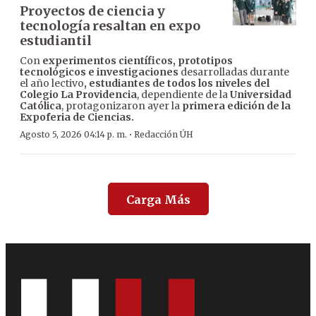
Proyectos de ciencia y
tecnología resaltan en expo
estudiantil
Con
experimentos científicos, prototipos
tecnológicos e investigaciones
desarrolladas durante
el año lectivo
, estudiantes de todos los niveles del
Colegio La Providencia
, dependiente de la
Universidad
Católica
, protagonizaron ayer la
primera edición de la
Expoferia de Ciencias.
·
Agosto 5, 2026 04:14 p. m.
Redacción ÚH
Carga Más