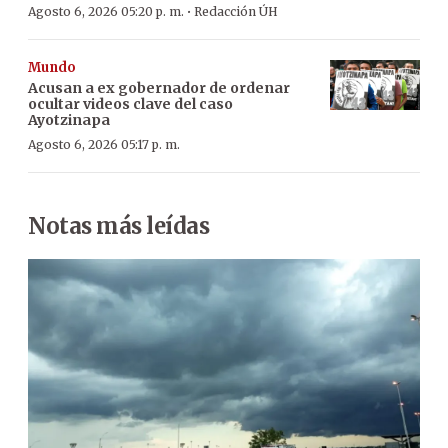
·
Agosto 6, 2026 05:20 p. m.
Redacción ÚH
Mundo
Acusan a ex gobernador de ordenar
ocultar videos clave del caso
Ayotzinapa
Agosto 6, 2026 05:17 p. m.
Notas más leídas